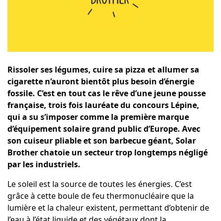
Rissoler ses légumes, cuire sa pizza et allumer sa
cigarette n’auront bientôt plus besoin d’énergie
fossile. C’est en tout cas le rêve d’une jeune pousse
française, trois fois lauréate du concours Lépine,
qui a su s’imposer comme la première marque
d’équipement solaire grand public d’Europe. Avec
son cuiseur pliable et son barbecue géant, Solar
Brother chatoie un secteur trop longtemps négligé
par les industriels.
Le soleil est la source de toutes les énergies. C’est
grâce à cette boule de feu thermonucléaire que la
lumière et la chaleur existent, permettant d’obtenir de
l’eau à l’état liquide et des végétaux dont la