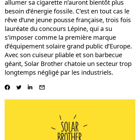
allumer sa cigarette n’auront bientôt plus
besoin d’énergie fossile. C’est en tout cas le
rêve d’une jeune pousse française, trois fois
lauréate du concours Lépine, qui a su
s’imposer comme la première marque
d’équipement solaire grand public d’Europe.
Avec son cuiseur pliable et son barbecue
géant, Solar Brother chatoie un secteur trop
longtemps négligé par les industriels.