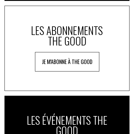
LES ABONNEMENTS
THE GOOD
JE M'ABONNE À THE GOOD
LES ÉVÉNEMENTS THE
GOOD