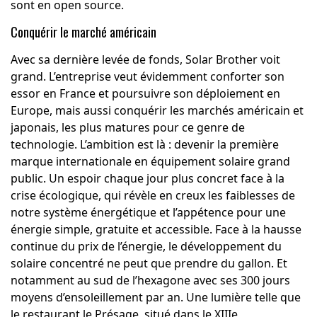
sont en open source.
Conquérir le marché américain
Avec sa dernière levée de fonds, Solar Brother voit
grand. L’entreprise veut évidemment conforter son
essor en France et poursuivre son déploiement en
Europe, mais aussi conquérir les marchés américain et
japonais, les plus matures pour ce genre de
technologie. L’ambition est là : devenir la première
marque internationale en équipement solaire grand
public. Un espoir chaque jour plus concret face à la
crise écologique, qui révèle en creux les faiblesses de
notre système énergétique et l’appétence pour une
énergie simple, gratuite et accessible. Face à la hausse
continue du prix de l’énergie, le développement du
solaire concentré ne peut que prendre du gallon. Et
notamment au sud de l’hexagone avec ses 300 jours
moyens d’ensoleillement par an. Une lumière telle que
le restaurant le Présage, situé dans le XIIIe