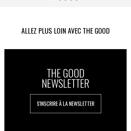
ALLEZ PLUS LOIN AVEC THE GOOD
THE GOOD
NEWSLETTER
S'INSCRIRE À LA NEWSLETTER