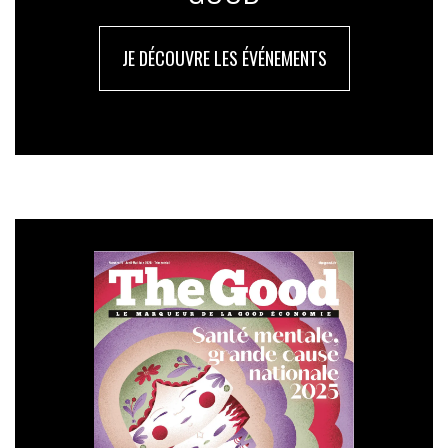
JE DÉCOUVRE LES ÉVÉNEMENTS