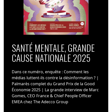
SANTÉ MENTALE, GRANDE
CAUSE NATIONALE 2025
Dans ce numéro, enquête : Comment les
médias luttent-ils contre la désinformation ? |
Palmarès complet du Grand Prix de la Good
Économie 2025 | La grande interview de Marc
Gomes, CEO France & Chief People Officer
EMEA chez The Adecco Group