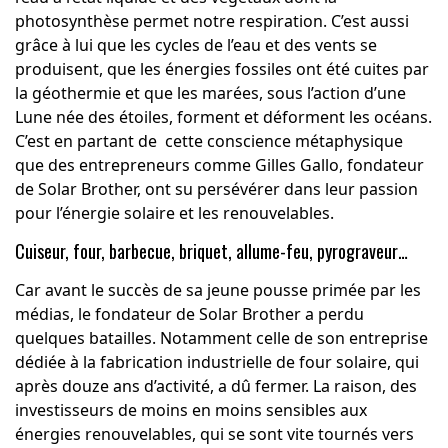
photosynthèse permet notre respiration. C’est aussi
grâce à lui que les cycles de l’eau et des vents se
produisent, que les énergies fossiles ont été cuites par
la géothermie et que les marées, sous l’action d’une
Lune née des étoiles, forment et déforment les océans.
C’est en partant de cette conscience métaphysique
que des entrepreneurs comme
Gilles Gallo
, fondateur
de
Solar Brother
, ont su persévérer dans leur passion
pour l’énergie solaire et les renouvelables.
Cuiseur, four, barbecue, briquet, allume-feu, pyrograveur…
Car avant le succès de sa jeune pousse primée par les
médias, le fondateur de Solar Brother a perdu
quelques batailles. Notamment celle de son entreprise
dédiée à la fabrication industrielle de four solaire, qui
après douze ans d’activité, a dû fermer. La raison, des
investisseurs de moins en moins sensibles aux
énergies renouvelables, qui se sont vite tournés vers