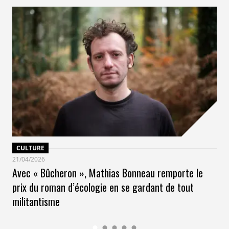
CULTURE
21/04/2026
Avec « Bûcheron », Mathias Bonneau remporte le
prix du roman d’écologie en se gardant de tout
militantisme