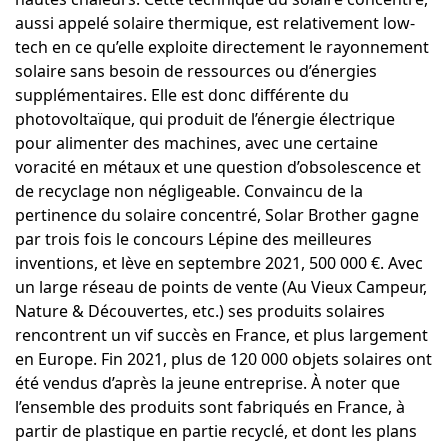
aussi appelé solaire thermique, est relativement low-
tech en ce qu’elle exploite directement le rayonnement
solaire sans besoin de ressources ou d’énergies
supplémentaires. Elle est donc différente du
photovoltaïque, qui produit de l’énergie électrique
pour alimenter des machines, avec une certaine
voracité en métaux et une question d’obsolescence et
de recyclage non négligeable. Convaincu de la
pertinence du solaire concentré, Solar Brother gagne
par trois fois le
concours Lépine
des meilleures
inventions, et lève en septembre 2021, 500 000 €. Avec
un large réseau de points de vente (Au Vieux Campeur,
Nature & Découvertes, etc.) ses produits solaires
rencontrent un vif succès en France, et plus largement
en Europe. Fin 2021, plus de 120 000 objets solaires ont
été vendus d’après la jeune entreprise. À noter que
l’ensemble des produits sont fabriqués en France, à
partir de plastique en partie recyclé, et dont les plans