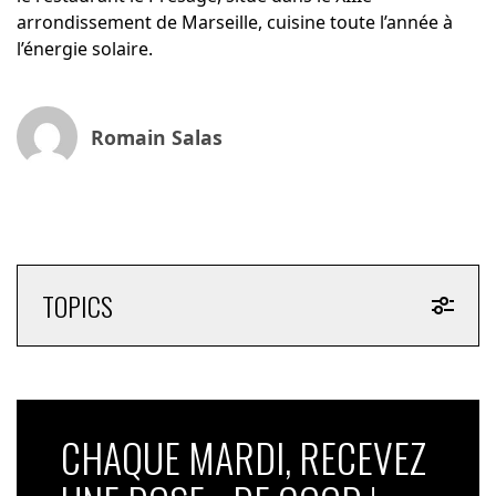
arrondissement de Marseille, cuisine toute l’année à
l’énergie solaire.
Romain Salas
TOPICS
CHAQUE MARDI, RECEVEZ