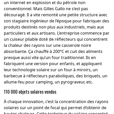
un internet en explosion et du pétrole non
conventionnel. Mais Gilles Gallo ne s’est pas
découragé. Il a vite remonté une petite structure avec
son stagiaire ingénieur de l’époque pour fabriquer des
produits destinés non plus aux industriels, mais aux
particuliers et aux artisans. L’entreprise commence par
un cuiseur pliable doté de réflecteurs qui concentrent
la chaleur des rayons sur une casserole noire
absorbante. Ça chauffe à 200°C et cuit des aliments
presque aussi vite qu’un four traditionnel. Ils en
fabriquent une version pour enfants, et appliquent
leur technologie solaire sur un four à miroirs, un
barbecue à réflecteurs paraboliques, des briquets, un
allume-feu pour camping, un pyrograveur, etc.
110 000 objets solaires vendus
À chaque innovation, c’est la concentration des rayons
solaires sur un point de focal qui permet d’obtenir de
hautes chaleurs. Cette technique du solaire concentré,