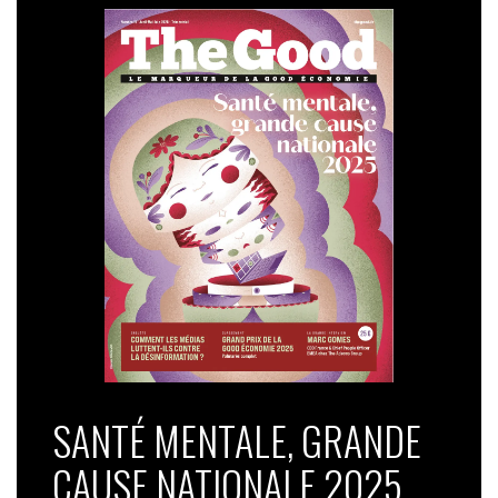
SANTÉ MENTALE, GRANDE
CAUSE NATIONALE 2025