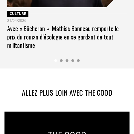
CULTURE
21/04/2026
Avec « Bûcheron », Mathias Bonneau remporte le
prix du roman d’écologie en se gardant de tout
militantisme
ALLEZ PLUS LOIN AVEC THE GOOD