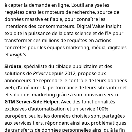
à capter la demande en ligne. L’outil analyse les
requêtes dans les moteurs de recherche, source de
données massive et fiable, pour connaître les
intentions des consommateurs. Digital Value Insight
exploite la puissance de la data science et de l’IA pour
transformer ces millions de requêtes en actions
concrètes pour les équipes marketing, média, digitales
et
insights
.
Sirdata
, spécialiste du ciblage publicitaire et des
solutions de
Privacy
depuis 2012, propose aux
annonceurs de reprendre le contrôle de leurs données
web, d’améliorer la performance de leurs sites internet
et solutions marketing grâce à son nouveau service
GTM Server-Side Helper
. Avec des fonctionnalités
exclusives d’automatisation et un service 100%
européen, seules les données choisies sont partagées
aux services tiers, répondant ainsi aux problématiques
de transferts de données personnelles ainsi qu’à la fin