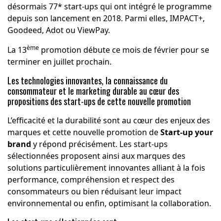
désormais 77* start-ups qui ont intégré le programme
depuis son lancement en 2018. Parmi elles, IMPACT+,
Goodeed, Adot ou ViewPay.
ème
La 13
promotion débute ce mois de février pour se
terminer en juillet prochain.
Les technologies innovantes, la connaissance du
consommateur et le marketing durable au cœur des
propositions des start-ups de cette nouvelle promotion
L’efficacité et la durabilité sont au cœur des enjeux des
marques et cette nouvelle promotion de
Start-up your
brand
y répond précisément. Les start-ups
sélectionnées proposent ainsi aux marques des
solutions particulièrement innovantes alliant à la fois
performance, compréhension et respect des
consommateurs ou bien réduisant leur impact
environnemental ou enfin, optimisant la collaboration.