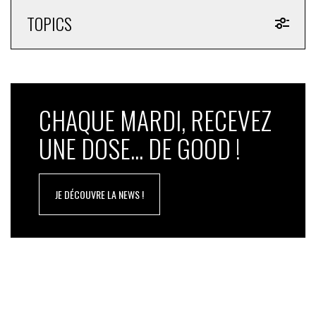
TOPICS
CHAQUE MARDI, RECEVEZ
UNE DOSE... DE GOOD !
JE DÉCOUVRE LA NEWS !