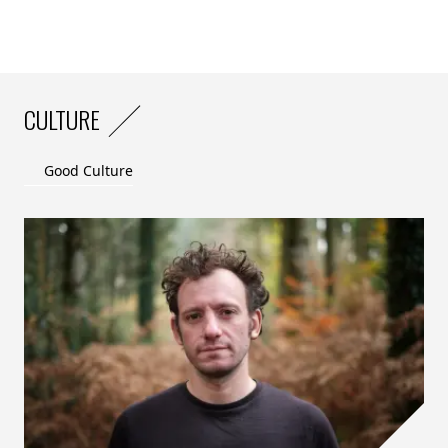
CULTURE
Good Culture