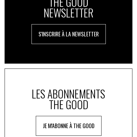
THE GOOD
NEWSLETTER
S'INSCRIRE À LA NEWSLETTER
LES ABONNEMENTS
THE GOOD
JE M'ABONNE À THE GOOD