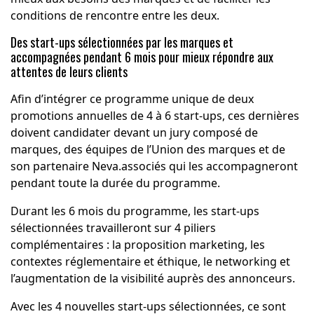
conditions de rencontre entre les deux.
Des start-ups sélectionnées par les marques et
accompagnées pendant 6 mois pour mieux répondre aux
attentes de leurs clients
Afin d’intégrer ce programme unique de deux
promotions annuelles de 4 à 6 start-ups, ces dernières
doivent candidater devant un jury composé de
marques, des équipes de l’Union des marques et de
son partenaire Neva.associés qui les accompagneront
pendant toute la durée du programme.
Durant les 6 mois du programme, les start-ups
sélectionnées travailleront sur 4 piliers
complémentaires : la proposition marketing, les
contextes réglementaire et éthique, le networking et
l’augmentation de la visibilité auprès des annonceurs.
Avec les 4 nouvelles start-ups sélectionnées, ce sont