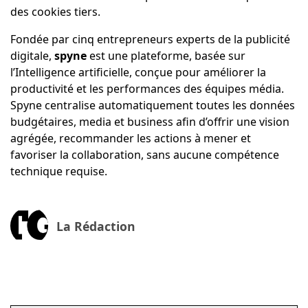
des cookies tiers.
Fondée par cinq entrepreneurs experts de la publicité
digitale,
spyne
est une plateforme, basée sur
l’Intelligence artificielle, conçue pour améliorer la
productivité et les performances des équipes média.
Spyne centralise automatiquement toutes les données
budgétaires, media et business afin d’offrir une vision
agrégée, recommander les actions à mener et
favoriser la collaboration, sans aucune compétence
technique requise.
La Rédaction