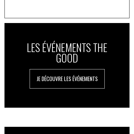
LES ÉVÉNEMENTS THE
GOOD
JE DÉCOUVRE LES ÉVÉNEMENTS