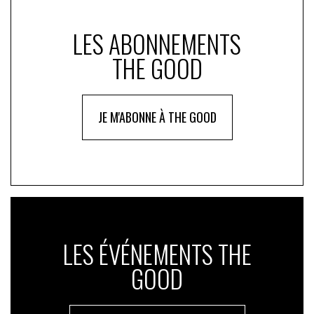
LES ABONNEMENTS
THE GOOD
JE M'ABONNE À THE GOOD
LES ÉVÉNEMENTS THE
GOOD