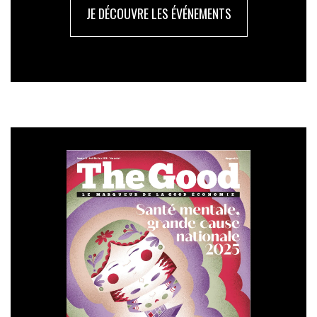
JE DÉCOUVRE LES ÉVÉNEMENTS