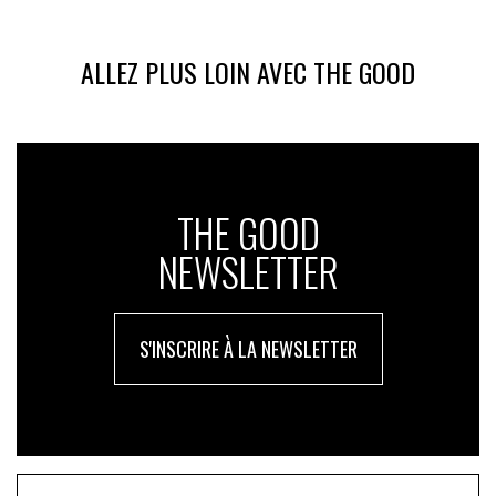
ALLEZ PLUS LOIN AVEC THE GOOD
THE GOOD
NEWSLETTER
S'INSCRIRE À LA NEWSLETTER