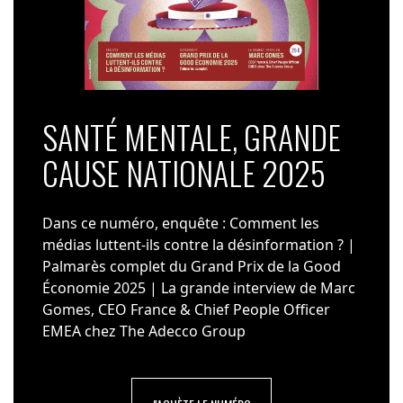
SANTÉ MENTALE, GRANDE
CAUSE NATIONALE 2025
Dans ce numéro, enquête : Comment les
médias luttent-ils contre la désinformation ? |
Palmarès complet du Grand Prix de la Good
Économie 2025 | La grande interview de Marc
Gomes, CEO France & Chief People Officer
EMEA chez The Adecco Group