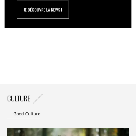
JE DÉCOUVRE LA NEWS !
CULTURE
Good Culture