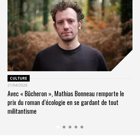
CULTURE
21/04/2026
Avec « Bûcheron », Mathias Bonneau remporte le
prix du roman d’écologie en se gardant de tout
militantisme