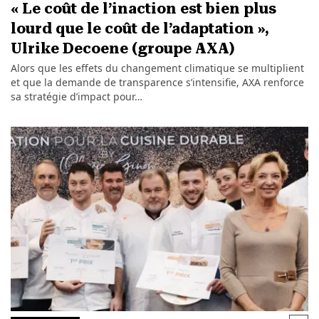
« Le coût de l’inaction est bien plus
lourd que le coût de l’adaptation »,
Ulrike Decoene (groupe AXA)
Alors que les effets du changement climatique se multiplient
et que la demande de transparence s’intensifie, AXA renforce
sa stratégie d’impact pour…