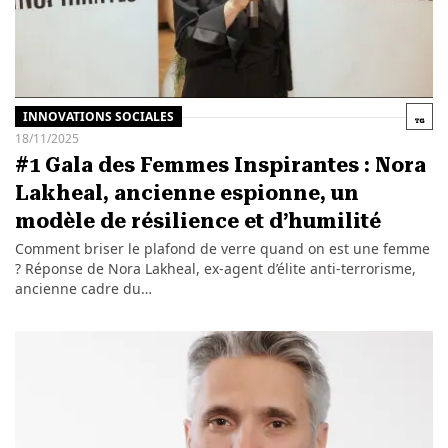
INNOVATIONS SOCIALES
18/11/2025
#1 Gala des Femmes Inspirantes : Nora
Lakheal, ancienne espionne, un
modèle de résilience et d’humilité
Comment briser le plafond de verre quand on est une femme
? Réponse de Nora Lakheal, ex-agent d’élite anti-terrorisme,
ancienne cadre du…