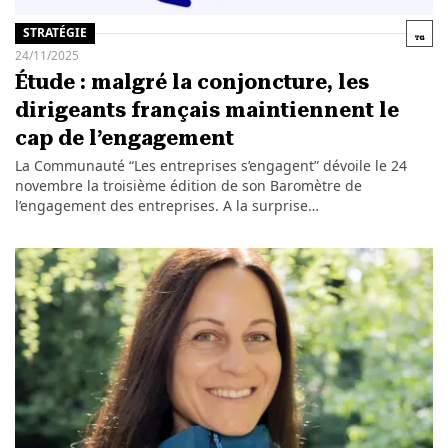
STRATÉGIE
24/11/2025
Étude : malgré la conjoncture, les
dirigeants français maintiennent le
cap de l’engagement
La Communauté “Les entreprises s’engagent” dévoile le 24
novembre la troisième édition de son Baromètre de
l’engagement des entreprises. A la surprise…