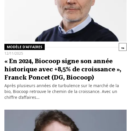
MODÈLE D'AFFAIRES
12/11/2025
« En 2024, Biocoop signe son année
historique avec +8,5% de croissance »,
Franck Poncet (DG, Biocoop)
Après plusieurs années de turbulence sur le marché de la
bio, Biocoop retrouve le chemin de la croissance. Avec un
chiffre d’affaires…