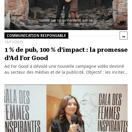
COMMUNICATION RESPONSABLE
18/11/2025
1 % de pub, 100 % d’impact : la promesse
d’Ad For Good
Ad For Good a dévoilé une nouvelle campagne vidéo destiné
au secteur des médias et de la publicité. Objectif : les inciter…