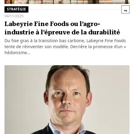
STRATÉGIE
04/11/2025
Labeyrie Fine Foods ou l’agro-
industrie à l’épreuve de la durabilité
Du foie gras à la transition bas carbone, Labeyrie Fine Foods
tente de réinventer son modèle. Derrière la promesse d’un «
hédonisme…