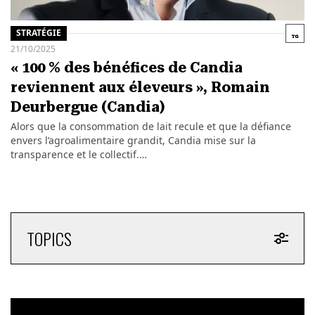
STRATÉGIE
21/10/2025
« 100 % des bénéfices de Candia
reviennent aux éleveurs », Romain
Deurbergue (Candia)
Alors que la consommation de lait recule et que la défiance
envers l’agroalimentaire grandit, Candia mise sur la
transparence et le collectif.…
TOPICS