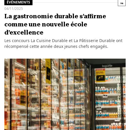
ÉVÉNEMENTS
04/11/2025
La gastronomie durable s’affirme
comme une nouvelle école
d’excellence
Les concours La Cuisine Durable et La Pâtisserie Durable ont
récompensé cette année deux jeunes chefs engagés.