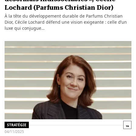
Lochard (Parfums Christian Dior)
À la tête du développement durable de Parfums Christian
Dior, Cécile Lochard défend une vision exigeante : celle d’un
luxe qui conjugue…
STRATÉGIE
04/11/2025