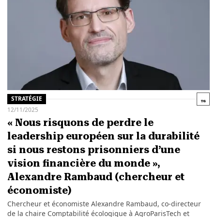
STRATÉGIE
12/11/2025
« Nous risquons de perdre le
leadership européen sur la durabilité
si nous restons prisonniers d’une
vision financière du monde »,
Alexandre Rambaud (chercheur et
économiste)
Chercheur et économiste Alexandre Rambaud, co-directeur
de la chaire Comptabilité écologique à AgroParisTech et