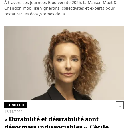
À travers ses Journées Biodiversité 2025, la Maison Moët &
Chandon mobilise vignerons, collectivités et experts pour
restaurer les écosystèmes de la…
STRATÉGIE
12/11/2025
« Durabilité et désirabilité sont
désormais indissociables », Cécile