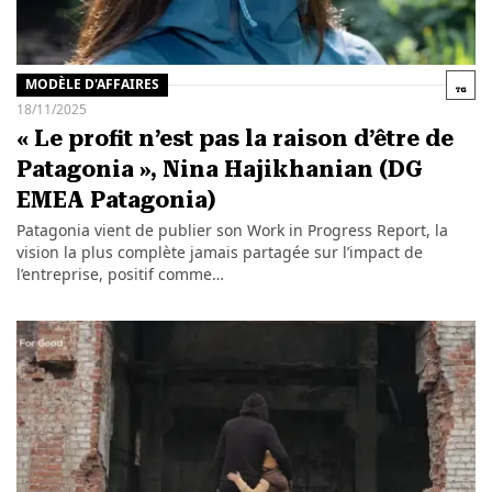
MODÈLE D'AFFAIRES
18/11/2025
« Le profit n’est pas la raison d’être de
Patagonia », Nina Hajikhanian (DG
EMEA Patagonia)
Patagonia vient de publier son Work in Progress Report, la
vision la plus complète jamais partagée sur l’impact de
l’entreprise, positif comme…