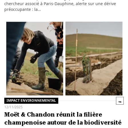
chercheur associé à Paris-Dauphine, alerte sur une dérive
préoccupante : la…
IMPACT ENVIRONNEMENTAL
12/11/2025
Moët & Chandon réunit la filière
champenoise autour de la biodiversité