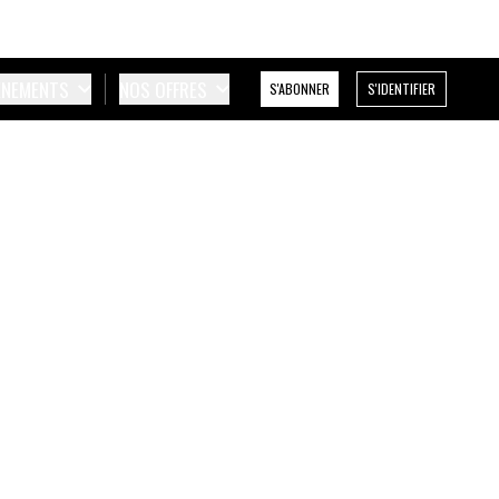
ÉNEMENTS
NOS OFFRES
S'ABONNER
S'IDENTIFIER