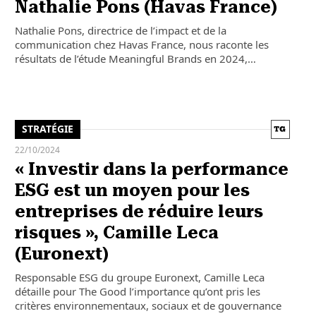
Nathalie Pons (Havas France)
Nathalie Pons, directrice de l’impact et de la
communication chez Havas France, nous raconte les
résultats de l’étude Meaningful Brands en 2024,…
STRATÉGIE
22/10/2024
« Investir dans la performance
ESG est un moyen pour les
entreprises de réduire leurs
risques », Camille Leca
(Euronext)
Responsable ESG du groupe Euronext, Camille Leca
détaille pour The Good l’importance qu’ont pris les
critères environnementaux, sociaux et de gouvernance