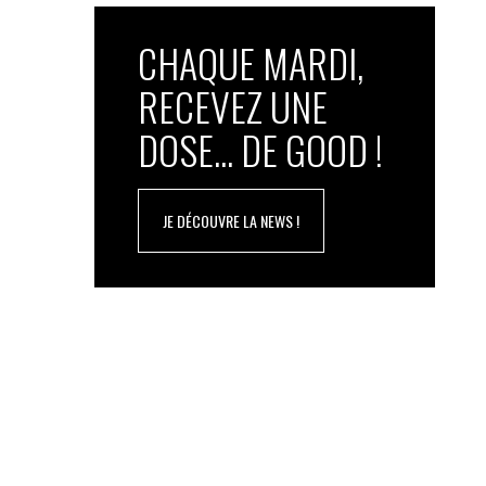
CHAQUE MARDI,
RECEVEZ UNE
DOSE... DE GOOD !
JE DÉCOUVRE LA NEWS !