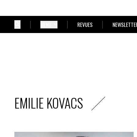
MENU
REVUES
NEWSLETTE
EMILIE KOVACS