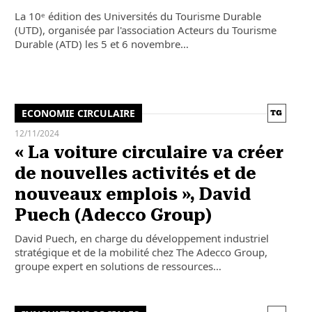
La 10ᵉ édition des Universités du Tourisme Durable
(UTD), organisée par l'association Acteurs du Tourisme
Durable (ATD) les 5 et 6 novembre…
ECONOMIE CIRCULAIRE
12/11/2024
« La voiture circulaire va créer
de nouvelles activités et de
nouveaux emplois », David
Puech (Adecco Group)
David Puech, en charge du développement industriel
stratégique et de la mobilité chez The Adecco Group,
groupe expert en solutions de ressources…