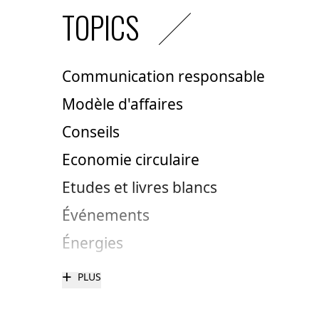
TOPICS
Communication responsable
Modèle d'affaires
Conseils
Economie circulaire
Etudes et livres blancs
Événements
Énergies
+
PLUS