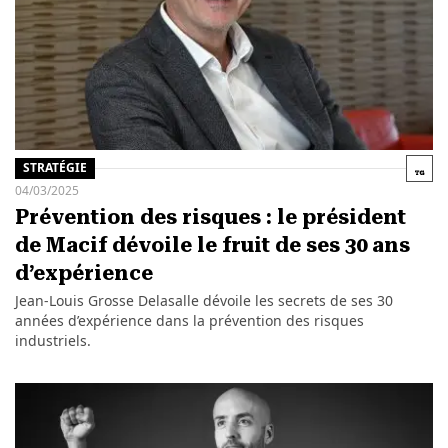
STRATÉGIE
04/03/2025
Prévention des risques : le président
de Macif dévoile le fruit de ses 30 ans
d’expérience
Jean-Louis Grosse Delasalle dévoile les secrets de ses 30
années d’expérience dans la prévention des risques
industriels.