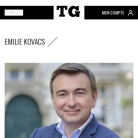
MENU
MON COMPTE
EMILIE KOVACS