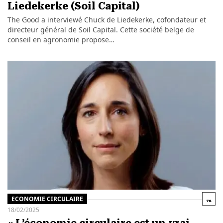
Liedekerke (Soil Capital)
The Good a interviewé Chuck de Liedekerke, cofondateur et
directeur général de Soil Capital. Cette société belge de
conseil en agronomie propose…
ECONOMIE CIRCULAIRE
18/02/2025