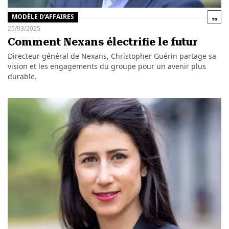
MODÈLE D'AFFAIRES
25/03/2025
Comment Nexans électrifie le futur
Directeur général de Nexans, Christopher Guérin partage sa
vision et les engagements du groupe pour un avenir plus
durable.