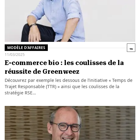
MODÈLE D'AFFAIRES
11/03/2025
E-commerce bio : les coulisses de la
réussite de Greenweez
Découvrez par exemple les dessous de l’initiative « Temps de
Trajet Responsable (TTR) » ainsi que les coulisses de la
stratégie RSE…