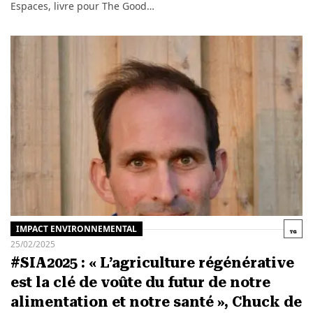
Espaces, livre pour The Good…
IMPACT ENVIRONNEMENTAL
25/02/2025
#SIA2025 : « L’agriculture régénérative
est la clé de voûte du futur de notre
alimentation et notre santé », Chuck de