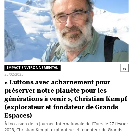
IMPACT ENVIRONNEMENTAL
25/02/2025
« Luttons avec acharnement pour
préserver notre planète pour les
générations à venir », Christian Kempf
(explorateur et fondateur de Grands
Espaces)
À l’occasion de la Journée Internationale de l’Ours le 27 février
2025, Christian Kempf, explorateur et fondateur de Grands