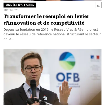
MODÈLE D'AFFAIRES
18/03/2025
Transformer le réemploi en levier
d’innovation et de compétitivité
Depuis sa fondation en 2016, le Réseau Vrac & Réemploi est
devenu le réseau de référence national structurant le secteur
de la…