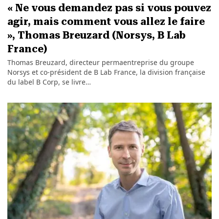
« Ne vous demandez pas si vous pouvez
agir, mais comment vous allez le faire
», Thomas Breuzard (Norsys, B Lab
France)
Thomas Breuzard, directeur permaentreprise du groupe
Norsys et co-président de B Lab France, la division française
du label B Corp, se livre…