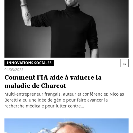
INNOVATIONS SOCIALES
04/03/2025
Comment l’IA aide à vaincre la
maladie de Charcot
Multi-entrepreneur français, auteur et conférencier, Nicolas
Beretti a eu une idée de génie pour faire avancer la
recherche médicale pour lutter contre…