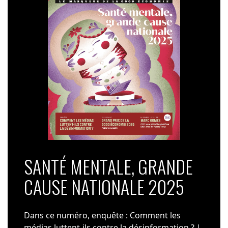
SANTÉ MENTALE, GRANDE
CAUSE NATIONALE 2025
Dans ce numéro, enquête : Comment les
médias luttent-ils contre la désinformation ? |