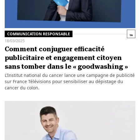
COMMUNICATION RESPONSABLE
18/03/2025
Comment conjuguer efficacité
publicitaire et engagement citoyen
sans tomber dans le « goodwashing »
L’Institut national du cancer lance une campagne de publicité
sur France Télévisions pour sensibiliser au dépistage du
cancer du colon.