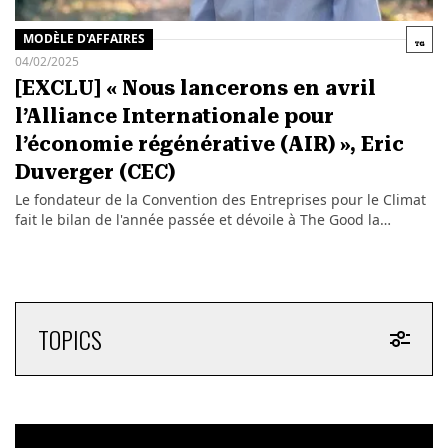
MODÈLE D'AFFAIRES
04/02/2025
[EXCLU] « Nous lancerons en avril
l’Alliance Internationale pour
l’économie régénérative (AIR) », Eric
Duverger (CEC)
Le fondateur de la Convention des Entreprises pour le Climat
fait le bilan de l'année passée et dévoile à The Good la…
TOPICS