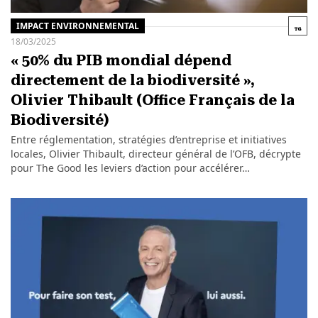
IMPACT ENVIRONNEMENTAL
18/03/2025
« 50% du PIB mondial dépend
directement de la biodiversité »,
Olivier Thibault (Office Français de la
Biodiversité)
Entre réglementation, stratégies d’entreprise et initiatives
locales, Olivier Thibault, directeur général de l’OFB, décrypte
pour The Good les leviers d’action pour accélérer…