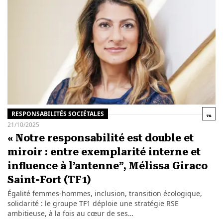
RESPONSABILITÉS SOCIÉTALES
21/10/2025
« Notre responsabilité est double et
miroir : entre exemplarité interne et
influence à l’antenne”, Mélissa Giraco
Saint-Fort (TF1)
Égalité femmes-hommes, inclusion, transition écologique,
solidarité : le groupe TF1 déploie une stratégie RSE
ambitieuse, à la fois au cœur de ses…