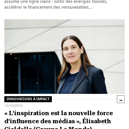
assume une ligne claire : sortir des énergies fossiles,
accélérer le financement des renouvelables…
INNOVATIONS À IMPACT
14/10/2025
« L’inspiration est la nouvelle force
d’influence des médias », Élisabeth