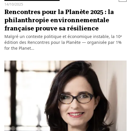
14/10/2025
Rencontres pour la Planète 2025 : la
philanthropie environnementale
française prouve sa résilience
Malgré un contexte politique et économique instable, la 10ᵉ
édition des Rencontres pour la Planète — organisée par 1%
for the Planet…