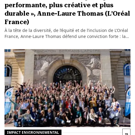
performante, plus créative et plus
durable », Anne-Laure Thomas (L’Oréal
France)
À la tête de la diversité, de l’équité et de l’inclusion de L’Oréal
France, Anne-Laure Thomas défend une conviction forte : la…
IMPACT ENVIRONNEMENTAL