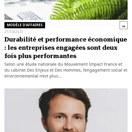
MODÈLE D'AFFAIRES
21/10/2025
Durabilité et performance économique
: les entreprises engagées sont deux
fois plus performantes
Selon une étude nationale du Mouvement Impact France et
du cabinet Des Enjeux et Des Hommes, l’engagement social et
environnemental n’est plus…