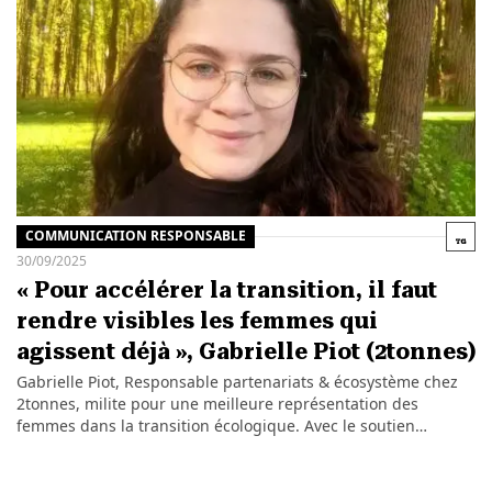
COMMUNICATION RESPONSABLE
30/09/2025
« Pour accélérer la transition, il faut
rendre visibles les femmes qui
agissent déjà », Gabrielle Piot (2tonnes)
Gabrielle Piot, Responsable partenariats & écosystème chez
2tonnes, milite pour une meilleure représentation des
femmes dans la transition écologique. Avec le soutien…