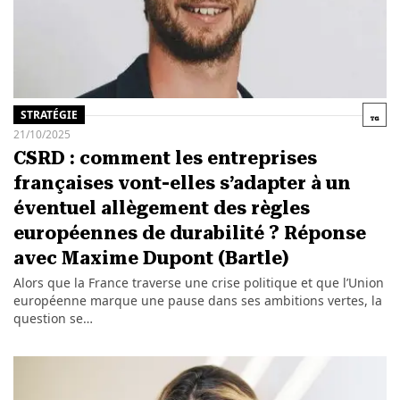
STRATÉGIE
21/10/2025
CSRD : comment les entreprises
françaises vont-elles s’adapter à un
éventuel allègement des règles
européennes de durabilité ? Réponse
avec Maxime Dupont (Bartle)
Alors que la France traverse une crise politique et que l’Union
européenne marque une pause dans ses ambitions vertes, la
question se…