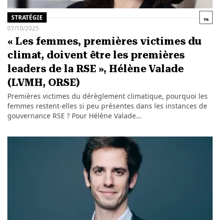
STRATÉGIE
07/10/2025
« Les femmes, premières victimes du
climat, doivent être les premières
leaders de la RSE », Hélène Valade
(LVMH, ORSE)
Premières victimes du dérèglement climatique, pourquoi les
femmes restent-elles si peu présentes dans les instances de
gouvernance RSE ? Pour Hélène Valade…