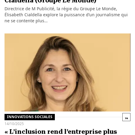
Cialdella (Groupe Le Monde)
Directrice de M Publicité, la régie du Groupe Le Monde,
Élisabeth Cialdella explore la puissance d’un journalisme qui
ne se contente plus…
INNOVATIONS SOCIALES
14/10/2025
« L’inclusion rend l’entreprise plus