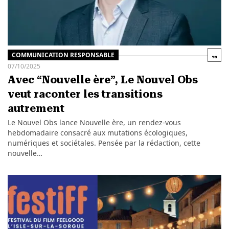
COMMUNICATION RESPONSABLE
07/10/2025
Avec “Nouvelle ère”, Le Nouvel Obs
veut raconter les transitions
autrement
Le Nouvel Obs lance Nouvelle ère, un rendez-vous
hebdomadaire consacré aux mutations écologiques,
numériques et sociétales. Pensée par la rédaction, cette
nouvelle…