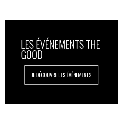
LES ÉVÉNEMENTS THE
GOOD
JE DÉCOUVRE LES ÉVÉNEMENTS