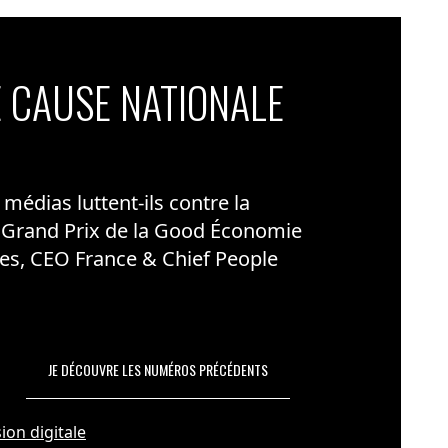
 CAUSE NATIONALE
édias luttent-ils contre la
 Grand Prix de la Good Économie
es, CEO France & Chief People
JE DÉCOUVRE LES NUMÉROS PRÉCÉDENTS
ion digitale