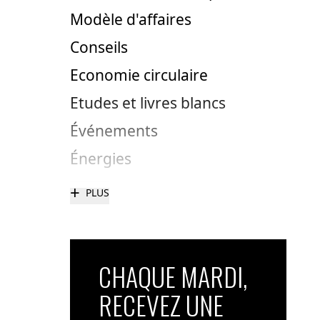
Modèle d'affaires
Conseils
Economie circulaire
Etudes et livres blancs
Événements
Énergies
+
PLUS
CHAQUE MARDI,
RECEVEZ UNE