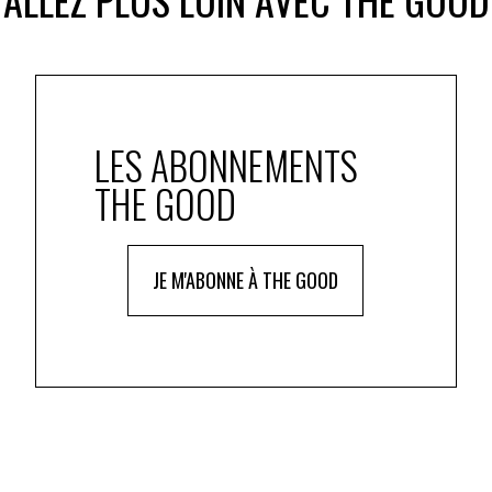
LES ABONNEMENTS
THE GOOD
JE M'ABONNE À THE GOOD