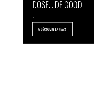
DOSE... DE GOOD
!
JE DÉCOUVRE LA NEWS !