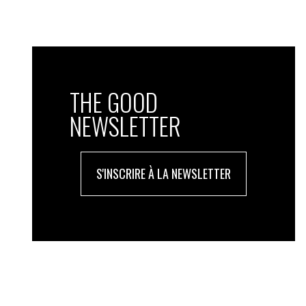
THE GOOD
NEWSLETTER
S'INSCRIRE À LA NEWSLETTER