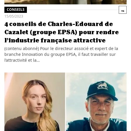
CONSEILS
15/05/2023
4 conseils de Charles-Edouard de
Cazalet (groupe EPSA) pour rendre
l’industrie française attractive
(contenu abonné) Pour le directeur associé et expert de la
branche Innovation du groupe EPSA, il faut travailler sur
l’attractivité et la…