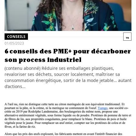
CONSEILS
01/05/2023
6 conseils des PME+ pour décarboner
son process industriel
(contenu abonné) Réduire ses emballages plastiques,
revaloriser ses déchets, sourcer localement, maîtriser sa
consommation énergétique, sortir de la mode jetable… autant
d’actions…