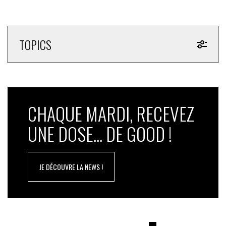
TOPICS
CHAQUE MARDI, RECEVEZ
UNE DOSE... DE GOOD !
JE DÉCOUVRE LA NEWS !