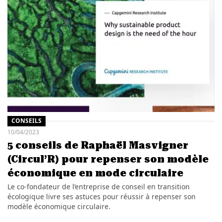
CONSEILS
10/04/2023
5 conseils de Raphaël Masvigner
(Circul’R) pour repenser son modèle
économique en mode circulaire
Le co-fondateur de l’entreprise de conseil en transition
écologique livre ses astuces pour réussir à repenser son
modèle économique circulaire.