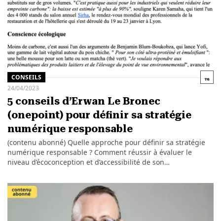
CONSEILS
24/04/2023
5 conseils d’Erwan Le Bronec
(onepoint) pour définir sa stratégie
numérique responsable
(contenu abonné) Quelle approche pour définir sa stratégie
numérique responsable ? Comment réussir à évaluer le
niveau d’écoconception et d’accessibilité de son…