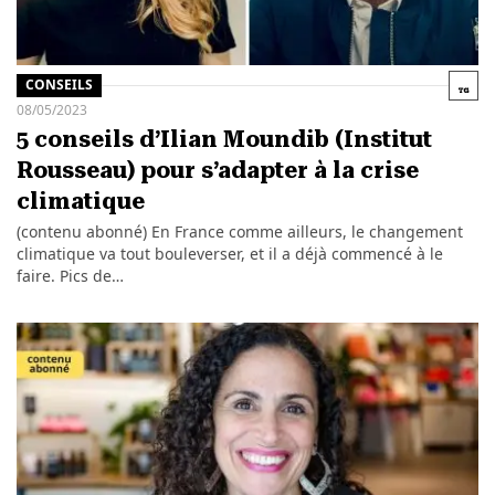
CONSEILS
08/05/2023
5 conseils d’Ilian Moundib (Institut
Rousseau) pour s’adapter à la crise
climatique
(contenu abonné) En France comme ailleurs, le changement
climatique va tout bouleverser, et il a déjà commencé à le
faire. Pics de…