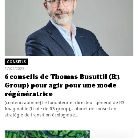
CONSEILS
17/04/2023
6 conseils de Thomas Busuttil (R3
Group) pour agir pour une mode
régénératrice
(contenu abonné) Le fondateur et directeur général de R3
Imaginable (filiale de R3 group), cabinet de conseil en
stratégie de transition écologique…