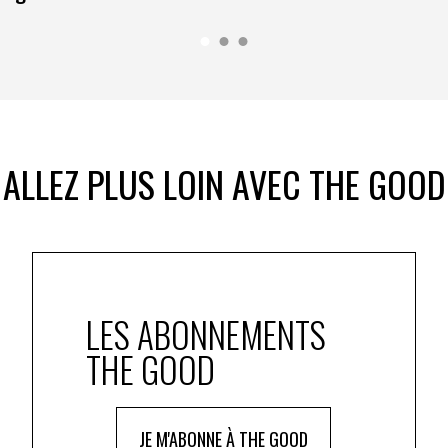
ALLEZ PLUS LOIN AVEC THE GOOD
LES ABONNEMENTS
THE GOOD
JE M'ABONNE À THE GOOD