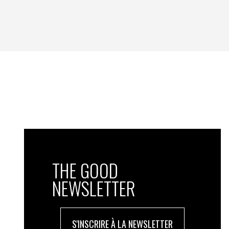
THE GOOD
NEWSLETTER
S'INSCRIRE À LA NEWSLETTER