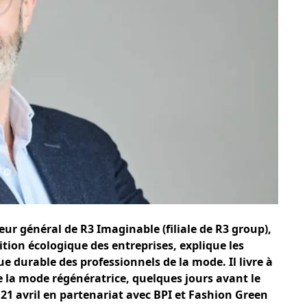
teur général
de R3 Imaginable
(filiale de R3 group),
ition écologique des entreprises, explique les
 durable des professionnels de la mode. Il livre à
 la mode régénératrice, quelques jours avant le
21 avril
en partenariat avec BPI et Fashion Green