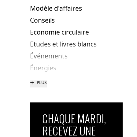
Modèle d'affaires
Conseils
Economie circulaire
Etudes et livres blancs
Événements
Énergies
+
PLUS
CHAQUE MARDI,
RECEVEZ UNE