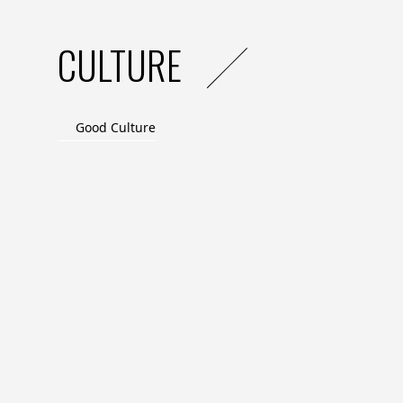
CULTURE
Good Culture