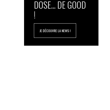
DOSE... DE GOOD
!
JE DÉCOUVRE LA NEWS !