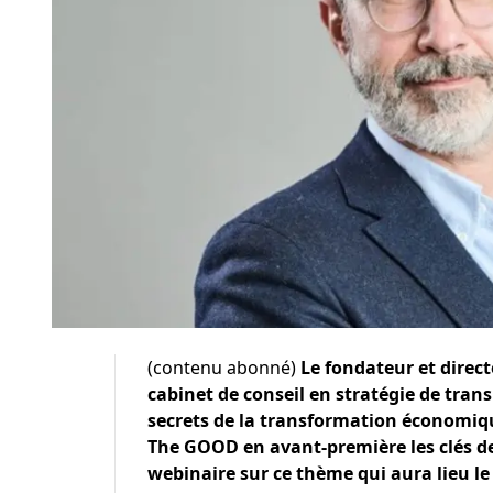
(contenu abonné)
Le fondateur et direc
cabinet de conseil en stratégie de trans
secrets de la transformation économique
The GOOD en avant-première les clés de
webinaire sur ce thème qui aura lieu le 