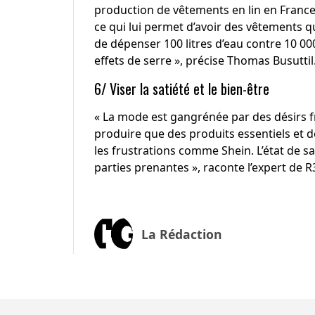
production de vêtements en lin en France,
ce qui lui permet d’avoir des
vêtements
qu
de dépenser 100 litres d’eau contre 10 000
effets de serre », précise Thomas Busuttil
6/ Viser la satiété et le bien-être
« La mode est gangrénée par des désirs fr
produire que des produits essentiels et 
les frustrations comme Shein. L’état de sat
parties prenantes », raconte l’expert de R
La Rédaction