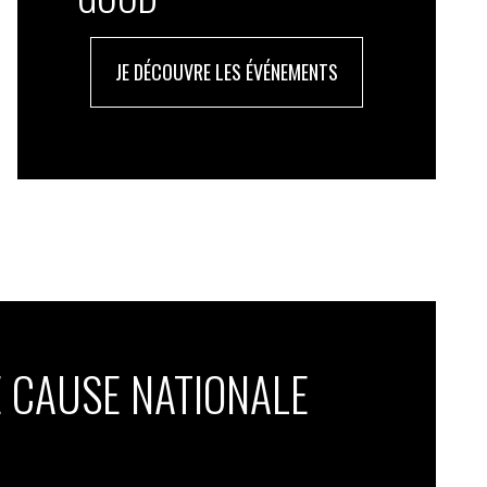
JE DÉCOUVRE LES ÉVÉNEMENTS
 CAUSE NATIONALE