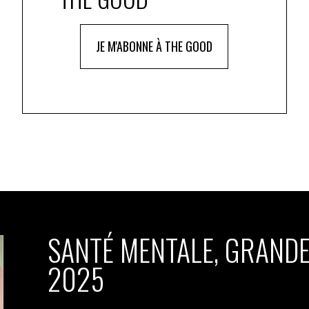
JE M'ABONNE À THE GOOD
SANTÉ MENTALE, GRANDE
2025