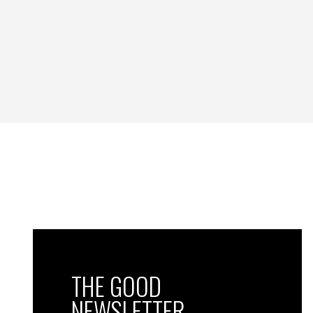
THE GOOD
NEWSLETTER