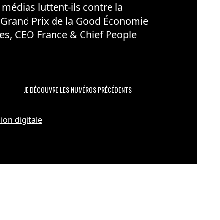
édias luttent-ils contre la
 Grand Prix de la Good Économie
es, CEO France & Chief People
JE DÉCOUVRE LES NUMÉROS PRÉCÉDENTS
ion digitale