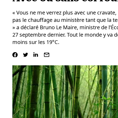
« Vous ne me verrez plus avec une cravate,
pas le chauffage au ministère tant que la 
» a déclaré Bruno Le Maire, ministre de l’Éc
27 septembre dernier. Tout le monde y va de
moins sur les 19°C.