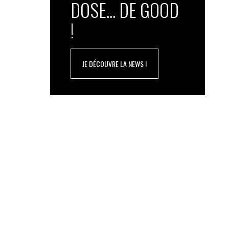
DOSE... DE GOOD
!
JE DÉCOUVRE LA NEWS !