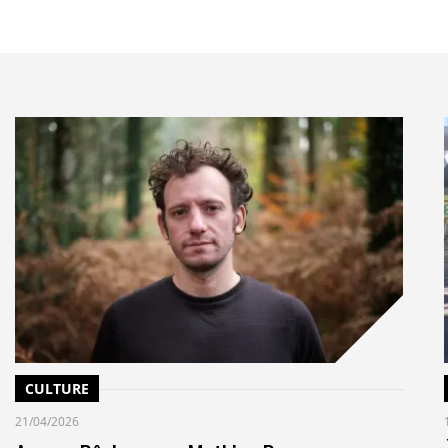
CULTURE
21/04/2026