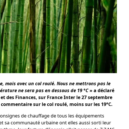
e, mais avec un col roulé. Nous ne mettrons pas le
érature ne sera pas en dessous de 19 °C
» a déclaré
et des Finances, sur France Inter le 27 septembre
 commentaire sur le col roulé, moins sur les 19°C.
 consignes de chauffage de tous les équipements
e et sa communauté urbaine ont elles aussi sorti leur