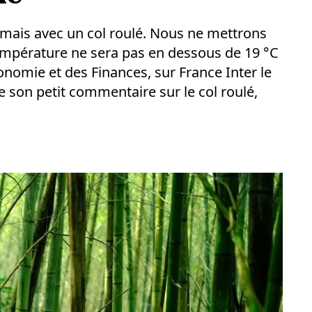
 mais avec un col roulé. Nous ne mettrons
température ne sera pas en dessous de 19 °C
onomie et des Finances, sur France Inter le
 son petit commentaire sur le col roulé,