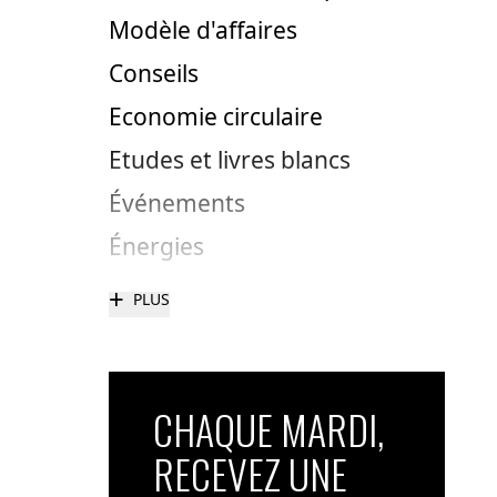
Modèle d'affaires
Conseils
Economie circulaire
Etudes et livres blancs
Événements
Énergies
+
PLUS
CHAQUE MARDI,
RECEVEZ UNE