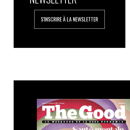
S'INSCRIRE À LA NEWSLETTER