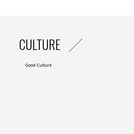
CULTURE
Good Culture