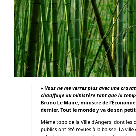
«
Vous ne me verrez plus avec une cravat
chauffage au ministère tant que la temp
Bruno Le Maire, ministre de l’Économie 
dernier. Tout le monde y va de son petit
Même topo de la Ville d’Angers, dont les
publics ont été revues à la baisse. La vill