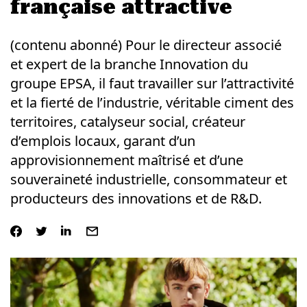
française attractive
(contenu abonné) Pour le directeur associé
et expert de la branche Innovation du
groupe EPSA, il faut travailler sur l’attractivité
et la fierté de l’industrie, véritable ciment des
territoires, catalyseur social, créateur
d’emplois locaux, garant d’un
approvisionnement maîtrisé et d’une
souveraineté industrielle, consommateur et
producteurs des innovations et de R&D.