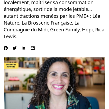
localement, maîtriser sa consommation
énergétique, sortir de la mode jetable…
autant d’actions menées par les PME+ : Léa
Nature, La Brosserie Française, La
Compagnie du Midi, Green Family, Hopi, Rica
Lewis.