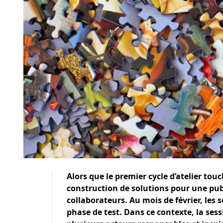
Alors que le premier cycle d’atelier touc
construction de solutions pour une publ
collaborateurs. Au mois de février, les
phase de test. Dans ce contexte, la ses