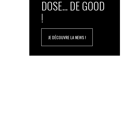
DOSE... DE GOOD
!
JE DÉCOUVRE LA NEWS !