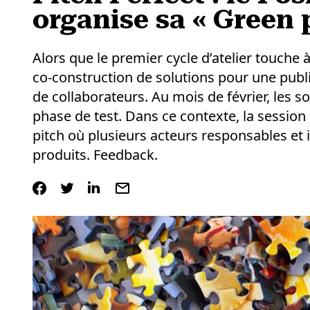
organise sa « Green 
Alors que le premier cycle d’atelier touche à
co-construction de solutions pour une publi
de collaborateurs. Au mois de février, les 
phase de test. Dans ce contexte, la session
pitch où plusieurs acteurs responsables et 
produits. Feedback.