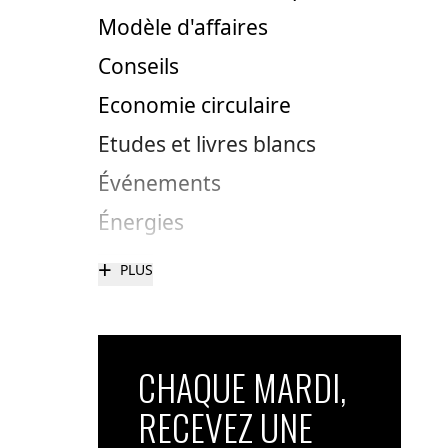
Modèle d'affaires
Conseils
Economie circulaire
Etudes et livres blancs
Événements
Énergies
+
PLUS
CHAQUE MARDI,
RECEVEZ UNE