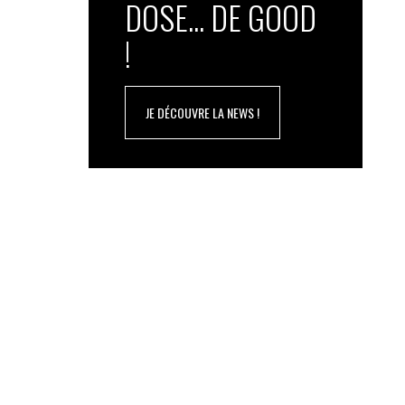
DOSE... DE GOOD
!
JE DÉCOUVRE LA NEWS !