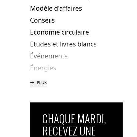
Modèle d'affaires
Conseils
Economie circulaire
Etudes et livres blancs
Événements
Énergies
+
PLUS
CHAQUE MARDI,
RECEVEZ UNE