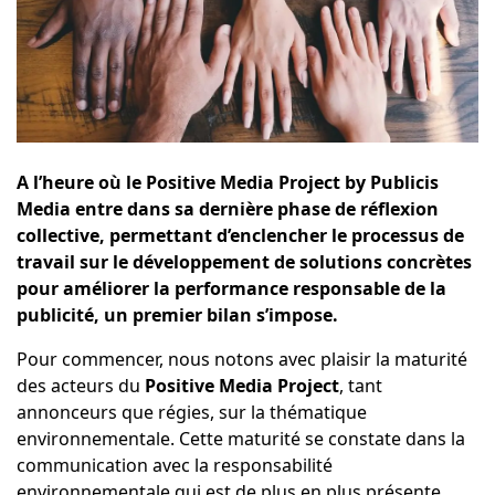
A l’heure où le Positive Media Project by Publicis
Media entre dans sa dernière phase de réflexion
collective, permettant d’enclencher le processus de
travail sur le développement de solutions concrètes
pour améliorer la performance responsable de la
publicité, un premier bilan s’impose.
Pour commencer, nous notons avec plaisir la maturité
des acteurs du
Positive Media Project
, tant
annonceurs que régies, sur la thématique
environnementale. Cette maturité se constate dans la
communication avec la responsabilité
environnementale qui est de plus en plus présente