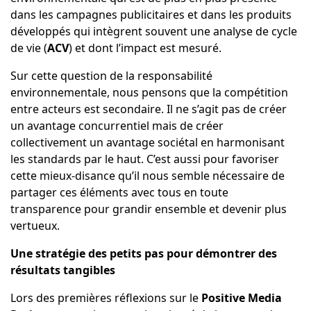
dans les campagnes publicitaires et dans les produits
développés qui intègrent souvent une analyse de cycle
de vie (
ACV
) et dont l’impact est mesuré.
Sur cette question de la responsabilité
environnementale, nous pensons que la compétition
entre acteurs est secondaire. Il ne s’agit pas de créer
un avantage concurrentiel mais de créer
collectivement un avantage sociétal en harmonisant
les standards par le haut. C’est aussi pour favoriser
cette mieux-disance qu’il nous semble nécessaire de
partager ces éléments avec tous en toute
transparence pour grandir ensemble et devenir plus
vertueux.
Une stratégie des petits pas pour démontrer des
résultats tangibles
Lors des premières réflexions sur le
Positive Media