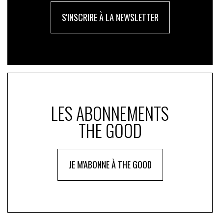
S'INSCRIRE À LA NEWSLETTER
LES ABONNEMENTS
THE GOOD
JE M'ABONNE À THE GOOD