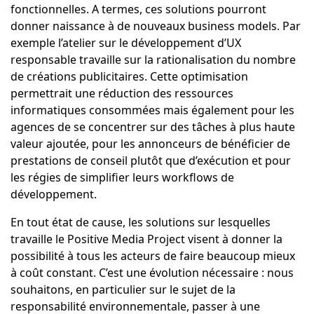
fonctionnelles. A termes, ces solutions pourront
donner naissance à de nouveaux business models. Par
exemple l’atelier sur le développement d’UX
responsable travaille sur la rationalisation du nombre
de créations publicitaires. Cette optimisation
permettrait une réduction des ressources
informatiques consommées mais également pour les
agences de se concentrer sur des tâches à plus haute
valeur ajoutée, pour les annonceurs de bénéficier de
prestations de conseil plutôt que d’exécution et pour
les régies de simplifier leurs workflows de
développement.
En tout état de cause, les solutions sur lesquelles
travaille le Positive Media Project visent à donner la
possibilité à tous les acteurs de faire beaucoup mieux
à coût constant. C’est une évolution nécessaire : nous
souhaitons, en particulier sur le sujet de la
responsabilité environnementale, passer à une