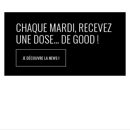
CHAQUE MARDI, RECEVEZ
UNE DOSE... DE GOOD !
JE DÉCOUVRE LA NEWS !