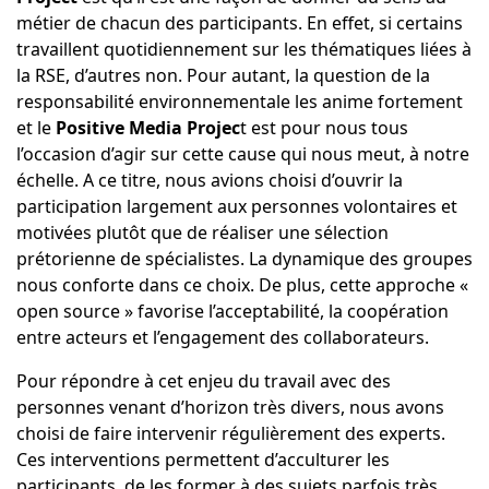
métier de chacun des participants. En effet, si certains
travaillent quotidiennement sur les thématiques liées à
la RSE, d’autres non. Pour autant, la question de la
responsabilité environnementale les anime fortement
et le
Positive Media Projec
t est pour nous tous
l’occasion d’agir sur cette cause qui nous meut, à notre
échelle. A ce titre, nous avions choisi d’ouvrir la
participation largement aux personnes volontaires et
motivées plutôt que de réaliser une sélection
prétorienne de spécialistes. La dynamique des groupes
nous conforte dans ce choix. De plus, cette approche «
open source » favorise l’acceptabilité, la coopération
entre acteurs et l’engagement des collaborateurs.
Pour répondre à cet enjeu du travail avec des
personnes venant d’horizon très divers, nous avons
choisi de faire intervenir régulièrement des experts.
Ces interventions permettent d’acculturer les
participants, de les former à des sujets parfois très