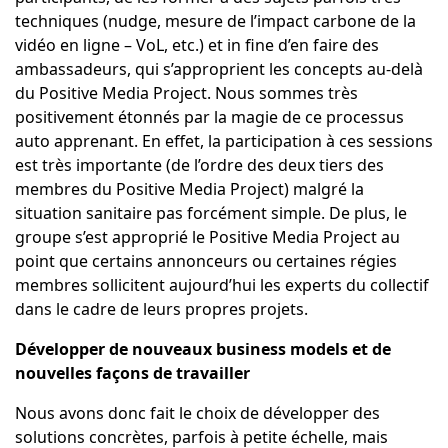
techniques (nudge, mesure de l’impact carbone de la
vidéo en ligne – VoL, etc.) et in fine d’en faire des
ambassadeurs, qui s’approprient les concepts au-delà
du Positive Media Project. Nous sommes très
positivement étonnés par la magie de ce processus
auto apprenant. En effet, la participation à ces sessions
est très importante (de l’ordre des deux tiers des
membres du Positive Media Project) malgré la
situation sanitaire pas forcément simple. De plus, le
groupe s’est approprié le Positive Media Project au
point que certains annonceurs ou certaines régies
membres sollicitent aujourd’hui les experts du collectif
dans le cadre de leurs propres projets.
Développer de nouveaux business models et de
nouvelles façons de travailler
Nous avons donc fait le choix de développer des
solutions concrètes, parfois à petite échelle, mais