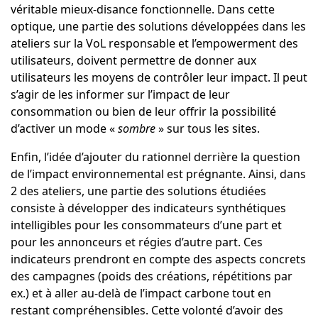
véritable mieux-disance fonctionnelle. Dans cette
optique, une partie des solutions développées dans les
ateliers sur la VoL responsable et l’empowerment des
utilisateurs, doivent permettre de donner aux
utilisateurs les moyens de contrôler leur impact. Il peut
s’agir de les informer sur l’impact de leur
consommation ou bien de leur offrir la possibilité
d’activer un mode «
sombre
» sur tous les sites.
Enfin, l’idée d’ajouter du rationnel derrière la question
de l’impact environnemental est prégnante. Ainsi, dans
2 des ateliers, une partie des solutions étudiées
consiste à développer des indicateurs synthétiques
intelligibles pour les consommateurs d’une part et
pour les annonceurs et régies d’autre part. Ces
indicateurs prendront en compte des aspects concrets
des campagnes (poids des créations, répétitions par
ex.) et à aller au-delà de l’impact carbone tout en
restant compréhensibles. Cette volonté d’avoir des