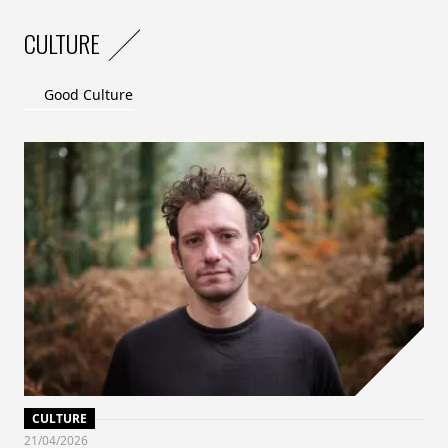
CULTURE
Good Culture
CULTURE
21/04/2026