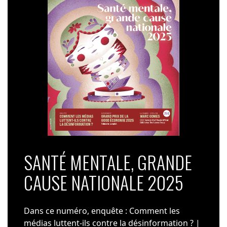
SANTÉ MENTALE, GRANDE
CAUSE NATIONALE 2025
Dans ce numéro, enquête : Comment les
médias luttent-ils contre la désinformation ? |