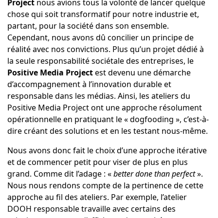
Project
nous avions tous la volonté de lancer quelque
chose qui soit transformatif pour notre industrie et,
partant, pour la société dans son ensemble.
Cependant, nous avons dû concilier un principe de
réalité avec nos convictions. Plus qu’un projet dédié à
la seule responsabilité sociétale des entreprises, le
Positive Media Project
est devenu une démarche
d’accompagnement à l’innovation durable et
responsable dans les médias. Ainsi, les ateliers du
Positive Media Project ont une approche résolument
opérationnelle en pratiquant le « dogfooding », c’est-à-
dire créant des solutions et en les testant nous-même.
Nous avons donc fait le choix d’une approche itérative
et de commencer petit pour viser de plus en plus
grand. Comme dit l’adage : «
better done than perfect
».
Nous nous rendons compte de la pertinence de cette
approche au fil des ateliers. Par exemple, l’atelier
DOOH responsable travaille avec certains des