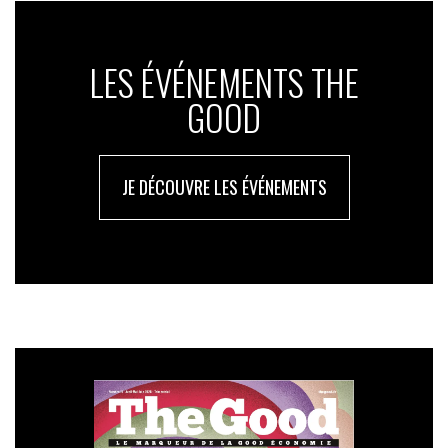
LES ÉVÉNEMENTS THE
GOOD
JE DÉCOUVRE LES ÉVÉNEMENTS