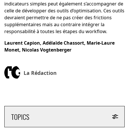
indicateurs simples peut également s’accompagner de
celle de développer des outils d’optimisation. Ces outils
devraient permettre de ne pas créer des frictions
supplémentaires mais au contraire intégrer la
responsabilité à toutes les étapes du workflow.
Laurent Capion, Adélaïde Chassort, Marie-Laure
Monet, Nicolas Vogtenberger
La Rédaction
TOPICS