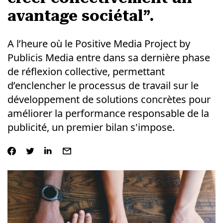
avantage sociétal”.
A l’heure où le Positive Media Project by
Publicis Media entre dans sa dernière phase
de réflexion collective, permettant
d’enclencher le processus de travail sur le
développement de solutions concrètes pour
améliorer la performance responsable de la
publicité, un premier bilan s'impose.