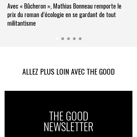
Avec « Bûcheron », Mathias Bonneau remporte le
prix du roman d’écologie en se gardant de tout
militantisme
ALLEZ PLUS LOIN AVEC THE GOOD
THE GOOD
NEWSLETTER