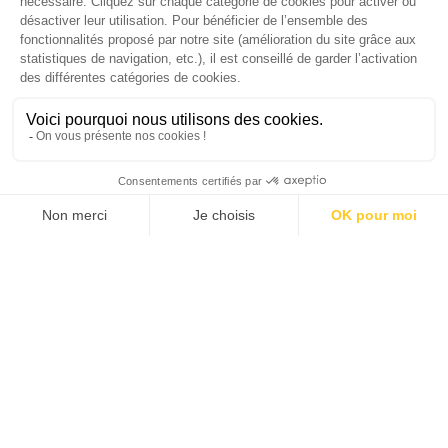
SUIVEZ-NOUS