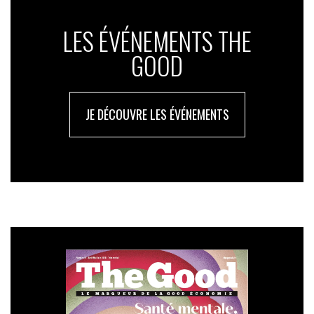
LES ÉVÉNEMENTS THE
GOOD
JE DÉCOUVRE LES ÉVÉNEMENTS