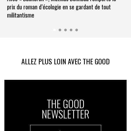
prix du roman d’écologie en se gardant de tout
militantisme
ALLEZ PLUS LOIN AVEC THE GOOD
THE GOOD
NEWSLETTER