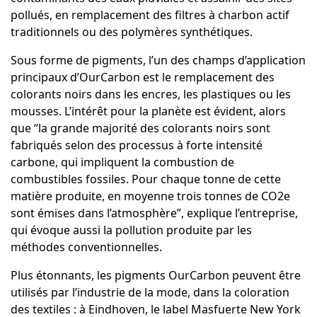
pollués, en remplacement des filtres à charbon actif
traditionnels ou des polymères synthétiques.
Sous forme de pigments, l’un des champs d’application
principaux d’OurCarbon est le remplacement des
colorants noirs dans les encres, les plastiques ou les
mousses. L’intérêt pour la planète est évident, alors
que “la grande majorité des colorants noirs sont
fabriqués selon des processus à forte intensité
carbone, qui impliquent la combustion de
combustibles fossiles. Pour chaque tonne de cette
matière produite, en moyenne trois tonnes de CO2e
sont émises dans l’atmosphère”, explique l’entreprise,
qui évoque aussi la pollution produite par les
méthodes conventionnelles.
Plus étonnants, les pigments OurCarbon peuvent être
utilisés par l’industrie de la mode, dans la coloration
des textiles : à Eindhoven, le label
Masfuerte New York