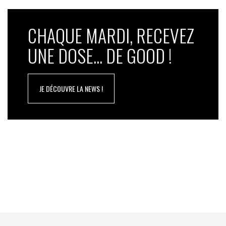
CHAQUE MARDI, RECEVEZ
UNE DOSE... DE GOOD !
JE DÉCOUVRE LA NEWS !