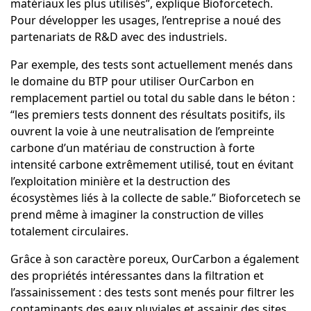
matériaux les plus utilisés”, explique Bioforcetech.
Pour développer les usages, l’entreprise a noué des
partenariats de R&D avec des industriels.
Par exemple, des tests sont actuellement menés dans
le domaine du BTP pour utiliser OurCarbon en
remplacement partiel ou total du sable dans le béton :
“les premiers tests donnent des résultats positifs, ils
ouvrent la voie à une neutralisation de l’empreinte
carbone d’un matériau de construction à forte
intensité carbone extrêmement utilisé, tout en évitant
l’exploitation minière et la destruction des
écosystèmes liés à la collecte de sable.” Bioforcetech se
prend même à imaginer la construction de villes
totalement circulaires.
Grâce à son caractère poreux, OurCarbon a également
des propriétés intéressantes dans la filtration et
l’assainissement : des tests sont menés pour filtrer les
contaminants des eaux pluviales et assainir des sites