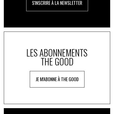
S'INSCRIRE À LA NEWSLETTER
LES ABONNEMENTS
THE GOOD
JE M'ABONNE À THE GOOD