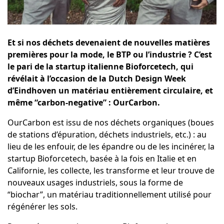
Et si nos déchets devenaient de nouvelles matières
premières pour la mode, le BTP ou l’industrie ? C’est
le pari de la startup italienne Bioforcetech, qui
révélait à l’occasion de la Dutch Design Week
d’Eindhoven un matériau entièrement circulaire, et
même “carbon-negative” : OurCarbon.
OurCarbon
est issu de nos déchets organiques (boues
de stations d’épuration, déchets industriels, etc.) : au
lieu de les enfouir, de les épandre ou de les incinérer, la
startup
Bioforcetech
, basée à la fois en Italie et en
Californie, les collecte, les transforme et leur trouve de
nouveaux usages industriels, sous la forme de
“biochar”
, un matériau traditionnellement utilisé pour
régénérer les sols.