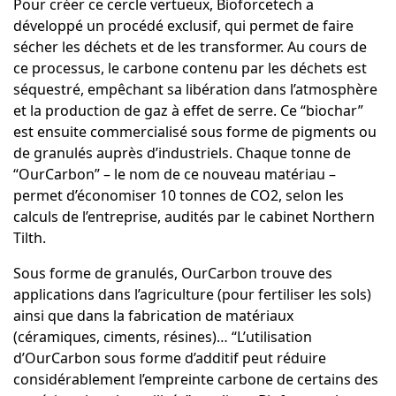
Pour créer ce cercle vertueux, Bioforcetech a
développé un procédé exclusif, qui permet de faire
sécher les
déchets
et de les transformer. Au cours de
ce processus, le carbone contenu par les déchets est
séquestré, empêchant sa libération dans l’atmosphère
et la production de gaz à effet de serre. Ce “biochar”
est ensuite commercialisé sous forme de pigments ou
de granulés auprès d’industriels. Chaque tonne de
“OurCarbon” – le nom de ce nouveau matériau –
permet d’économiser 10 tonnes de CO2, selon les
calculs de l’entreprise, audités par le cabinet Northern
Tilth.
Sous forme de granulés, OurCarbon trouve des
applications dans l’agriculture (pour fertiliser les sols)
ainsi que dans la fabrication de matériaux
(céramiques, ciments, résines)… “L’utilisation
d’OurCarbon sous forme d’additif peut réduire
considérablement l’empreinte carbone de certains des