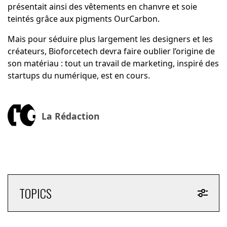
présentait ainsi des vêtements en chanvre et soie
teintés grâce aux pigments OurCarbon.
Mais pour séduire plus largement les designers et les
créateurs, Bioforcetech devra faire oublier l’origine de
son matériau : tout un travail de marketing, inspiré des
startups du numérique, est en cours.
La Rédaction
TOPICS