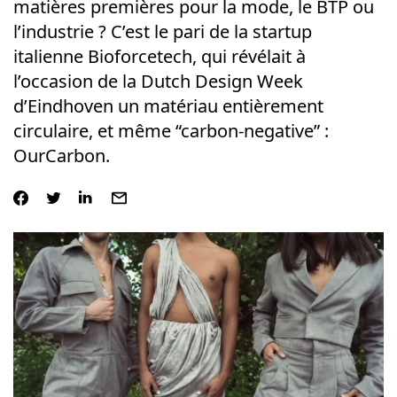
matières premières pour la mode, le BTP ou
l’industrie ? C’est le pari de la startup
italienne Bioforcetech, qui révélait à
l’occasion de la Dutch Design Week
d’Eindhoven un matériau entièrement
circulaire, et même “carbon-negative” :
OurCarbon.