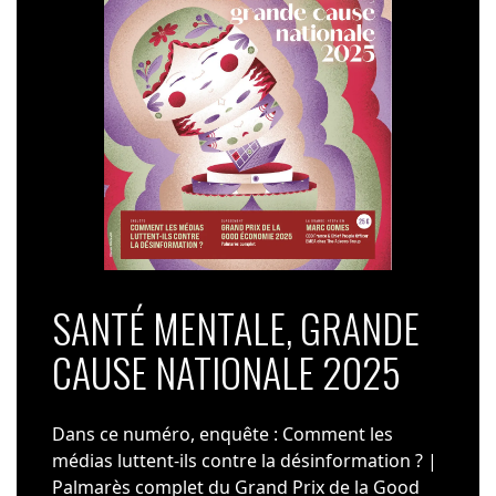
SANTÉ MENTALE, GRANDE
CAUSE NATIONALE 2025
Dans ce numéro, enquête : Comment les
médias luttent-ils contre la désinformation ? |
Palmarès complet du Grand Prix de la Good