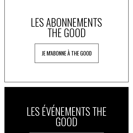
LES ABONNEMENTS
THE GOOD
JE M'ABONNE À THE GOOD
LES ÉVÉNEMENTS THE
GOOD