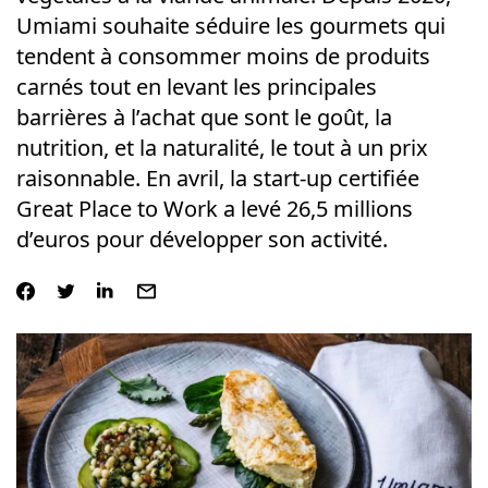
Umiami souhaite séduire les gourmets qui
tendent à consommer moins de produits
carnés tout en levant les principales
barrières à l’achat que sont le goût, la
nutrition, et la naturalité, le tout à un prix
raisonnable. En avril, la start-up certifiée
Great Place to Work a levé 26,5 millions
d’euros pour développer son activité.