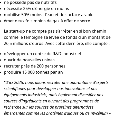
ne possède pas de nutritifs
nécessite 25% d’énergie en moins
mobilise 50% moins d’eau et de surface arable
émet deux fois moins de gaz à effet de serre
La start-up ne compte pas s’arrêter en si bon chemin
comme le témoigne sa levée de fonds d’un montant de
26,5 millions d’euros. Avec cette dernière, elle compte :
développer un centre de R&D industriel
ouvrir de nouvelles usines
recruter près de 200 personnes
produire 15 000 tonnes par an
“D’ici 2025, nous allons recruter une quarantaine d’experts
scientifiques pour développer nos innovations et nos
équipements industriels, mais également diversifier nos
sources d’ingrédients en ouvrant des programmes de
recherche sur les sources de protéines alternatives
émergentes comme les protéines d’algues ou de mycélium »