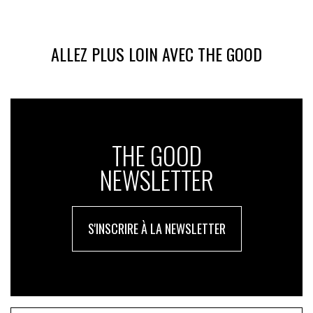
ALLEZ PLUS LOIN AVEC THE GOOD
THE GOOD
NEWSLETTER
S'INSCRIRE À LA NEWSLETTER