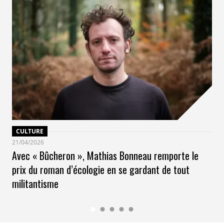
CULTURE
21/04/2026
Avec « Bûcheron », Mathias Bonneau remporte le
prix du roman d’écologie en se gardant de tout
militantisme