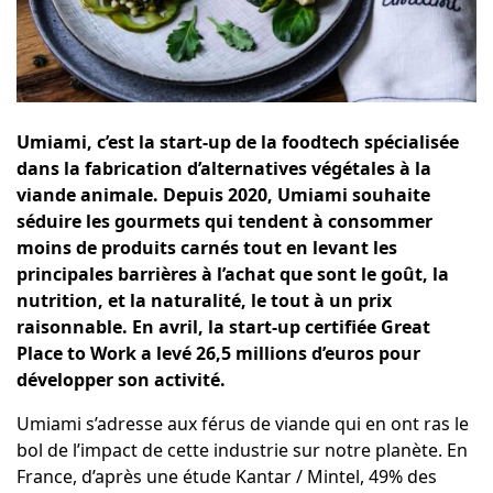
Umiami, c’est la start-up de la foodtech spécialisée
dans la fabrication d’alternatives végétales à la
viande animale. Depuis 2020, Umiami souhaite
séduire les gourmets qui tendent à consommer
moins de produits carnés tout en levant les
principales barrières à l’achat que sont le goût, la
nutrition, et la naturalité, le tout à un prix
raisonnable. En avril, la start-up certifiée Great
Place to Work a levé 26,5 millions d’euros pour
développer son activité.
Umiami s’adresse aux férus de viande qui en ont ras le
bol de l’impact de cette industrie sur notre planète. En
France, d’après une étude Kantar / Mintel, 49% des