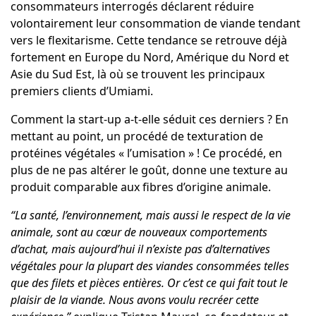
consommateurs interrogés déclarent réduire
volontairement leur consommation de viande tendant
vers le flexitarisme. Cette tendance se retrouve déjà
fortement en Europe du Nord, Amérique du Nord et
Asie du Sud Est, là où se trouvent les principaux
premiers clients d’
Umiami
.
Comment la start-up a-t-elle séduit ces derniers ? En
mettant au point, un procédé de texturation de
protéines végétales « l’umisation » ! Ce procédé, en
plus de ne pas altérer le goût, donne une texture au
produit comparable aux fibres d’origine animale.
“La santé, l’environnement, mais aussi le respect de la vie
animale, sont au cœur de nouveaux comportements
d’achat, mais aujourd’hui il n’existe pas d’alternatives
végétales pour la plupart des viandes consommées telles
que des filets et pièces entières. Or c’est ce qui fait tout le
plaisir de la viande. Nous avons voulu recréer cette