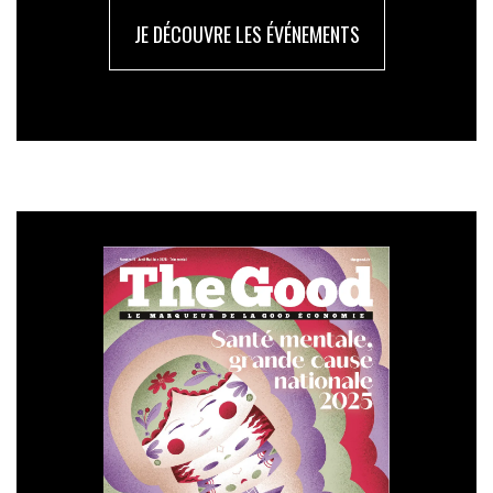
JE DÉCOUVRE LES ÉVÉNEMENTS