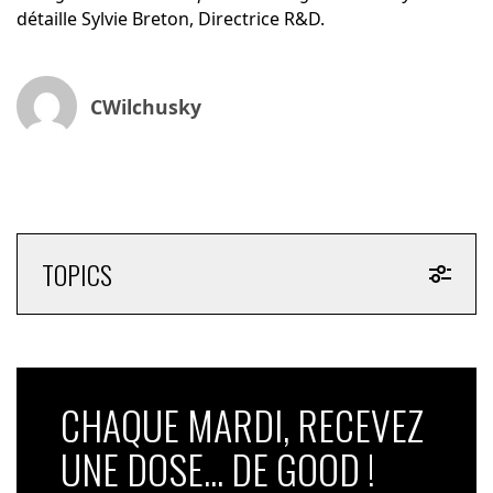
détaille
Sylvie Breton, Directrice R&D.
CWilchusky
TOPICS
CHAQUE MARDI, RECEVEZ
UNE DOSE... DE GOOD !