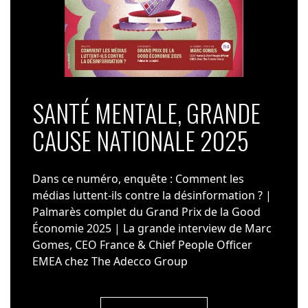
SANTÉ MENTALE, GRANDE
CAUSE NATIONALE 2025
Dans ce numéro, enquête : Comment les
médias luttent-ils contre la désinformation ? |
Palmarès complet du Grand Prix de la Good
Économie 2025 | La grande interview de Marc
Gomes, CEO France & Chief People Officer
EMEA chez The Adecco Group