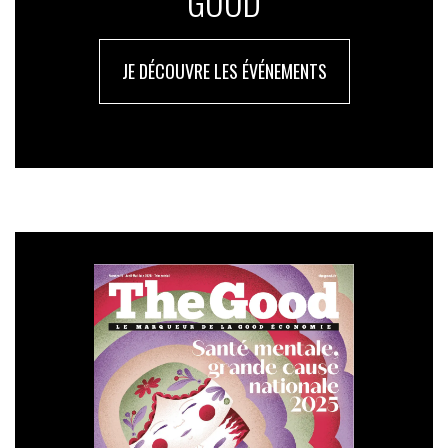
GOOD
JE DÉCOUVRE LES ÉVÉNEMENTS