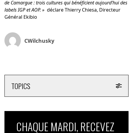
de Camargue : trois cultures qui bénéficient aujourd’hui des
labels IGP et AOP. »
déclare
Thierry Chiesa
, Directeur
Général Ekibio
CWilchusky
TOPICS
CHAQUE MARDI, RECEVEZ