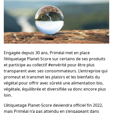
Engagée depuis 30 ans, Priméal met en place
l’étiquetage
Planet-Score
sur certains de ses produits
et participe au collectif
#envérité
pour être plus
transparent avec ses consommateurs. L’entreprise qui
promeut et transmet les plaisirs et les bienfaits du
végétal pour offrir avec sûreté une alimentation bio,
végétale, équilibrée et diversifiée va donc encore plus
loin.
L’étiquetage Planet-Score deviendra officiel fin 2022,
mais Priméal n’a pas attendu en s’engageant dans