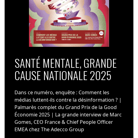
SANTÉ MENTALE, GRANDE
CAUSE NATIONALE 2025
Dans ce numéro, enquête : Comment les
médias luttent-ils contre la désinformation ? |
Palmarès complet du Grand Prix de la Good
Économie 2025 | La grande interview de Marc
Gomes, CEO France & Chief People Officer
EMEA chez The Adecco Group