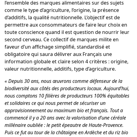
l’ensemble des marques alimentaires sur des sujets
comme le type d’agriculture, l’origine, la présence
d’additifs, la qualité nutritionnelle. L’objectif est de
permettre aux consommateurs de faire leur choix en
toute conscience quand il est question de nourrir leur
second cerveau. Ce collectif de marques milite en
faveur d’un affichage simplifié, standardisé et
obligatoire qui saura délivrer aux Français une
information globale et claire selon 4 critères : origine,
valeur nutritionnelle, additifs, type d’agriculture.
« Depuis 30 ans, nous œuvrons comme défenseur de la
biodiversité aux côtés des producteurs locaux. Aujourd’hui,
nous comptons 10 filières de producteurs 100% équitables
et solidaires ce qui nous permet de sécuriser un
approvisionnement au maximum bio et français. Tout a
commencé il y a 20 ans avec la valorisation d’une céréale
millénaire oubliée : le petit épeautre de Haute-Provence.
Puis ce fut au tour de la châtaigne en Ardèche et du riz bio