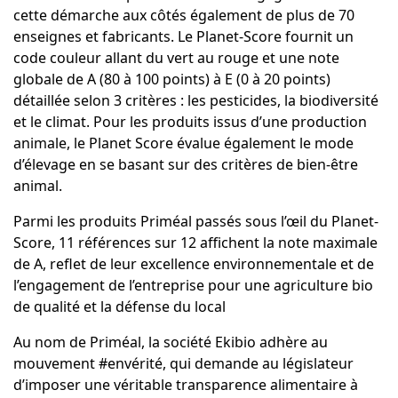
cette démarche aux côtés également de plus de 70
enseignes et fabricants. Le Planet-Score fournit un
code couleur allant du vert au rouge et une note
globale de A (80 à 100 points) à E (0 à 20 points)
détaillée selon 3 critères : les pesticides, la biodiversité
et le climat. Pour les produits issus d’une production
animale, le Planet Score évalue également le mode
d’élevage en se basant sur des critères de bien-être
animal.
Parmi les produits Priméal passés sous l’œil du Planet-
Score, 11 références sur 12 affichent la note maximale
de A, reflet de leur excellence environnementale et de
l’engagement de l’entreprise pour une agriculture bio
de qualité et la défense du local
Au nom de Priméal, la société Ekibio adhère au
mouvement #envérité, qui demande au législateur
d’imposer une véritable transparence alimentaire à