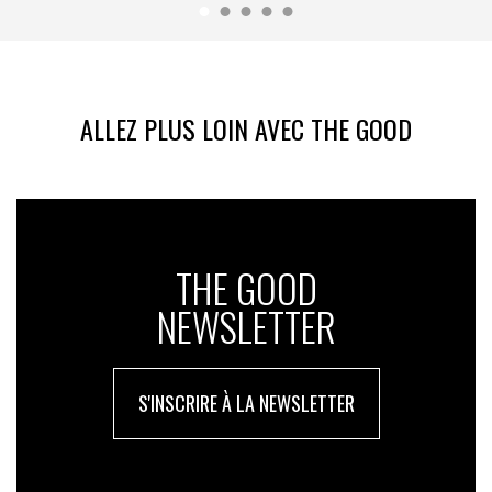
ALLEZ PLUS LOIN AVEC THE GOOD
THE GOOD
NEWSLETTER
S'INSCRIRE À LA NEWSLETTER