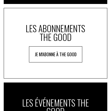
LES ABONNEMENTS
THE GOOD
JE M'ABONNE À THE GOOD
LES ÉVÉNEMENTS THE