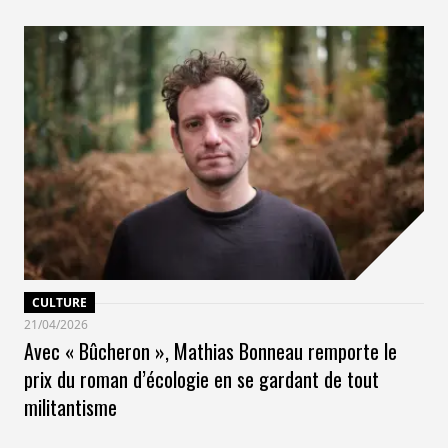
CULTURE
21/04/2026
Avec « Bûcheron », Mathias Bonneau remporte le
prix du roman d’écologie en se gardant de tout
militantisme