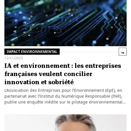
IMPACT ENVIRONNEMENTAL
12/11/2025
IA et environnement : les entreprises
françaises veulent concilier
innovation et sobriété
L’Association des Entreprises pour l’Environnement (EpE), en
partenariat avec l’Institut du Numérique Responsable (INR),
publie une enquête inédite sur le pilotage environnemental…