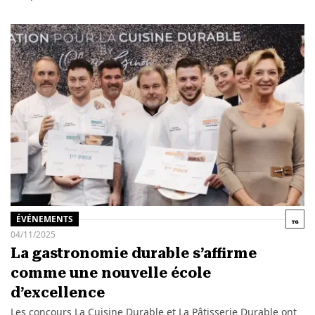
ÉVÉNEMENTS
04/11/2025
La gastronomie durable s’affirme
comme une nouvelle école
d’excellence
Les concours La Cuisine Durable et La Pâtisserie Durable ont