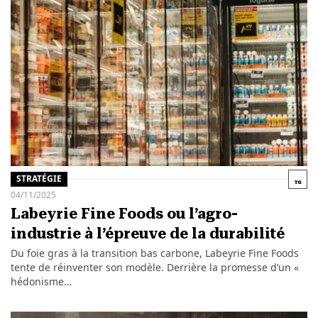
STRATÉGIE
04/11/2025
Labeyrie Fine Foods ou l’agro-
industrie à l’épreuve de la durabilité
Du foie gras à la transition bas carbone, Labeyrie Fine Foods
tente de réinventer son modèle. Derrière la promesse d’un «
hédonisme…