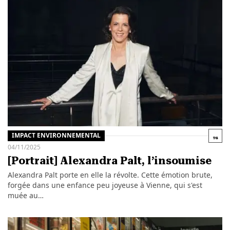
IMPACT ENVIRONNEMENTAL
04/11/2025
[Portrait] Alexandra Palt, l’insoumise
Alexandra Palt porte en elle la révolte. Cette émotion brute,
forgée dans une enfance peu joyeuse à Vienne, qui s'est
muée au…