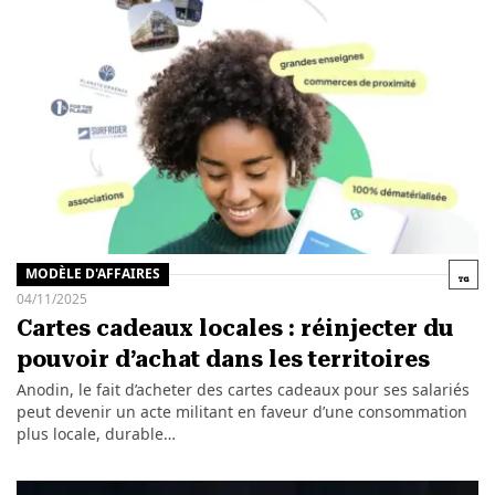
MODÈLE D'AFFAIRES
04/11/2025
Cartes cadeaux locales : réinjecter du
pouvoir d’achat dans les territoires
Anodin, le fait d’acheter des cartes cadeaux pour ses salariés
peut devenir un acte militant en faveur d’une consommation
plus locale, durable…