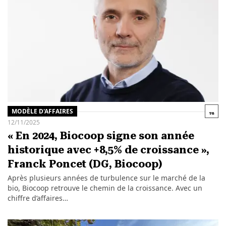
MODÈLE D'AFFAIRES
12/11/2025
« En 2024, Biocoop signe son année
historique avec +8,5% de croissance »,
Franck Poncet (DG, Biocoop)
Après plusieurs années de turbulence sur le marché de la
bio, Biocoop retrouve le chemin de la croissance. Avec un
chiffre d’affaires…