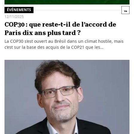
ÉVÉNEMENTS
12/11/2025
COP30 : que reste-t-il de l’accord de
Paris dix ans plus tard ?
La COP30 s’est ouvert au Brésil dans un climat hostile, mais
c’est sur la base des acquis de la COP21 que les…