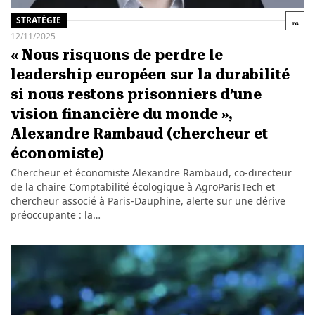
STRATÉGIE
12/11/2025
« Nous risquons de perdre le
leadership européen sur la durabilité
si nous restons prisonniers d’une
vision financière du monde »,
Alexandre Rambaud (chercheur et
économiste)
Chercheur et économiste Alexandre Rambaud, co-directeur
de la chaire Comptabilité écologique à AgroParisTech et
chercheur associé à Paris-Dauphine, alerte sur une dérive
préoccupante : la…