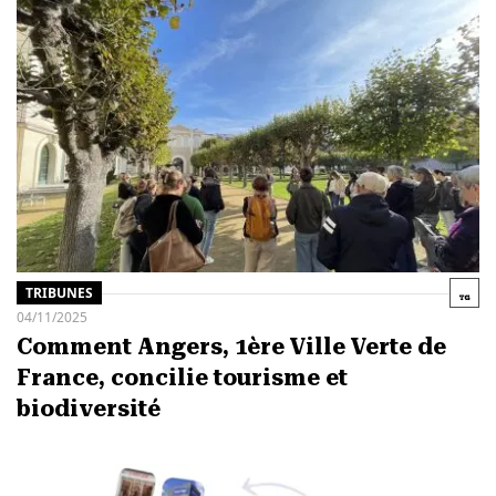
TRIBUNES
04/11/2025
Comment Angers, 1ère Ville Verte de
France, concilie tourisme et
biodiversité