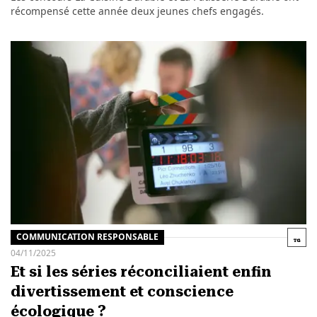
récompensé cette année deux jeunes chefs engagés.
COMMUNICATION RESPONSABLE
04/11/2025
Et si les séries réconciliaient enfin
divertissement et conscience
écologique ?