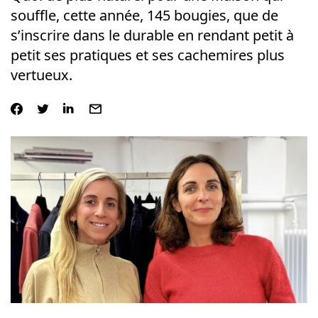
souffle, cette année, 145 bougies, que de
s’inscrire dans le durable en rendant petit à
petit ses pratiques et ses cachemires plus
vertueux.