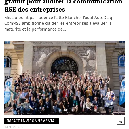
gratuit pour auditer la communication
RSE des entreprises
Mis au point par l’agence Patte Blanche, l'outil AutoDiag
Com’RSE ambitionne d’aider les entreprises à évaluer la
maturité et la performance de…
IMPACT ENVIRONNEMENTAL
14/10/2025