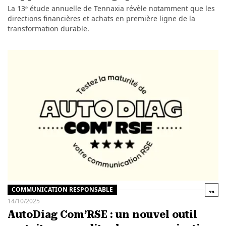
La 13ᵉ étude annuelle de Tennaxia révèle notamment que les
directions financières et achats en première ligne de la
transformation durable.
COMMUNICATION RESPONSABLE
14/10/2025
AutoDiag Com’RSE : un nouvel outil