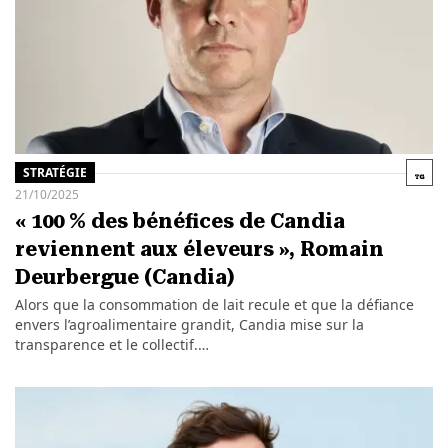
STRATÉGIE
21/10/2025
« 100 % des bénéfices de Candia
reviennent aux éleveurs », Romain
Deurbergue (Candia)
Alors que la consommation de lait recule et que la défiance
envers l’agroalimentaire grandit, Candia mise sur la
transparence et le collectif.…