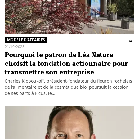
MODÈLE D'AFFAIRES
21/10/2025
Pourquoi le patron de Léa Nature
choisit la fondation actionnaire pour
transmettre son entreprise
Charles Kloboukoff, président-fondateur du fleuron rochelais
de l’alimentaire et de la cosmétique bio, poursuit la cession
de ses parts à Ficus, le…