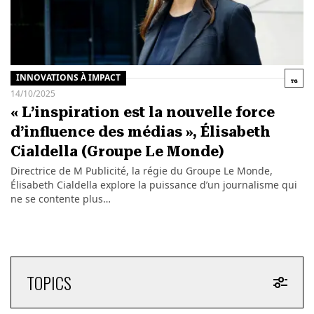
INNOVATIONS À IMPACT
14/10/2025
« L’inspiration est la nouvelle force
d’influence des médias », Élisabeth
Cialdella (Groupe Le Monde)
Directrice de M Publicité, la régie du Groupe Le Monde,
Élisabeth Cialdella explore la puissance d’un journalisme qui
ne se contente plus…
TOPICS