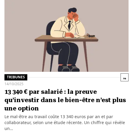
TRIBUNES
14/10/2025
13 340 € par salarié : la preuve
qu’investir dans le bien-être n’est plus
une option
Le mal-être au travail coûte 13 340 euros par an et par
collaborateur, selon une étude récente. Un chiffre qui révèle
un…