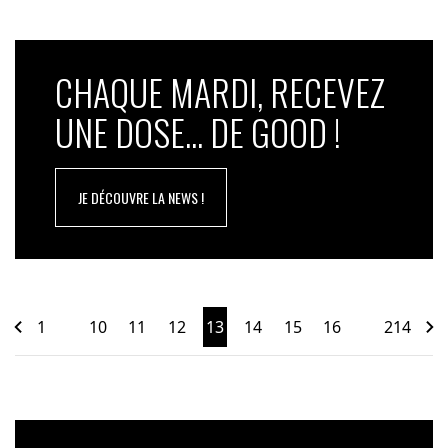
CHAQUE MARDI, RECEVEZ
UNE DOSE... DE GOOD !
JE DÉCOUVRE LA NEWS !
1
10
11
12
13
14
15
16
214
…
…