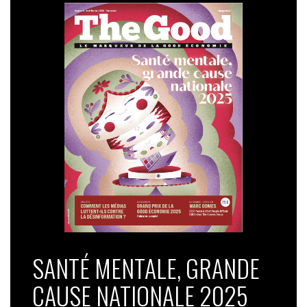
SANTÉ MENTALE, GRANDE
CAUSE NATIONALE 2025