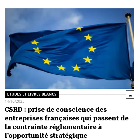
ETUDES ET LIVRES BLANCS
14/10/2025
CSRD : prise de conscience des
entreprises françaises qui passent de
la contrainte réglementaire à
l’opportunité stratégique