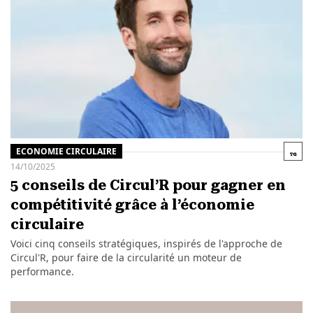
ECONOMIE CIRCULAIRE
14/10/2025
5 conseils de Circul’R pour gagner en
compétitivité grâce à l’économie
circulaire
Voici cinq conseils stratégiques, inspirés de l'approche de
Circul'R, pour faire de la circularité un moteur de
performance.