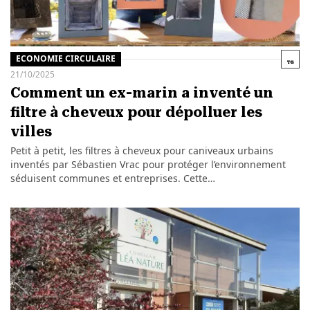
ECONOMIE CIRCULAIRE
21/10/2025
Comment un ex-marin a inventé un
filtre à cheveux pour dépolluer les
villes
Petit à petit, les filtres à cheveux pour caniveaux urbains
inventés par Sébastien Vrac pour protéger l’environnement
séduisent communes et entreprises. Cette…