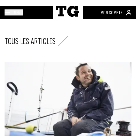
MENU
MON COMPTE
TOUS LES ARTICLES