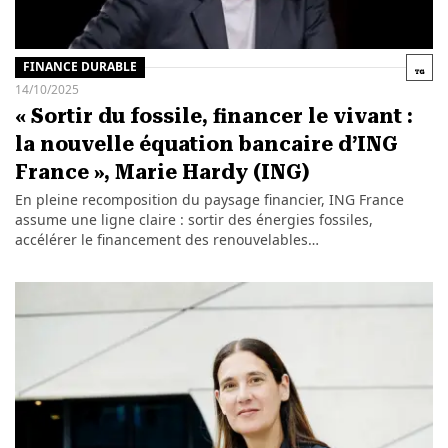
FINANCE DURABLE
14/10/2025
« Sortir du fossile, financer le vivant :
la nouvelle équation bancaire d’ING
France », Marie Hardy (ING)
En pleine recomposition du paysage financier, ING France
assume une ligne claire : sortir des énergies fossiles,
accélérer le financement des renouvelables…