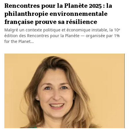
Rencontres pour la Planète 2025 : la
philanthropie environnementale
française prouve sa résilience
Malgré un contexte politique et économique instable, la 10ᵉ
édition des Rencontres pour la Planète — organisée par 1%
for the Planet…