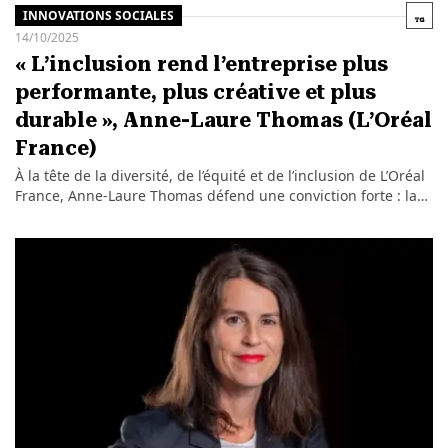
INNOVATIONS SOCIALES
14/10/2025
« L’inclusion rend l’entreprise plus
performante, plus créative et plus
durable », Anne-Laure Thomas (L’Oréal
France)
À la tête de la diversité, de l’équité et de l’inclusion de L’Oréal
France, Anne-Laure Thomas défend une conviction forte : la…