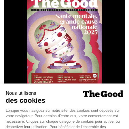
SANTÉ MENTALE, GRANDE
CAUSE NATIONALE 2025