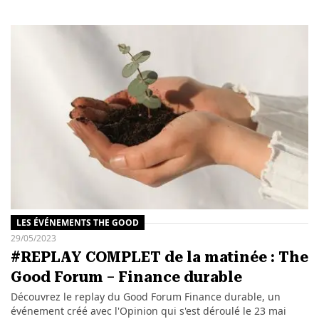
LES ÉVÉNEMENTS THE GOOD
29/05/2023
#REPLAY COMPLET de la matinée : The
Good Forum – Finance durable
Découvrez le replay du Good Forum Finance durable, un
événement créé avec l'Opinion qui s'est déroulé le 23 mai