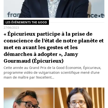
LES ÉVÉNEMENTS THE GOOD
27/06/2023
« Épicurieux participe à la prise de
conscience de l’état de notre planète et
met en avant les gestes et les
démarches à adopter », Jamy
Gourmaud (Épicurieux)
Cette année au Grand Prix de la Good Économie, Épicurieux,
programme vidéo de vulgarisation scientifique mené d’une
main de maître par l’excellent…