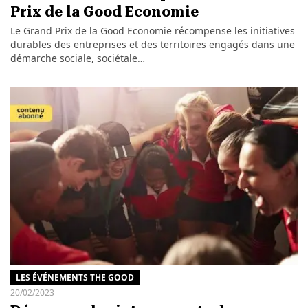
Prix de la Good Economie
Le Grand Prix de la Good Economie récompense les initiatives
durables des entreprises et des territoires engagés dans une
démarche sociale, sociétale…
LES ÉVÉNEMENTS THE GOOD
20/02/2023