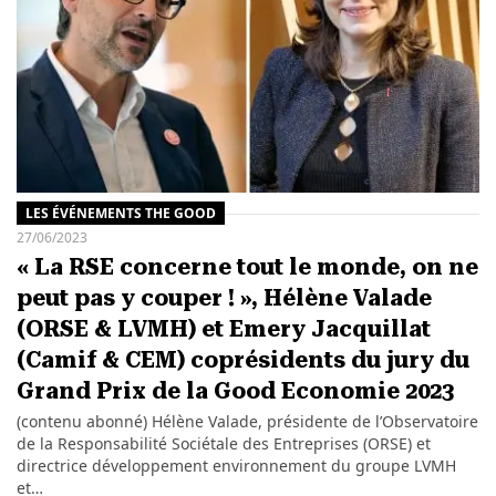
LES ÉVÉNEMENTS THE GOOD
27/06/2023
« La RSE concerne tout le monde, on ne
peut pas y couper ! », Hélène Valade
(ORSE & LVMH) et Emery Jacquillat
(Camif & CEM) coprésidents du jury du
Grand Prix de la Good Economie 2023
(contenu abonné) Hélène Valade, présidente de l’Observatoire
de la Responsabilité Sociétale des Entreprises (ORSE) et
directrice développement environnement du groupe LVMH
et…