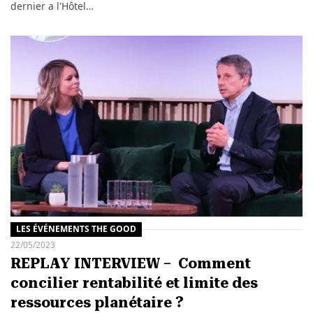
dernier a l'Hôtel…
LES ÉVÉNEMENTS THE GOOD
22/05/2023
REPLAY INTERVIEW – Comment
concilier rentabilité et limite des
ressources planétaire ?