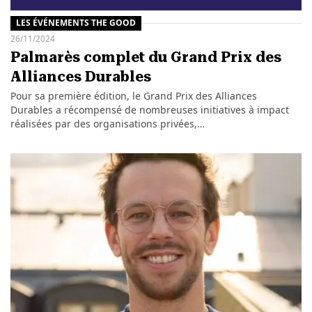
LES ÉVÉNEMENTS THE GOOD
26/11/2024
Palmarès complet du Grand Prix des
Alliances Durables
Pour sa première édition, le Grand Prix des Alliances
Durables a récompensé de nombreuses initiatives à impact
réalisées par des organisations privées,…