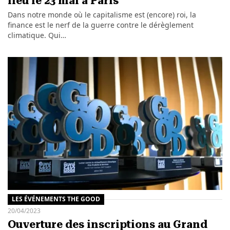
lieu le 23 mai à Paris
Dans notre monde où le capitalisme est (encore) roi, la
finance est le nerf de la guerre contre le dérèglement
climatique. Qui…
LES ÉVÉNEMENTS THE GOOD
20/04/2023
Ouverture des inscriptions au Grand