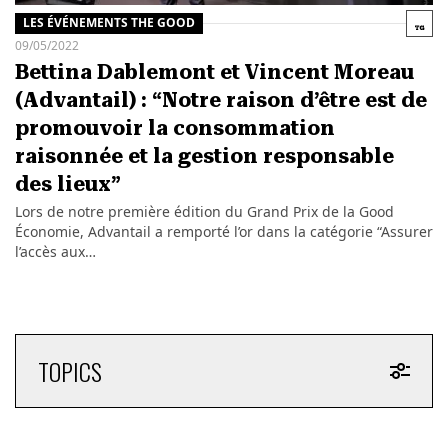
LES ÉVÉNEMENTS THE GOOD
09/05/2022
Bettina Dablemont et Vincent Moreau
(Advantail) : “Notre raison d’être est de
promouvoir la consommation
raisonnée et la gestion responsable
des lieux”
Lors de notre première édition du Grand Prix de la Good
Économie, Advantail a remporté l’or dans la catégorie “Assurer
l’accès aux…
TOPICS