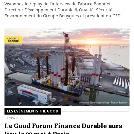
Visionnez le replay de l'interview de Fabrice Bonnifet,
Directeur Développement Durable & Qualité, Sécurité,
Environnement du Groupe Bouygues et président du C3D…
LES ÉVÉNEMENTS THE GOOD
01/05/2023
Le Good Forum Finance Durable aura