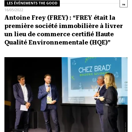
LES ÉVÉNEMENTS THE GOOD
16/05/2022
Antoine Frey (FREY) : “FREY était la
première société immobilière à livrer
un lieu de commerce certifié Haute
Qualité Environnementale (HQE)”