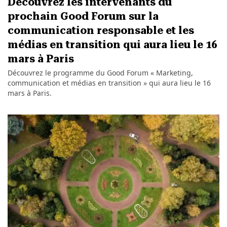
Découvrez les intervenants du
prochain Good Forum sur la
communication responsable et les
médias en transition qui aura lieu le 16
mars à Paris
Découvrez le programme du Good Forum « Marketing,
communication et médias en transition » qui aura lieu le 16
mars à Paris.