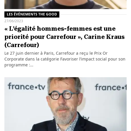
LES ÉVÉNEMENTS THE GOOD
27/06/2023
« L’égalité hommes-femmes est une
priorité pour Carrefour », Carine Kraus
(Carrefour)
Le 27 juin dernier à Paris, Carrefour a reçu le Prix Or
Corporate dans la catégorie Favoriser l’impact social pour son
programme :…