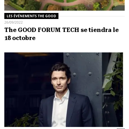
LES ÉVÉNEMENTS THE GOOD
26/09/2022
The GOOD FORUM TECH se tiendra le
18 octobre