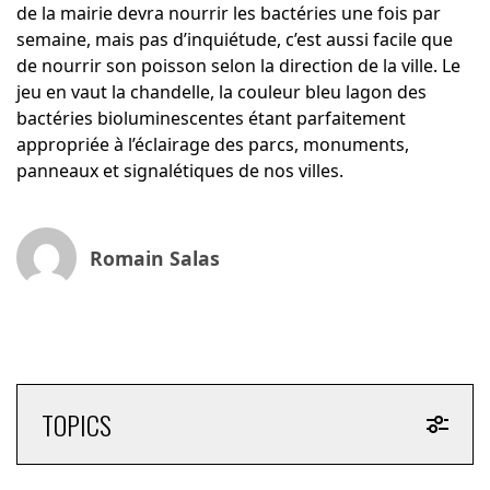
de la mairie devra nourrir les bactéries une fois par
semaine, mais pas d’inquiétude, c’est aussi facile que
de nourrir son poisson selon la direction de la ville. Le
jeu en vaut la chandelle, la couleur bleu lagon des
bactéries bioluminescentes étant parfaitement
appropriée à l’éclairage des parcs, monuments,
panneaux et signalétiques de nos villes.
Romain Salas
TOPICS