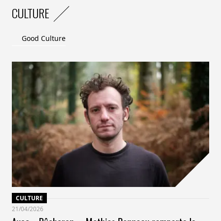
CULTURE
Good Culture
CULTURE
21/04/2026