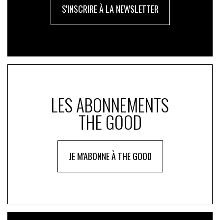
S'INSCRIRE À LA NEWSLETTER
LES ABONNEMENTS
THE GOOD
JE M'ABONNE À THE GOOD