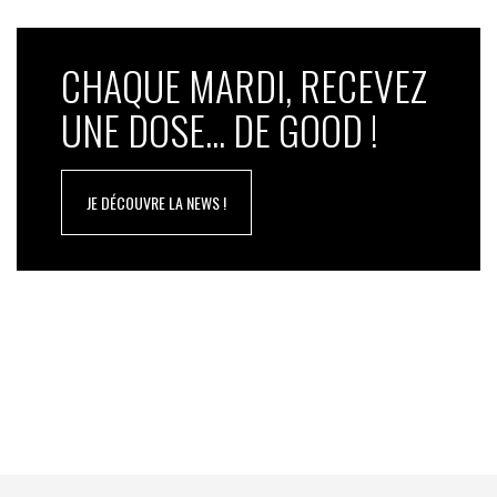
CHAQUE MARDI, RECEVEZ
UNE DOSE... DE GOOD !
JE DÉCOUVRE LA NEWS !