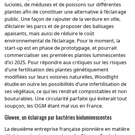
lucioles, de méduses et de poissons sur différentes
plantes afin de constituer une alternative à l’éclairage
public. Une façon de rajouter de la verdure en ville,
d’éclairer les parcs et de proposer des balisages
apaisants, mais aussi de réduire le coût
environnemental de l’éclairage. Pour le moment, la
start-up
est en phase de prototypage, et pourrait
commercialiser ses premières plantes luminescentes
d’ici 2025. Pour répondre aux critiques sur les risques
d’une fertilisation des plantes génétiquement
modifiées sur leurs voisines naturelles, Woodlight
étudie en outre les possibilités d’une infertilisation de
ses végétaux, ce qui les rendrait compostables et non
bouturables. Une circularité parfaite qui éviterait tout
soupçon, les OGM étant mal vus en France.
Glowee, un éclairage par bactéries bioluminescentes
La deuxième entreprise française pionnière en matière