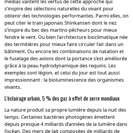
médias vantent les vertus de cette approche qui
s’inspire des sélections naturelles du vivant pour
obtenir des technologies performantes. Parmi elles, on
peut citer le train japonais Shinkansen dont le nez
s’inspire du bec des martins-pêcheurs pour mieux
fendre le vent. Ou bien l’architecture bioclimatique née
des termitières pour mieux faire circuler l’air dans un
bâtiment. Ou encore les combinaisons de natation et
le fuselage des avions dont la portance s’est améliorée
grâce à la peau hydrodynamique des requins. Les
exemples sont légion, et celui du jour est tout aussi
impressionnant : la bioluminescence des organismes
vivants.
L’éclairage urbain, 5 % des gaz à effet de serre mondiaux
La nature produit sa propre lumière depuis la nuit des
temps. Certaines bactéries photogènes émettent
depuis presque 4 milliards d’années de la lumière dans
l’océan. Des mers de lait composées de milliards de