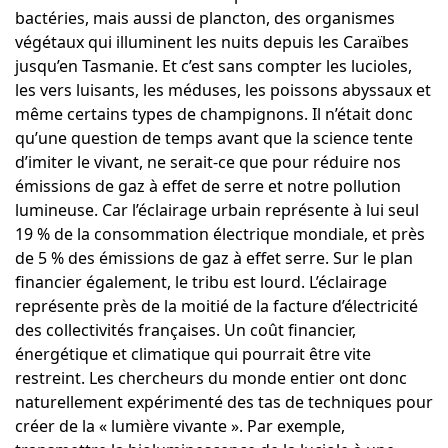
bactéries, mais aussi de plancton, des organismes
végétaux qui illuminent les nuits depuis les Caraïbes
jusqu’en Tasmanie. Et c’est sans compter les lucioles,
les vers luisants, les méduses, les poissons abyssaux et
même certains types de champignons. Il n’était donc
qu’une question de temps avant que la science tente
d’imiter le vivant, ne serait-ce que pour réduire nos
émissions de gaz à effet de serre et notre pollution
lumineuse. Car l’éclairage urbain représente à lui seul
19 % de la consommation électrique mondiale, et près
de 5 % des émissions de gaz à effet serre. Sur le plan
financier également, le tribu est lourd. L’éclairage
représente près de la moitié de la facture d’électricité
des collectivités françaises. Un coût financier,
énergétique et climatique qui pourrait être vite
restreint. Les chercheurs du monde entier ont donc
naturellement expérimenté des tas de techniques pour
créer de la « lumière vivante ». Par exemple,