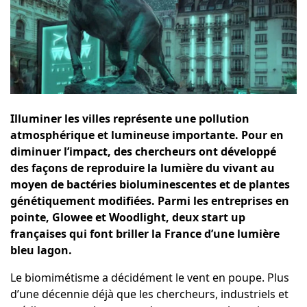
Illuminer les villes représente une pollution
atmosphérique et lumineuse importante. Pour en
diminuer l’impact, des chercheurs ont développé
des façons de reproduire la lumière du vivant au
moyen de bactéries bioluminescentes et de plantes
génétiquement modifiées. Parmi les entreprises en
pointe, Glowee et Woodlight, deux start up
françaises qui font briller la France d’une lumière
bleu lagon.
Le biomimétisme a décidément le vent en poupe. Plus
d’une décennie déjà que les chercheurs, industriels et