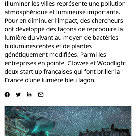
Illuminer les villes représente une pollution
atmosphérique et lumineuse importante.
Pour en diminuer l’impact, des chercheurs
ont développé des façons de reproduire la
lumière du vivant au moyen de bactéries
bioluminescentes et de plantes
génétiquement modifiées. Parmi les
entreprises en pointe, Glowee et Woodlight,
deux start up françaises qui font briller la
France d’une lumière bleu lagon.