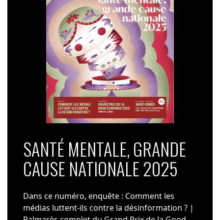
SANTÉ MENTALE, GRANDE
CAUSE NATIONALE 2025
Dans ce numéro, enquête : Comment les
médias luttent-ils contre la désinformation ? |
Palmarès complet du Grand Prix de la Good