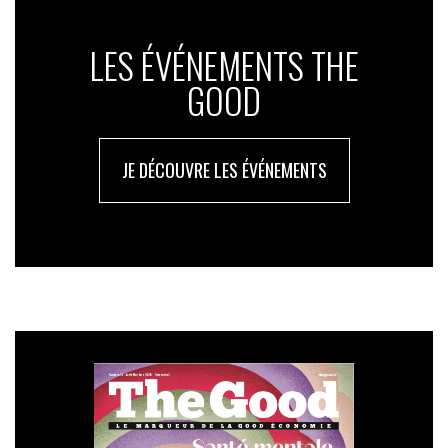
LES ÉVÉNEMENTS THE
GOOD
JE DÉCOUVRE LES ÉVÉNEMENTS