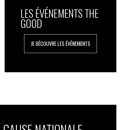
LES ÉVÉNEMENTS THE
GOOD
JE DÉCOUVRE LES ÉVÉNEMENTS
 CAUSE NATIONALE