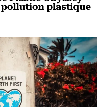
 pollution plastique