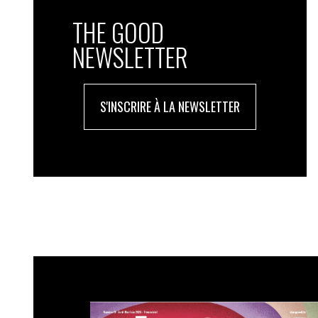
THE GOOD
NEWSLETTER
S'INSCRIRE À LA NEWSLETTER