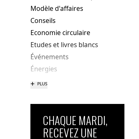
Modèle d'affaires
Conseils
Economie circulaire
Etudes et livres blancs
Événements
Énergies
+
PLUS
CHAQUE MARDI,
RECEVEZ UNE