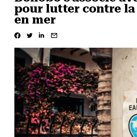
pour lutter contre la
en mer