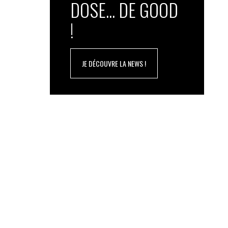
DOSE... DE GOOD
!
JE DÉCOUVRE LA NEWS !