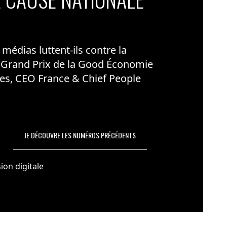
édias luttent-ils contre la
 Grand Prix de la Good Économie
es, CEO France & Chief People
JE DÉCOUVRE LES NUMÉROS PRÉCÉDENTS
ion digitale