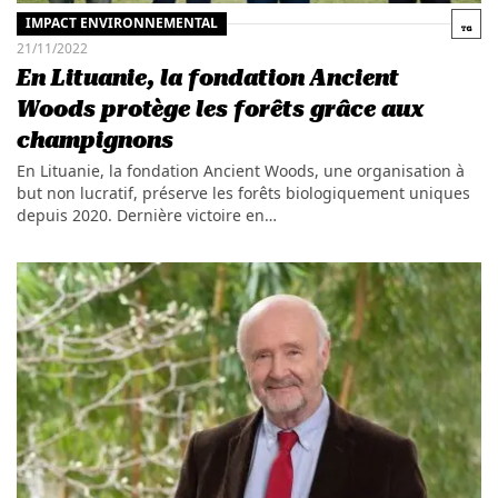
IMPACT ENVIRONNEMENTAL
21/11/2022
En Lituanie, la fondation Ancient
Woods protège les forêts grâce aux
champignons
En Lituanie, la fondation Ancient Woods, une organisation à
but non lucratif, préserve les forêts biologiquement uniques
depuis 2020. Dernière victoire en…