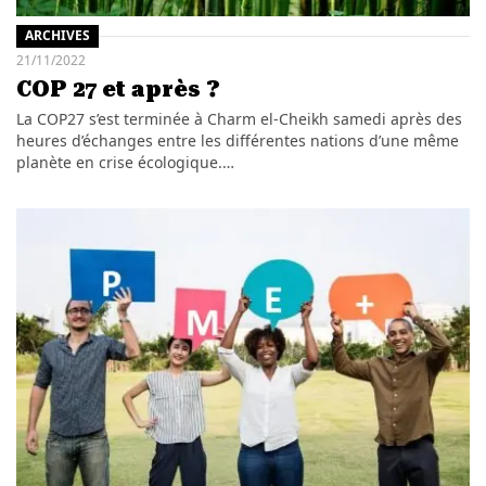
ARCHIVES
21/11/2022
COP 27 et après ?
La COP27 s’est terminée à Charm el-Cheikh samedi après des
heures d’échanges entre les différentes nations d’une même
planète en crise écologique.…