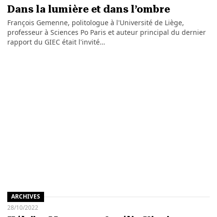
Dans la lumière et dans l’ombre
François Gemenne, politologue à l'Université de Liège,
professeur à Sciences Po Paris et auteur principal du dernier
rapport du GIEC était l'invité…
ARCHIVES
28/10/2022