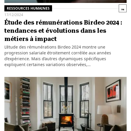
RESSOURCES HUMAINES
17/12/2024
Étude des rémunérations Birdeo 2024 :
tendances et évolutions dans les
métiers à impact
L’étude des rémunérations Birdeo 2024 montre une
progression salariale étroitement corrélée aux années
d’expérience. Mais d’autres dynamiques spécifiques
expliquent certaines variations observées,…