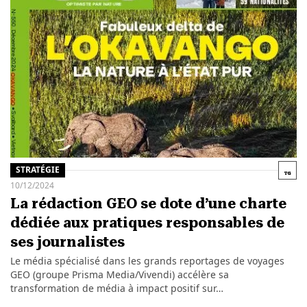
STRATÉGIE
10/12/2024
La rédaction GEO se dote d’une charte
dédiée aux pratiques responsables de
ses journalistes
Le média spécialisé dans les grands reportages de voyages
GEO (groupe Prisma Media/Vivendi) accélère sa
transformation de média à impact positif sur…