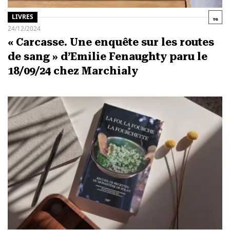
LIVRES
24/12/2024
« Carcasse. Une enquête sur les routes
de sang » d’Emilie Fenaughty paru le
18/09/24 chez Marchialy