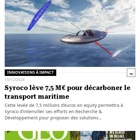
INNOVATIONS À IMPACT
10/12/2024
Syroco lève 7,5 M€ pour décarboner le
transport maritime
Cette levée de 7,5 millions d’euros en equity permettra à
Syroco d’intensifier ses efforts en Recherche &
Développement pour proposer des solutions…