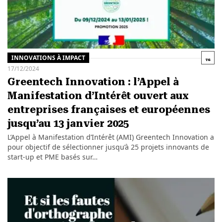
INNOVATIONS À IMPACT
17/12/2024
Greentech Innovation : l’Appel à
Manifestation d’Intérêt ouvert aux
entreprises françaises et européennes
jusqu’au 13 janvier 2025
L’Appel à Manifestation d’Intérêt (AMI) Greentech Innovation a
pour objectif de sélectionner jusqu’à 25 projets innovants de
start-up et PME basés sur…