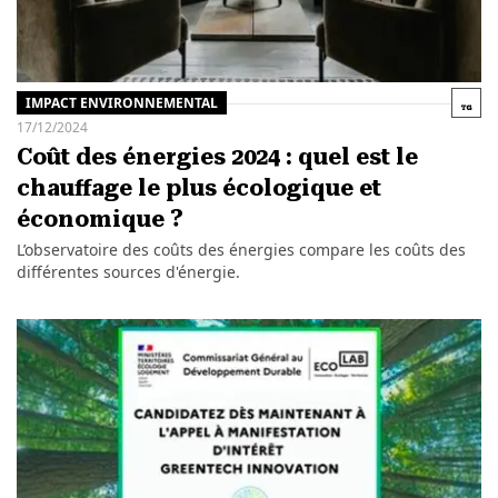
IMPACT ENVIRONNEMENTAL
17/12/2024
Coût des énergies 2024 : quel est le
chauffage le plus écologique et
économique ?
L’observatoire des coûts des énergies compare les coûts des
différentes sources d'énergie.