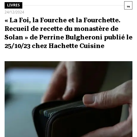
LIVRES
24/12/2024
« La Foi, la Fourche et la Fourchette.
Recueil de recette du monastère de
Solan » de Perrine Bulgheroni publié le
25/10/23 chez Hachette Cuisine