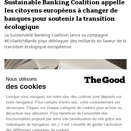
Sustainable Banking Coalition appelle
les citoyens européens à changer de
banques pour soutenir la transition
écologique
La Sustainable Banking Coalition lance sa campagne
#EUSwitchBanks pour débloquer des milliards en faveur de la
transition écologique européenne.