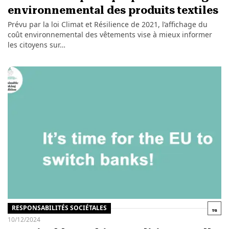
environnemental des produits textiles
Prévu par la loi Climat et Résilience de 2021, l’affichage du
coût environnemental des vêtements vise à mieux informer
les citoyens sur…
RESPONSABILITÉS SOCIÉTALES
10/12/2024