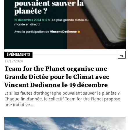
ÉVÉNEMENTS
17/12/2024
Team for the Planet organise une
Grande Dictée pour le Climat avec
Vincent Dedienne le 19 décembre
Et si les fautes d’orthographe pouvaient sauver la planète ?
Chaque fin d’année, le collectif Team for the Planet propose
une initiative…