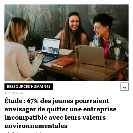
RESSOURCES HUMAINES
10/12/2024
Étude : 67% des jeunes pourraient
envisager de quitter une entreprise
incompatible avec leurs valeurs
environnementales