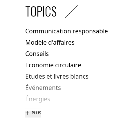
TOPICS
Communication responsable
Modèle d'affaires
Conseils
Economie circulaire
Etudes et livres blancs
Événements
Énergies
+
PLUS