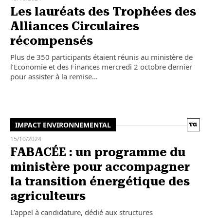
Les lauréats des Trophées des
Alliances Circulaires
récompensés
Plus de 350 participants étaient réunis au ministère de
l’Economie et des Finances mercredi 2 octobre dernier
pour assister à la remise…
IMPACT ENVIRONNEMENTAL
15/10/2024
FABACÉE : un programme du
ministère pour accompagner
la transition énergétique des
agriculteurs
L’appel à candidature, dédié aux structures