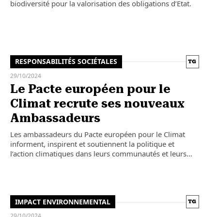
biodiversité pour la valorisation des obligations d’Etat.
RESPONSABILITÉS SOCIÉTALES
29/10/2024
Le Pacte européen pour le
Climat recrute ses nouveaux
Ambassadeurs
Les ambassadeurs du Pacte européen pour le Climat
informent, inspirent et soutiennent la politique et
l’action climatiques dans leurs communautés et leurs…
IMPACT ENVIRONNEMENTAL
29/10/2024