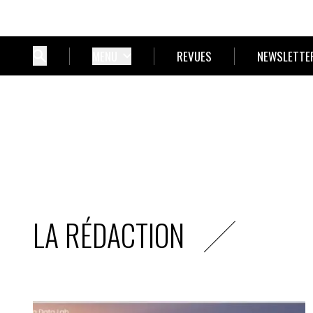
MENU
REVUES
NEWSLETTE
LA RÉDACTION