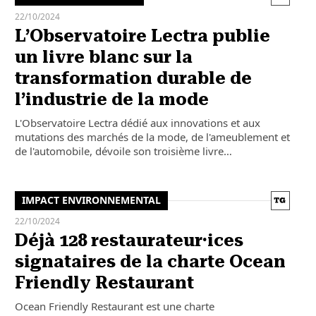
22/10/2024
L’Observatoire Lectra publie
un livre blanc sur la
transformation durable de
l’industrie de la mode
L'Observatoire Lectra dédié aux innovations et aux
mutations des marchés de la mode, de l'ameublement et
de l'automobile, dévoile son troisième livre…
IMPACT ENVIRONNEMENTAL
22/10/2024
Déjà 128 restaurateur·ices
signataires de la charte Ocean
Friendly Restaurant
Ocean Friendly Restaurant est une charte