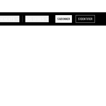
ÉNEMENTS
NOS OFFRES
S'ABONNER
S'IDENTIFIER