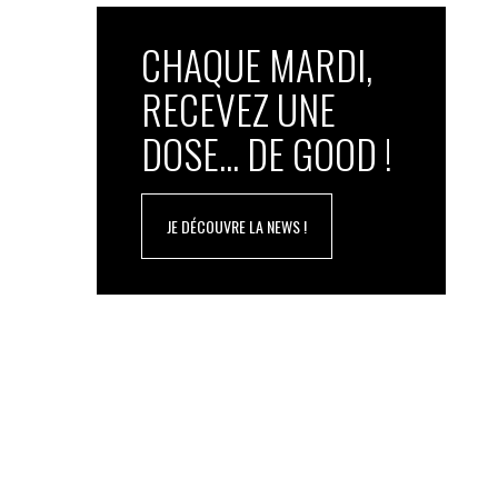
CHAQUE MARDI,
RECEVEZ UNE
DOSE... DE GOOD !
JE DÉCOUVRE LA NEWS !