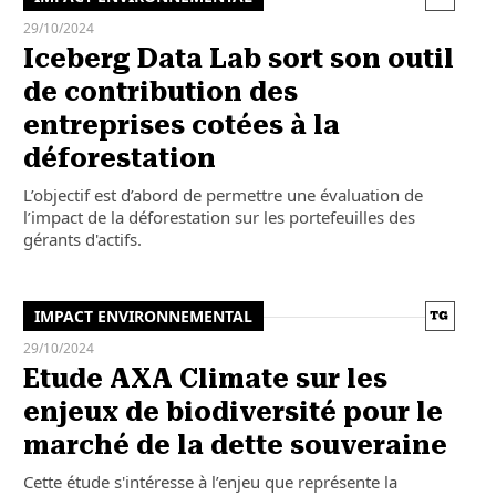
29/10/2024
Iceberg Data Lab sort son outil
de contribution des
entreprises cotées à la
déforestation
L’objectif est d’abord de permettre une évaluation de
l’impact de la déforestation sur les portefeuilles des
gérants d'actifs.
IMPACT ENVIRONNEMENTAL
29/10/2024
Etude AXA Climate sur les
enjeux de biodiversité pour le
marché de la dette souveraine
Cette étude s'intéresse à l’enjeu que représente la