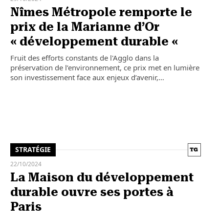
Nîmes Métropole remporte le
prix de la Marianne d’Or
« développement durable «
Fruit des efforts constants de l'Agglo dans la
préservation de l’environnement, ce prix met en lumière
son investissement face aux enjeux d’avenir,…
STRATÉGIE
22/10/2024
La Maison du développement
durable ouvre ses portes à
Paris