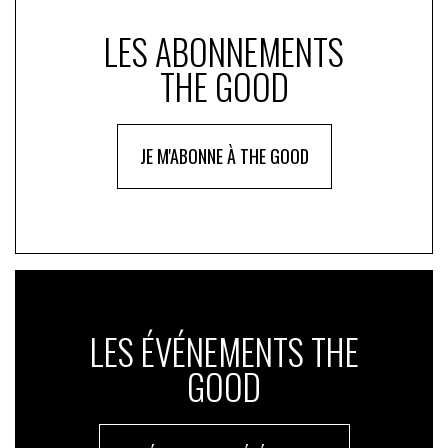
LES ABONNEMENTS
THE GOOD
JE M'ABONNE À THE GOOD
LES ÉVÉNEMENTS THE
GOOD