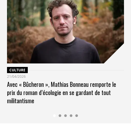
CULTURE
21/04/2026
Avec « Bûcheron », Mathias Bonneau remporte le
prix du roman d’écologie en se gardant de tout
militantisme