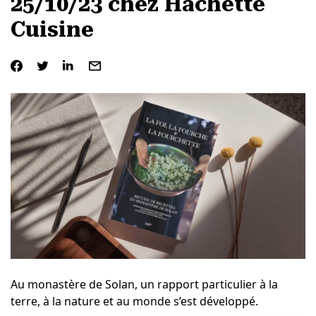
25/10/23 chez Hachette
Cuisine
Au monastère de Solan, un rapport particulier à la
terre, à la nature et au monde s’est développé.