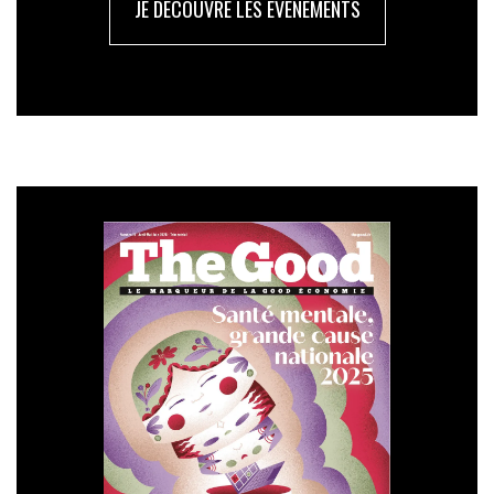
JE DÉCOUVRE LES ÉVÉNEMENTS