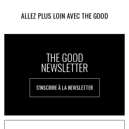
ALLEZ PLUS LOIN AVEC THE GOOD
THE GOOD
NEWSLETTER
S'INSCRIRE À LA NEWSLETTER