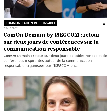
COMMUNICATION RESPONSABLE
03/12/2024
ComOn Demain by ISEGCOM : retour
sur deux jours de conférences sur la
communication responsable
ComOn Demain : retour sur deux jours de tables rondes et de
conférences inspirantes autour de la communication
responsable, organisées par l’ISEGCOM en…