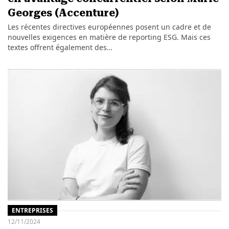
Georges (Accenture)
Les récentes directives européennes posent un cadre et de
nouvelles exigences en matière de reporting ESG. Mais ces
textes offrent également des…
ENTREPRISES
12/11/2024