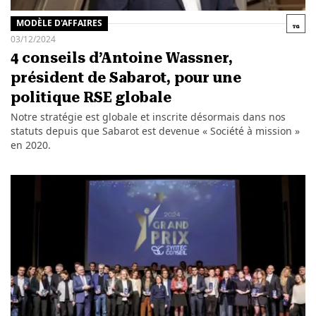
MODÈLE D'AFFAIRES
03/12/2024
4 conseils d’Antoine Wassner,
président de Sabarot, pour une
politique RSE globale
Notre stratégie est globale et inscrite désormais dans nos
statuts depuis que Sabarot est devenue « Société à mission »
en 2020.