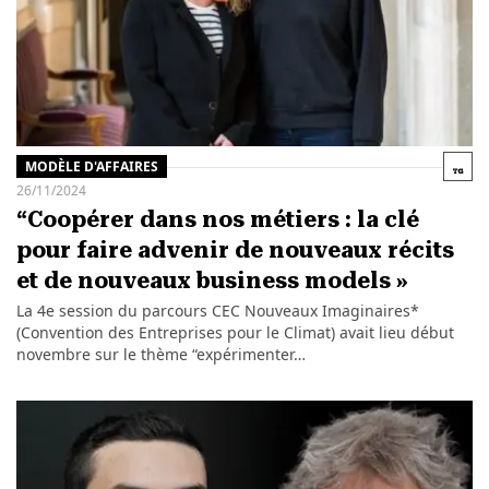
MODÈLE D'AFFAIRES
26/11/2024
“Coopérer dans nos métiers : la clé
pour faire advenir de nouveaux récits
et de nouveaux business models »
La 4e session du parcours CEC Nouveaux Imaginaires*
(Convention des Entreprises pour le Climat) avait lieu début
novembre sur le thème “expérimenter…