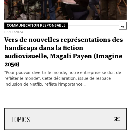
COMMUNICATION RESPONSABLE
05/11/2024
Vers de nouvelles représentations des
handicaps dans la fiction
audiovisuelle, Magali Payen (Imagine
2050)
“Pour pouvoir divertir le monde, notre entreprise se doit de
refléter le monde”. Cette déclaration, issue de l’espace
inclusion de Netflix, reflète l’importance…
TOPICS