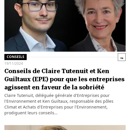
CONSEILS
19/11/2024
Conseils de Claire Tutenuit et Ken
Guiltaux (EPE) pour que les entreprises
agissent en faveur de la sobriété
Claire Tutenuit, déléguée générale d'Entreprises pour
l'Environnement et Ken Guiltaux, responsable des pôles
Climat et Achats d'Entreprises pour l'Environnement,
prodiguent leurs conseils…