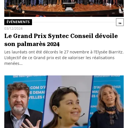
ÉVÉNEMENTS
03/12/2024
Le Grand Prix Syntec Conseil dévoile
son palmarès 2024
Les lauréats ont été décorés le 27 novembre à l’Elysée Biarritz.
L'objectif de ce Grand prix est de valoriser les réalisations
menées…