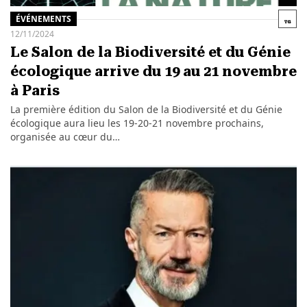
ÉVÉNEMENTS
12/11/2024
Le Salon de la Biodiversité et du Génie
écologique arrive du 19 au 21 novembre
à Paris
La première édition du Salon de la Biodiversité et du Génie
écologique aura lieu les 19-20-21 novembre prochains,
organisée au cœur du…