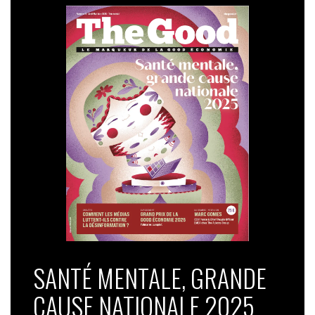
SANTÉ MENTALE, GRANDE
CAUSE NATIONALE 2025