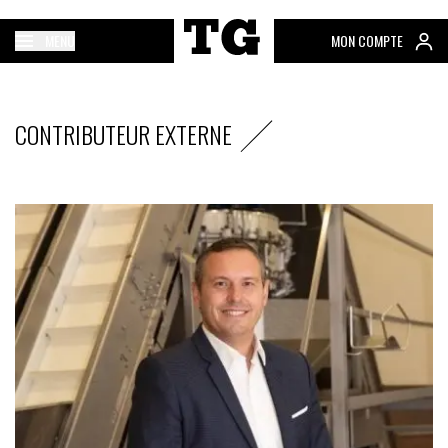
MENU
MON COMPTE
CONTRIBUTEUR EXTERNE