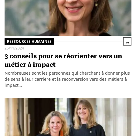
RESSOURCES HUMAINES
26/11/2024
3 conseils pour se réorienter vers un
métier à impact
Nombreuses sont les personnes qui cherchent à donner plus
de sens à leur carrière et la reconversion vers des métiers à
impact…