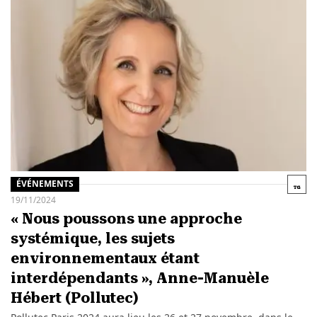
ÉVÉNEMENTS
19/11/2024
« Nous poussons une approche
systémique, les sujets
environnementaux étant
interdépendants », Anne-Manuèle
Hébert (Pollutec)