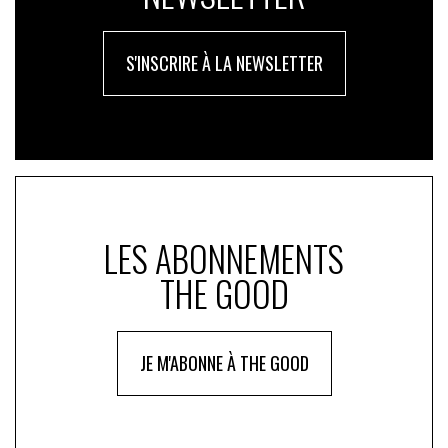
S'INSCRIRE À LA NEWSLETTER
LES ABONNEMENTS
THE GOOD
JE M'ABONNE À THE GOOD