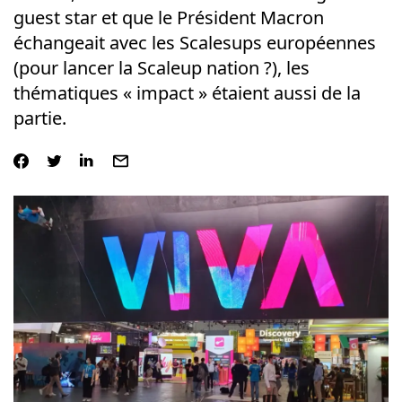
guest star et que le Président Macron
échangeait avec les Scalesups européennes
(pour lancer la Scaleup nation ?), les
thématiques « impact » étaient aussi de la
partie.