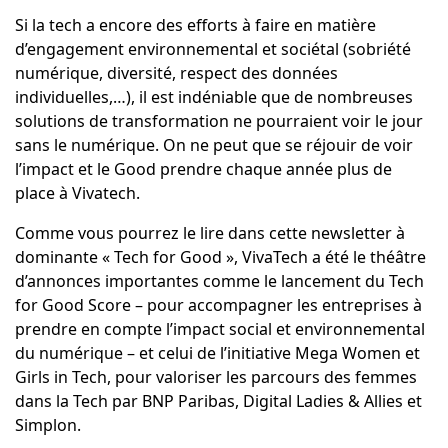
Si la tech a encore des efforts à faire en matière
d’engagement environnemental et sociétal (sobriété
numérique, diversité, respect des données
individuelles,…), il est indéniable que de nombreuses
solutions de transformation ne pourraient voir le jour
sans le numérique. On ne peut que se réjouir de voir
l’impact et le Good prendre chaque année plus de
place à Vivatech.
Comme vous pourrez le lire dans cette newsletter à
dominante « Tech for Good », VivaTech a été le théâtre
d’annonces importantes comme le lancement du Tech
for Good Score – pour accompagner les entreprises à
prendre en compte l’impact social et environnemental
du numérique – et celui de l’initiative Mega Women et
Girls in Tech, pour valoriser les parcours des femmes
dans la Tech par BNP Paribas, Digital Ladies & Allies et
Simplon.