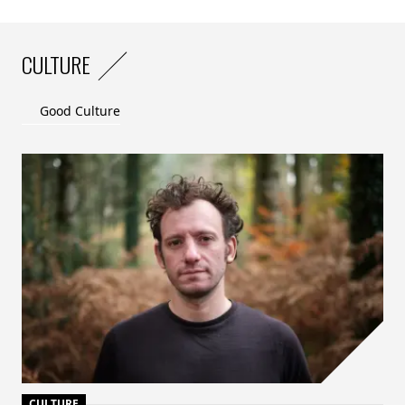
CULTURE
Good Culture
CULTURE