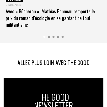
21/04/2026
Avec « Bûcheron », Mathias Bonneau remporte le
prix du roman d’écologie en se gardant de tout
militantisme
ALLEZ PLUS LOIN AVEC THE GOOD
THE GOOD
NEWSLETTER