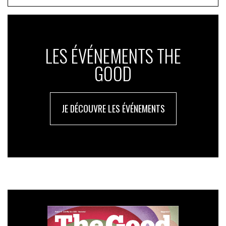
LES ÉVÉNEMENTS THE
GOOD
JE DÉCOUVRE LES ÉVÉNEMENTS