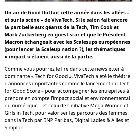
Un air de Good flottait cette année dans les allées –
et sur la scène – de VivaTech. Si le salon fait encore
la part belle aux géants de la Tech, Tim Cook et
Mark Zuckerberg en guest star et que le Président
Macron échangeait avec les Scalesups européennes
(pour lancer la Scaleup nation ?), les thématiques
« impact » étaient aussi de la partie.
Comme vous pourrez le lire dans cette newsletter à
dominante « Tech for Good », VivaTech a été le théâtre
d’annonces importantes comme le lancement du
Tech
for Good Score
– pour accompagner les entreprises à
prendre en compte l’impact social et environnemental
du numérique – et celui de l’initiative Mega Women et
Girls in Tech, pour valoriser les parcours des femmes
dans la Tech par BNP Paribas, Digital Ladies & Allies et
Simplon.