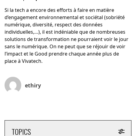
Si la tech a encore des efforts à faire en matière
d’engagement environnemental et sociétal (sobriété
numérique, diversité, respect des données
individuelles,…), il est indéniable que de nombreuses
solutions de transformation ne pourraient voir le jour
sans le numérique. On ne peut que se réjouir de voir
l’impact et le Good prendre chaque année plus de
place à Vivatech.
ethiry
TOPICS