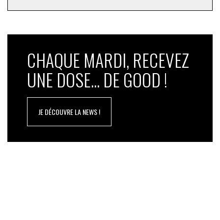
CHAQUE MARDI, RECEVEZ
UNE DOSE... DE GOOD !
JE DÉCOUVRE LA NEWS !