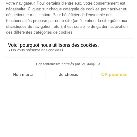
SUIVEZ-NOUS