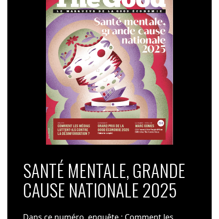
SANTÉ MENTALE, GRANDE
CAUSE NATIONALE 2025
Dans ce numéro, enquête : Comment les