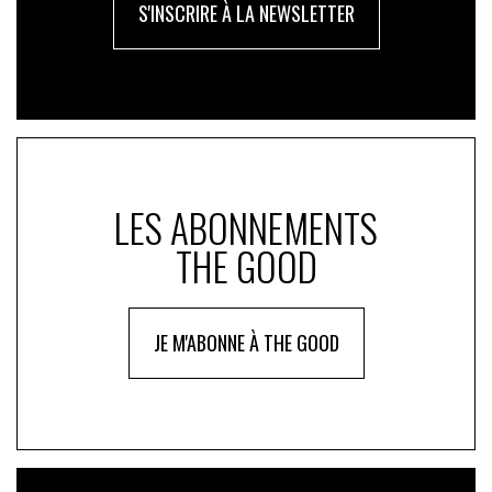
S'INSCRIRE À LA NEWSLETTER
LES ABONNEMENTS
THE GOOD
JE M'ABONNE À THE GOOD