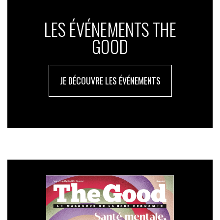
LES ÉVÉNEMENTS THE
GOOD
JE DÉCOUVRE LES ÉVÉNEMENTS