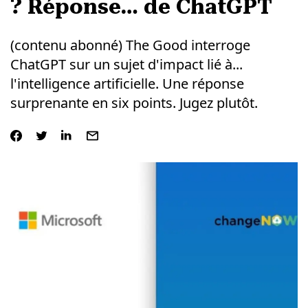
? Réponse… de ChatGPT
(contenu abonné) The Good interroge
ChatGPT sur un sujet d'impact lié à...
l'intelligence artificielle. Une réponse
surprenante en six points. Jugez plutôt.