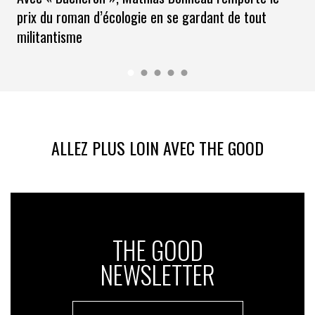
prix du roman d’écologie en se gardant de tout
militantisme
ALLEZ PLUS LOIN AVEC THE GOOD
THE GOOD
NEWSLETTER