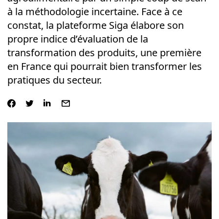
à la méthodologie incertaine. Face à ce
constat, la plateforme Siga élabore son
propre indice d’évaluation de la
transformation des produits, une première
en France qui pourrait bien transformer les
pratiques du secteur.