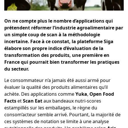
On ne compte plus le nombre d’applications qui
prétendent réformer l’industrie agroalimentaire par
un simple coup de scan à la méthodologie
incertaine. Face à ce constat, la plateforme Siga
élabore son propre indice d’évaluation de la
transformation des produits, une première en
France qui pourrait bien transformer les pratiques
du secteur.
Le consommateur n’a jamais été aussi armé pour
évaluer la qualité des produits alimentaires qu’il
achète. Des applications comme
Yuka
,
Open Food
Facts
et
Scan Eat
aux bandeaux nutri-scores
estampillés sur les emballages, le règne du
consom’acteur semble arrivé. Pourtant, la majorité de
ces systèmes de notation se limite à une analyse