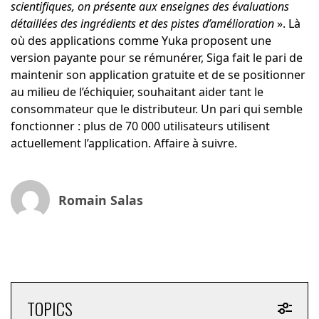
scientifiques, on présente aux enseignes des évaluations
détaillées des ingrédients et des pistes d’amélioration
». Là
où des applications comme Yuka proposent une
version payante pour se rémunérer, Siga fait le pari de
maintenir son application gratuite et de se positionner
au milieu de l’échiquier, souhaitant aider tant le
consommateur que le distributeur. Un pari qui semble
fonctionner : plus de 70 000 utilisateurs utilisent
actuellement l’application. Affaire à suivre.
Romain Salas
TOPICS