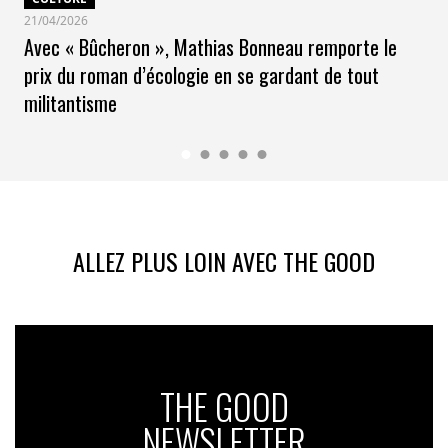
21/04/2026
Avec « Bûcheron », Mathias Bonneau remporte le
prix du roman d’écologie en se gardant de tout
militantisme
ALLEZ PLUS LOIN AVEC THE GOOD
THE GOOD
NEWSLETTER