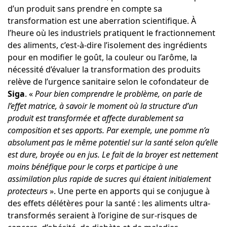
d’un produit sans prendre en compte sa
transformation est une aberration scientifique. À
l’heure où les industriels pratiquent le fractionnement
des aliments, c’est-à-dire l’isolement des ingrédients
pour en modifier le goût, la couleur ou l’arôme, la
nécessité d’évaluer la transformation des produits
relève de l’urgence sanitaire selon le cofondateur de
Siga
. «
Pour bien comprendre le problème, on parle de
l’effet matrice, à savoir le moment où la structure d’un
produit est transformée et affecte durablement sa
composition et ses apports. Par exemple, une pomme n’a
absolument pas le même potentiel sur la santé selon qu’elle
est dure, broyée ou en jus. Le fait de la broyer est nettement
moins bénéfique pour le corps et participe à une
assimilation plus rapide de sucres qui étaient initialement
protecteurs
». Une perte en apports qui se conjugue à
des effets délétères pour la santé : les aliments ultra-
transformés seraient à l’origine de sur-risques de