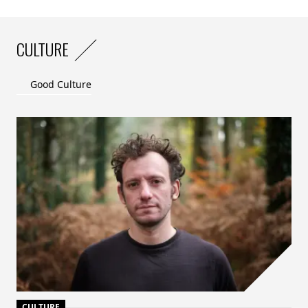
CULTURE
Good Culture
CULTURE