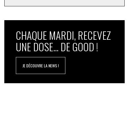
CHAQUE MARDI, RECEVEZ
UNE DOSE... DE GOOD !
JE DÉCOUVRE LA NEWS !