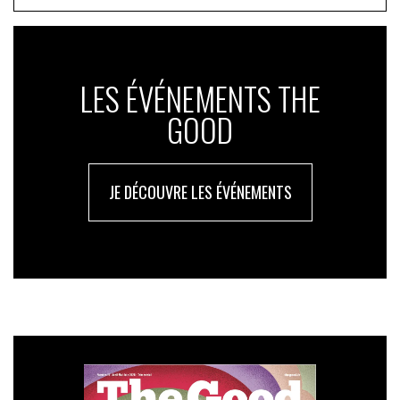
LES ÉVÉNEMENTS THE
GOOD
JE DÉCOUVRE LES ÉVÉNEMENTS