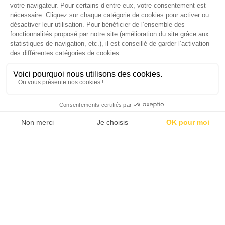
SUIVEZ-NOUS