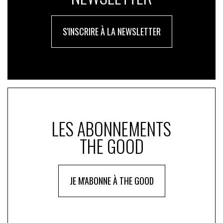
S'INSCRIRE À LA NEWSLETTER
LES ABONNEMENTS
THE GOOD
JE M'ABONNE À THE GOOD