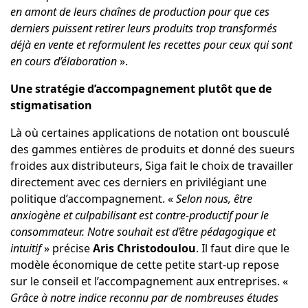
en amont de leurs chaînes de production pour que ces
derniers puissent retirer leurs produits trop transformés
déjà en vente et reformulent les recettes pour ceux qui sont
en cours d’élaboration
».
Une stratégie d’accompagnement plutôt que de
stigmatisation
Là où certaines applications de notation ont bousculé
des gammes entières de produits et donné des sueurs
froides aux distributeurs, Siga fait le choix de travailler
directement avec ces derniers en privilégiant une
politique d’accompagnement. «
Selon nous, être
anxiogène et culpabilisant est contre-productif pour le
consommateur. Notre souhait est d’être pédagogique et
intuitif
» précise
Aris Christodoulou
. Il faut dire que le
modèle économique de cette petite start-up repose
sur le conseil et l’accompagnement aux entreprises. «
Grâce à notre indice reconnu par de nombreuses études