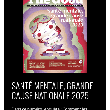
SANTÉ MENTALE, GRANDE
CAUSE NATIONALE 2025
Dans ce numéro, enquête : Comment les