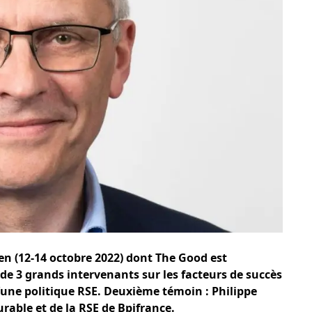
en (12-14 octobre 2022)
dont The Good est
de 3 grands intervenants sur les facteurs de succès
 d’une politique RSE. Deuxième témoin : Philippe
able et de la RSE de Bpifrance.