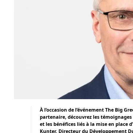
À l’occasion de l’événement
The Big Gre
partenaire, découvrez les témoignages 
et les bénéfices liés à la mise en place
Kunter, Directeur du Développement Dur