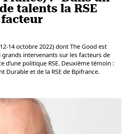
de talents la RSE
 facteur
(12-14 octobre 2022) dont The Good est
 grands intervenants sur les facteurs de
ace d’une politique RSE. Deuxième témoin :
t Durable et de la RSE de Bpifrance.