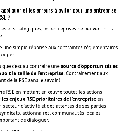
 appliquer et les erreurs à éviter pour une entreprise
RSE ?
es et stratégiques, les entreprises ne peuvent plus
e.
 une simple réponse aux contraintes réglementaires
roupes.
que c’est au contraire une
source d’opportunités et
oit la taille de l’entreprise
. Contrairement aux
nt de la RSE sans le savoir !
he RSE en mettant en œuvre toutes les actions
r
les enjeux RSE prioritaires de l’entreprise
en
secteur d’activité et des attentes de ses parties
 syndicats, actionnaires, communautés locales,
mportant de dialoguer.