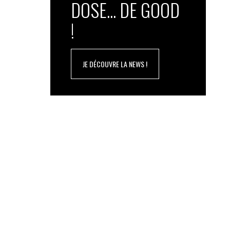
DOSE... DE GOOD
!
JE DÉCOUVRE LA NEWS !