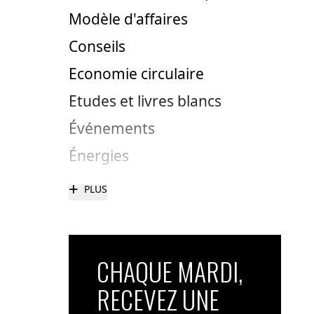
Modèle d'affaires
Conseils
Economie circulaire
Etudes et livres blancs
Événements
Énergies
+
PLUS
CHAQUE MARDI,
RECEVEZ UNE