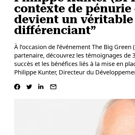
contexte de pénurie 
devient un véritable
différenciant”
À l’occasion de l’événement The Big Green 
partenaire, découvrez les témoignages de 3
succès et les bénéfices liés à la mise en pl
Philippe Kunter, Directeur du Développemen