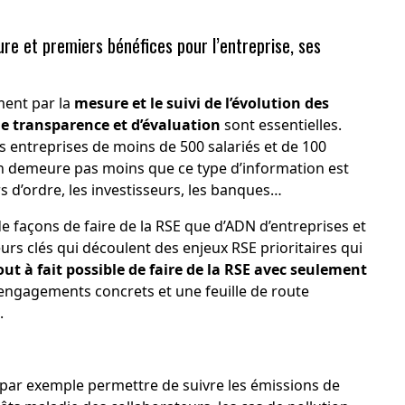
re et premiers bénéfices pour l’entreprise, ses
ent par la
mesure et le suivi de l’évolution des
de transparence et d’évaluation
sont essentielles.
es entreprises de moins de 500 salariés et de 100
 n’en demeure pas moins que ce type d’information est
 d’ordre, les investisseurs, les banques…
 de façons de faire de la RSE que d’ADN d’entreprises et
urs clés qui découlent des enjeux RSE prioritaires qui
tout à fait possible de faire de la RSE avec seulement
 engagements concrets et une feuille de route
.
par exemple permettre de suivre les émissions de