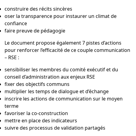
construire des récits sincères
oser la transparence pour instaurer un climat de
confiance
faire preuve de pédagogie
Le document propose également 7 pistes d’actions
pour renforcer l’efficacité de ce couple communication
– RSE :
sensibiliser les membres du comité exécutif et du
conseil d’administration aux enjeux RSE
fixer des objectifs communs
multiplier les temps de dialogue et d’échange
inscrire les actions de communication sur le moyen
terme
favoriser la co-construction
mettre en place des indicateurs
suivre des processus de validation partagés