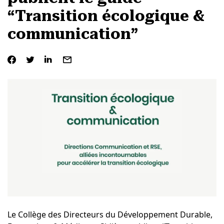
“Transition écologique &
communication”
Le Collège des Directeurs du Développement Durable,