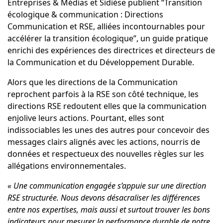
Entreprises & Médias et Sidièse publient “Transition
écologique & communication : Directions
Communication et RSE, alliées incontournables pour
accélérer la transition écologique”, un guide pratique
enrichi des expériences des directrices et directeurs de
la Communication et du Développement Durable.
Alors que les directions de la Communication
reprochent parfois à la RSE son côté technique, les
directions RSE redoutent elles que la communication
enjolive leurs actions. Pourtant, elles sont
indissociables les unes des autres pour concevoir des
messages clairs alignés avec les actions, nourris de
données et respectueux des nouvelles règles sur les
allégations environnementales.
« Une communication engagée s’appuie sur une direction
RSE structurée. Nous devons désacraliser les différences
entre nos expertises, mais aussi et surtout trouver les bons
indicateurs pour mesurer la performance durable de notre