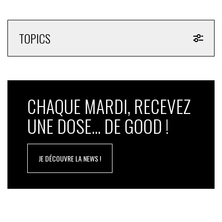
TOPICS
CHAQUE MARDI, RECEVEZ
UNE DOSE... DE GOOD !
JE DÉCOUVRE LA NEWS !