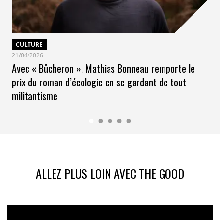
CULTURE
21/04/2026
Avec « Bûcheron », Mathias Bonneau remporte le
prix du roman d’écologie en se gardant de tout
militantisme
ALLEZ PLUS LOIN AVEC THE GOOD