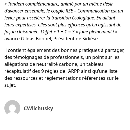
« Tandem complémentaire, animé par un même désir
d’avancer ensemble, le couple RSE – Communication est un
levier pour accélérer la transition écologique. En alliant
leurs expertises, elles sont plus efficaces qu’en agissant de
façon cloisonnée. L’effet « 1 + 1 = 3 » joue pleinement ! »
avance
Gildas Bonnel
, Président de Sidièse.
ll contient également des bonnes pratiques à partager,
des témoignages de professionnels, un point sur les
allégations de neutralité carbone, un tableau
récapitulatif des 9 règles de l’ARPP ainsi qu’une liste
des ressources et réglementations référentes sur le
sujet.
CWilchusky