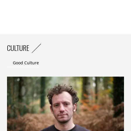
CULTURE
Good Culture