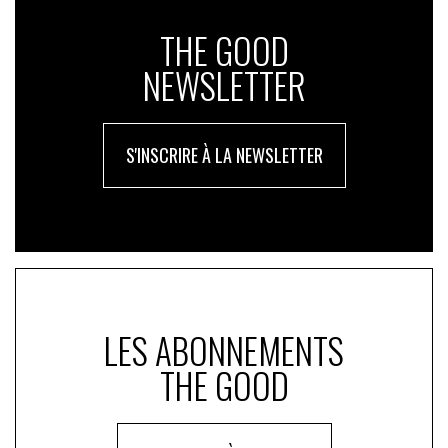
THE GOOD
NEWSLETTER
S'INSCRIRE À LA NEWSLETTER
LES ABONNEMENTS
THE GOOD