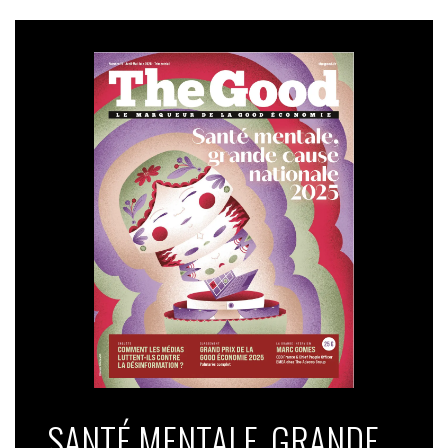
SANTÉ MENTALE, GRANDE