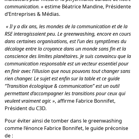
communication. »
estime
Béatrice Mandine
, Présidente
d’Entreprises & Médias.
« Il y a dix ans, les mondes de la communication et de la
RSE interagissaient peu. Le greenwashing, encore en cours
dans certaines organisations, est l’un des symptômes du
décalage entre la croyance dans un monde sans fin et la
conscience des limites planétaires. Je suis convaincu que la
communication responsable est un vecteur essentiel pour
en finir avec l’illusion que nous pouvons tout changer sans
rien changer. Le sujet est enfin sur la table et ce guide
“Transition écologique & communication” est un outil
permettant d’accompagner les transitions pour ceux qui
veulent vraiment agir. »
, affirme
Fabrice Bonnifet
,
Président du C3D.
Pour éviter ainsi de tomber dans le greenwashing
comme l’énonce Fabrice Bonnifet, le guide préconise
de :