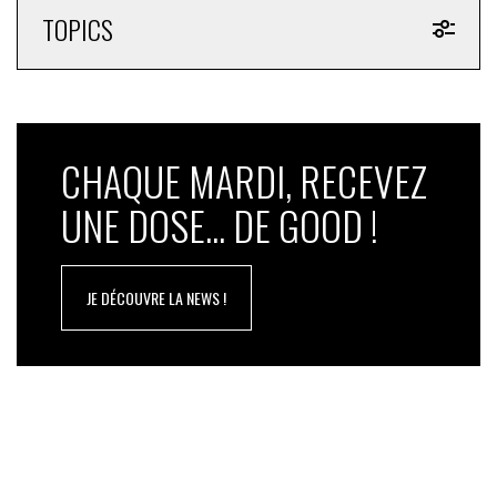
TOPICS
CHAQUE MARDI, RECEVEZ
UNE DOSE... DE GOOD !
JE DÉCOUVRE LA NEWS !