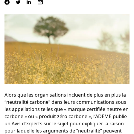
Alors que les organisations incluent de plus en plus la
“
neutralité carbone
” dans leurs communications sous
les appellations telles que « marque certifiée neutre en
carbone » ou « produit zéro carbone », l’
ADEME
publie
un Avis d’experts sur le sujet pour expliquer la raison
pour laquelle les arguments de “neutralité” peuvent