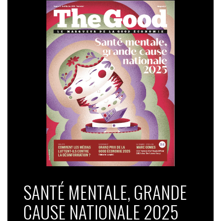
SANTÉ MENTALE, GRANDE
CAUSE NATIONALE 2025