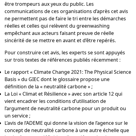
être trompeurs aux yeux du public. Les
communications de ces organisations d’après cet avis
ne permettent pas de faire le tri entre les démarches
réelles et celles qui relèvent du greenwashing
empêchant aux acteurs faisant preuve de réelle
sincérité de se mettre en avant et d’être repérés.
Pour construire cet avis, les experts se sont appuyés
sur trois textes de références publiés récemment :
Le rapport
« Climate Change 2021: The Physical Science
Basis »
du GIEC dont le glossaire propose une
définition de la « neutralité carbone » ;
La
Loi « Climat et Résilience »
avec son article 12 qui
vient encadrer les conditions d’utilisation de
l’argument de neutralité carbone pour un produit ou
un service ;
L’avis de l’ADEME qui donne la vision de l’agence sur le
concept de neutralité carbone à une autre échelle que