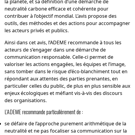
la planète, et sa définition d’une démarche de
neutralité carbone efficace et cohérente pour
contribuer à l’objectif mondial. L’avis propose des
outils, des méthodes et des actions pour accompagner
les acteurs privés et publics.
Ainsi dans cet avis, l’ADEME recommande à tous les
acteurs de s’engager dans une démarche de
communication responsable. Celle-ci permet de
valoriser les actions engagées, les équipes et l’image,
sans tomber dans le risque d’éco‐blanchiment tout en
répondant aux attentes des parties prenantes, en
particulier celles du public, de plus en plus sensible aux
enjeux écologiques et méfiant vis‐à‐vis des discours
des organisations.
L’ADEME recommande particulièrement de :
se défaire de l’approche purement arithmétique de la
neutralité et ne pas focaliser sa communication sur la