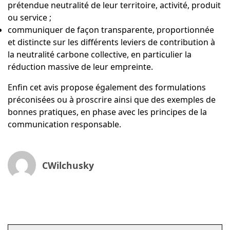
prétendue neutralité de leur territoire, activité, produit
ou service ;
communiquer de façon transparente, proportionnée
et distincte sur les différents leviers de contribution à
la neutralité carbone collective, en particulier la
réduction massive de leur empreinte.
Enfin cet avis propose également des formulations
préconisées ou à proscrire ainsi que des exemples de
bonnes pratiques, en phase avec les principes de la
communication responsable.
CWilchusky