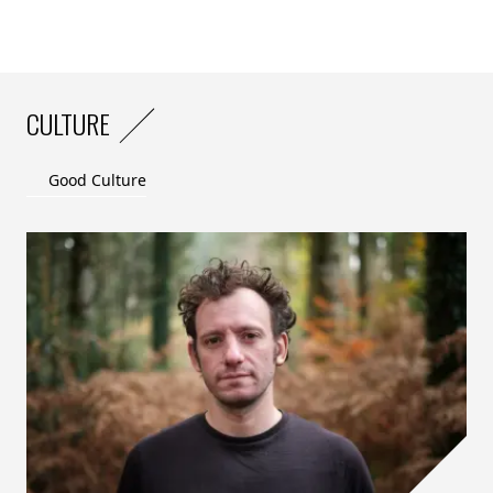
CULTURE
Good Culture