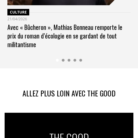
CULTURE
21/04/2026
Avec « Bûcheron », Mathias Bonneau remporte le
prix du roman d’écologie en se gardant de tout
militantisme
ALLEZ PLUS LOIN AVEC THE GOOD
THE GOOD