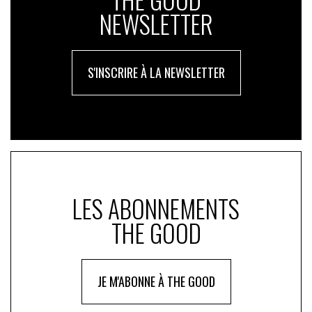
NEWSLETTER
S'INSCRIRE À LA NEWSLETTER
LES ABONNEMENTS
THE GOOD
JE M'ABONNE À THE GOOD