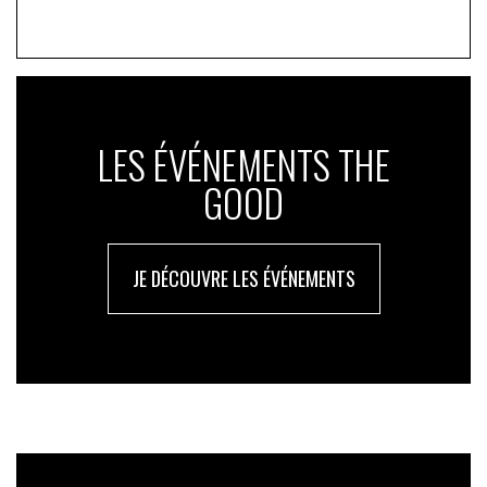
LES ÉVÉNEMENTS THE
GOOD
JE DÉCOUVRE LES ÉVÉNEMENTS