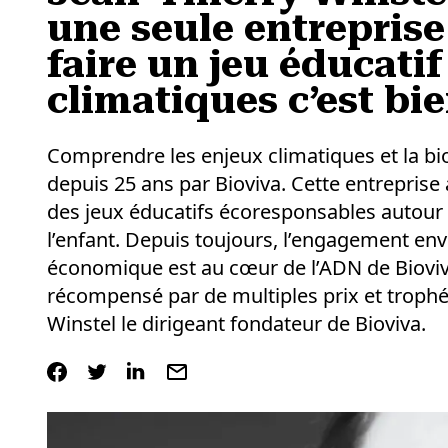
une seule entrepris
faire un jeu éducati
climatiques c’est bie
Comprendre les enjeux climatiques et la bio
depuis 25 ans par Bioviva. Cette entreprise
des jeux éducatifs écoresponsables autour 
l’enfant. Depuis toujours, l’engagement envi
économique est au cœur de l’ADN de Biovi
récompensé par de multiples prix et trophé
Winstel le dirigeant fondateur de Bioviva.