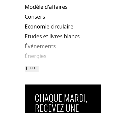
Modèle d'affaires
Conseils
Economie circulaire
Etudes et livres blancs
Événements
Énergies
+
PLUS
CHAQUE MARDI,
RECEVEZ UNE