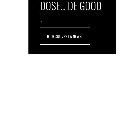
DOSE... DE GOOD
!
JE DÉCOUVRE LA NEWS !