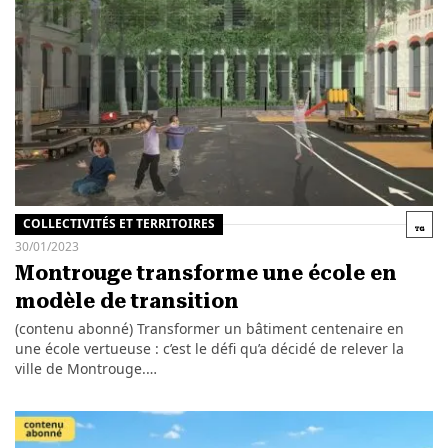
COLLECTIVITÉS ET TERRITOIRES
30/01/2023
Montrouge transforme une école en
modèle de transition
(contenu abonné) Transformer un bâtiment centenaire en
une école vertueuse : c’est le défi qu’a décidé de relever la
ville de Montrouge.…