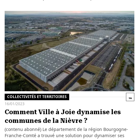
COLLECTIVITÉS ET TERRITOIRES
16/01/2023
Comment Ville à Joie dynamise les
communes de la Nièvre ?
(contenu abonné) Le département de la région Bourgogne-
Franche-Comté a trouvé une solution pour dynamiser ses