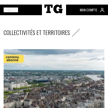
MENU
MON COMPTE
COLLECTIVITÉS ET TERRITOIRES