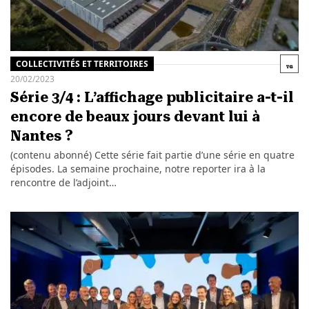
COLLECTIVITÉS ET TERRITOIRES
20/02/2023
Série 3/4 : L’affichage publicitaire a-t-il
encore de beaux jours devant lui à
Nantes ?
(contenu abonné) Cette série fait partie d’une série en quatre
épisodes. La semaine prochaine, notre reporter ira à la
rencontre de l’adjoint…