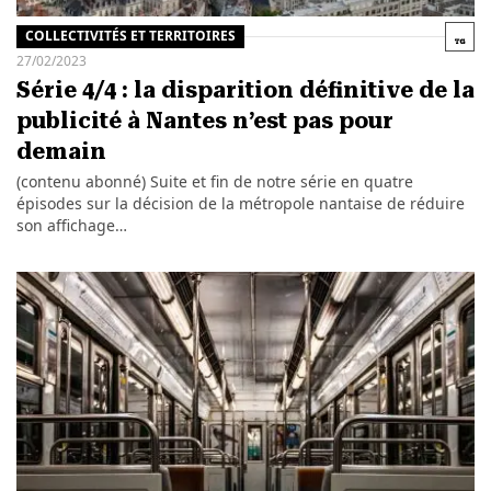
COLLECTIVITÉS ET TERRITOIRES
27/02/2023
Série 4/4 : la disparition définitive de la
publicité à Nantes n’est pas pour
demain
(contenu abonné) Suite et fin de notre série en quatre
épisodes sur la décision de la métropole nantaise de réduire
son affichage…