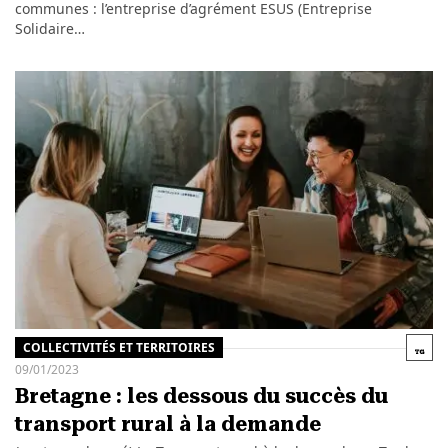
communes : l’entreprise d’agrément ESUS (Entreprise
Solidaire…
COLLECTIVITÉS ET TERRITOIRES
09/01/2023
Bretagne : les dessous du succès du
transport rural à la demande