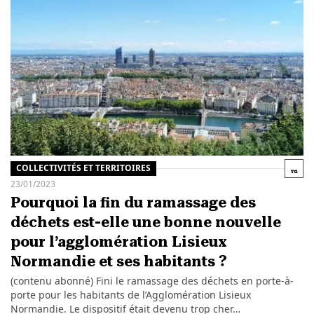
COLLECTIVITÉS ET TERRITOIRES
23/01/2023
Pourquoi la fin du ramassage des
déchets est-elle une bonne nouvelle
pour l’agglomération Lisieux
Normandie et ses habitants ?
(contenu abonné) Fini le ramassage des déchets en porte-à-
porte pour les habitants de l’Agglomération Lisieux
Normandie. Le dispositif était devenu trop cher…