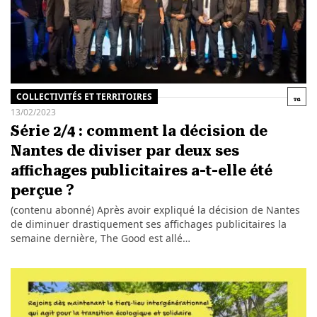
COLLECTIVITÉS ET TERRITOIRES
13/02/2023
Série 2/4 : comment la décision de
Nantes de diviser par deux ses
affichages publicitaires a-t-elle été
perçue ?
(contenu abonné) Après avoir expliqué la décision de Nantes
de diminuer drastiquement ses affichages publicitaires la
semaine dernière, The Good est allé…