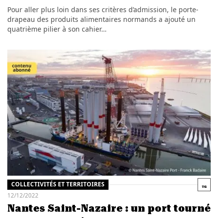
Pour aller plus loin dans ses critères d’admission, le porte-
drapeau des produits alimentaires normands a ajouté un
quatrième pilier à son cahier…
COLLECTIVITÉS ET TERRITOIRES
12/12/2022
Nantes Saint-Nazaire : un port tourné