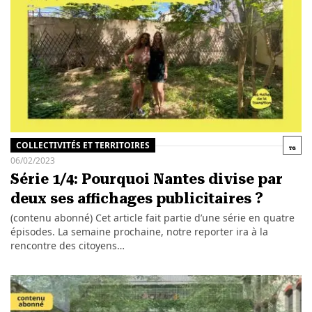
COLLECTIVITÉS ET TERRITOIRES
06/02/2023
Série 1/4: Pourquoi Nantes divise par
deux ses affichages publicitaires ?
(contenu abonné) Cet article fait partie d’une série en quatre
épisodes. La semaine prochaine, notre reporter ira à la
rencontre des citoyens…