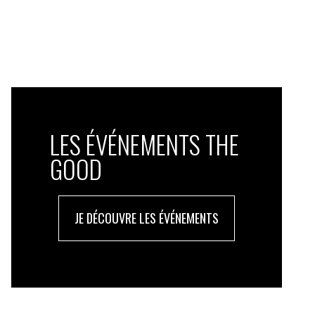
LES ÉVÉNEMENTS THE
GOOD
JE DÉCOUVRE LES ÉVÉNEMENTS