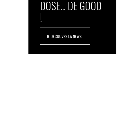
DOSE... DE GOOD
!
JE DÉCOUVRE LA NEWS !