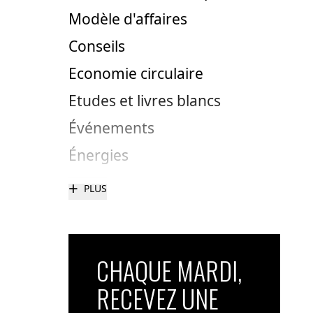
Modèle d'affaires
Conseils
Economie circulaire
Etudes et livres blancs
Événements
Énergies
+
PLUS
CHAQUE MARDI,
RECEVEZ UNE