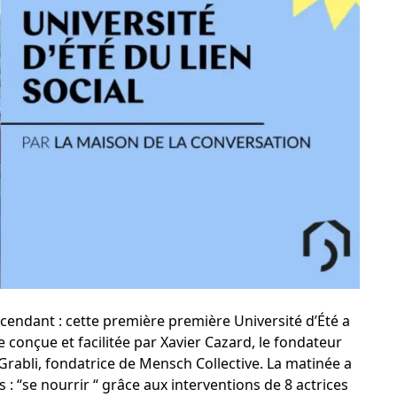
cendant : cette première première Université d’Été a
conçue et facilitée par Xavier Cazard, le fondateur
Grabli, fondatrice de Mensch Collective. La matinée a
: “se nourrir “ grâce aux interventions de 8 actrices