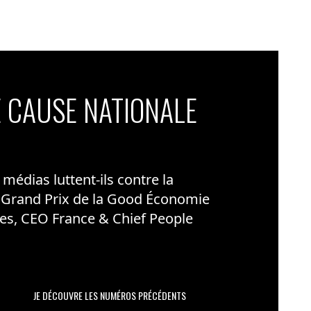
 CAUSE NATIONALE
édias luttent-ils contre la
 Grand Prix de la Good Économie
es, CEO France & Chief People
JE DÉCOUVRE LES NUMÉROS PRÉCÉDENTS