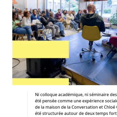
Ni colloque académique, ni séminaire des
été pensée comme une expérience sociale 
de la maison de la Conversation et Chloé 
été structurée autour de deux temps forts 