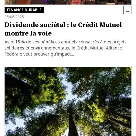
FINANCE DURABLE
05/06/2025
Dividende sociétal : le Crédit Mutuel
montre la voie
Avec 15 % de ses bénéfices annuels consacrés à des projets
solidaires et environnementaux, le Crédit Mutuel Alliance
Fédérale veut prouver qu’impact…