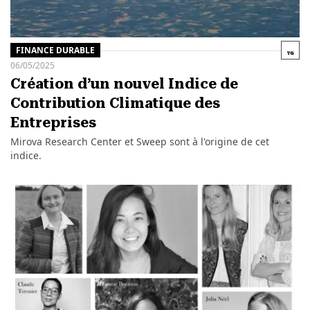
FINANCE DURABLE
06/05/2025
Création d’un nouvel Indice de
Contribution Climatique des
Entreprises
Mirova Research Center et Sweep sont à l'origine de cet
indice.