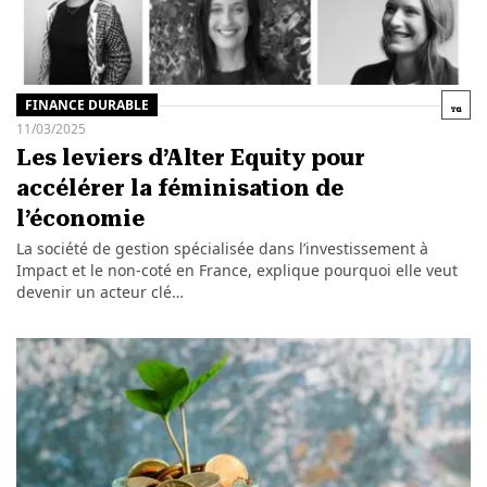
FINANCE DURABLE
11/03/2025
Les leviers d’Alter Equity pour
accélérer la féminisation de
l’économie
La société de gestion spécialisée dans l’investissement à
Impact et le non-coté en France, explique pourquoi elle veut
devenir un acteur clé…