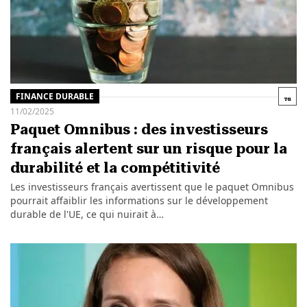
FINANCE DURABLE
11/02/2025
Paquet Omnibus : des investisseurs
français alertent sur un risque pour la
durabilité et la compétitivité
Les investisseurs français avertissent que le paquet Omnibus
pourrait affaiblir les informations sur le développement
durable de l'UE, ce qui nuirait à…