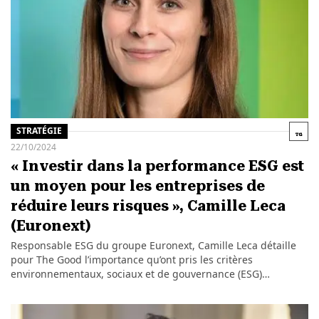
STRATÉGIE
22/10/2024
« Investir dans la performance ESG est
un moyen pour les entreprises de
réduire leurs risques », Camille Leca
(Euronext)
Responsable ESG du groupe Euronext, Camille Leca détaille
pour The Good l’importance qu’ont pris les critères
environnementaux, sociaux et de gouvernance (ESG)…