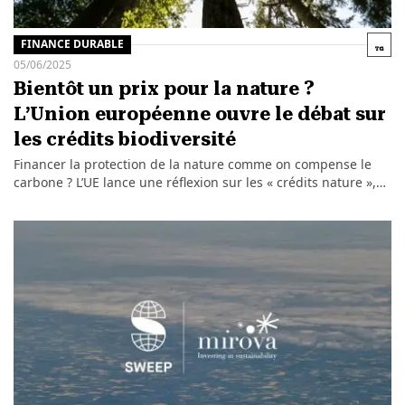
FINANCE DURABLE
05/06/2025
Bientôt un prix pour la nature ?
L’Union européenne ouvre le débat sur
les crédits biodiversité
Financer la protection de la nature comme on compense le
carbone ? L’UE lance une réflexion sur les « crédits nature »,…