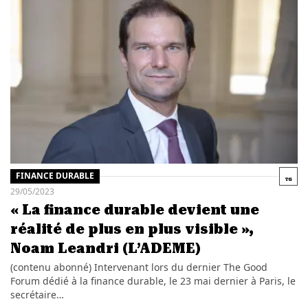
FINANCE DURABLE
29/05/2023
« La finance durable devient une
réalité de plus en plus visible »,
Noam Leandri (L’ADEME)
(contenu abonné) Intervenant lors du dernier The Good
Forum dédié à la finance durable, le 23 mai dernier à Paris, le
secrétaire…