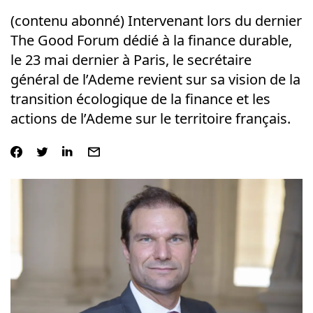
(contenu abonné) Intervenant lors du dernier
The Good Forum dédié à la finance durable,
le 23 mai dernier à Paris, le secrétaire
général de l’Ademe revient sur sa vision de la
transition écologique de la finance et les
actions de l’Ademe sur le territoire français.