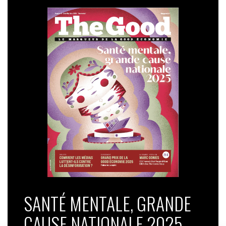
SANTÉ MENTALE, GRANDE
CAUSE NATIONALE 2025