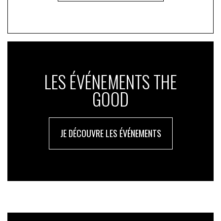
LES ÉVÉNEMENTS THE
GOOD
JE DÉCOUVRE LES ÉVÉNEMENTS