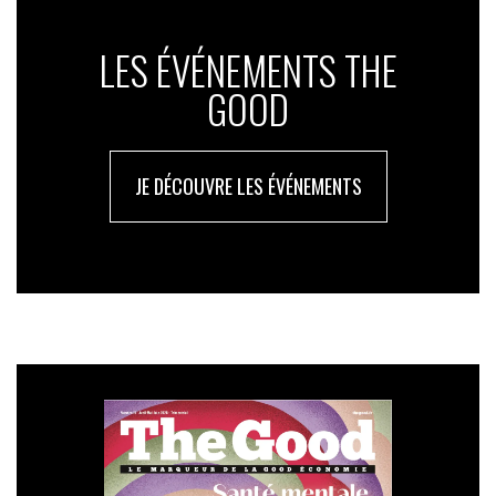
LES ÉVÉNEMENTS THE
GOOD
JE DÉCOUVRE LES ÉVÉNEMENTS