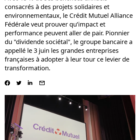
consacrés à des projets solidaires et
environnementaux, le Crédit Mutuel Alliance
Fédérale veut prouver qu’impact et
performance peuvent aller de pair. Pionnier
du "dividende sociétal", le groupe bancaire a
appellé le 3 juin les grandes entreprises
françaises à adopter à leur tour ce levier de
transformation.