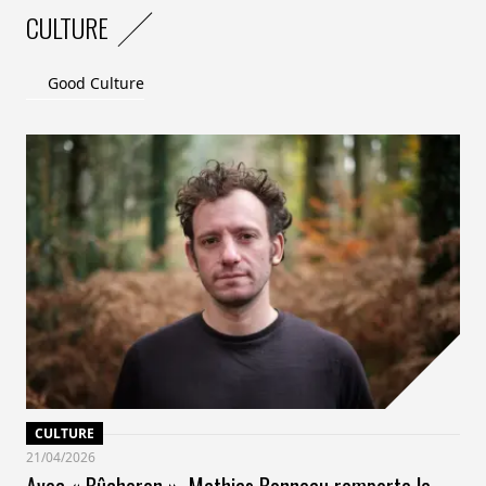
CULTURE
Good Culture
CULTURE
21/04/2026