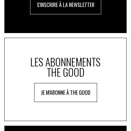
S'INSCRIRE À LA NEWSLETTER
LES ABONNEMENTS
THE GOOD
JE M'ABONNE À THE GOOD