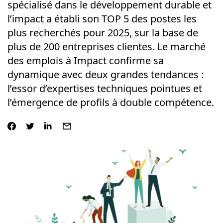
spécialisé dans le développement durable et
l’impact a établi son TOP 5 des postes les
plus recherchés pour 2025, sur la base de
plus de 200 entreprises clientes. Le marché
des emplois à Impact confirme sa
dynamique avec deux grandes tendances :
l’essor d’expertises techniques pointues et
l’émergence de profils à double compétence.