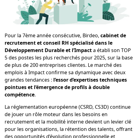
Pour la 7ème année consécutive,
Birdeo
,
cabinet de
recrutement et conseil RH spécialisé dans le
Développement Durable et l’Impact
a établi son TOP
5 des postes les plus recherchés pour 2025, sur la base
de plus de 200 entreprises clientes. Le marché des
emplois à Impact confirme sa dynamique avec deux
grandes tendances :
l’essor d’expertises techniques
pointues et l’émergence de profils à double
compétence
.
La réglementation européenne (CSRD, CS3D) continue
de jouer un rôle moteur dans les besoins en
recrutement et la mobilité interne devient un levier clé
pour les organisations, la rétention des talents, offrant
des opportunités d’évolution professionnelle et