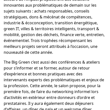
innovantes aux problématiques de demain sur les
sujets suivants : achats responsables, conseils
stratégiques, dons & mécénat de compétences,
industrie & écoconception, transition énergétique,
green IT, villes & territoires intelligents, transport &
mobilité, gestion des déchets, finance verte, entretien,
événementiel. Trois trophées récompensant les
meilleurs projets seront attribués à l’occasion, une
nouveauté de cette année.
The Big Green c’est aussi des conférences & ateliers
pour s’informer et se former, autour de retour
d’expérience et bonnes pratiques avec des
intervenants experts des problématiques et enjeux de
la profession. Cette année, le salon propose, pour la
première fois, de faire du networking informel lors
d’activités en extérieur entre donneurs d’ordre et
prestataires. Il y aura également deux déjeuners
d’affaires, un dîner de gala et un welcome dîner.