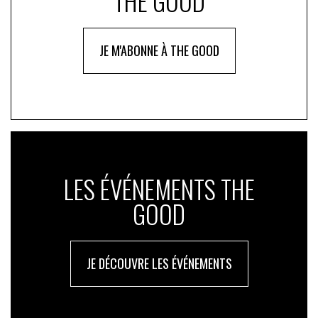
THE GOOD
JE M'ABONNE À THE GOOD
LES ÉVÉNEMENTS THE
GOOD
JE DÉCOUVRE LES ÉVÉNEMENTS