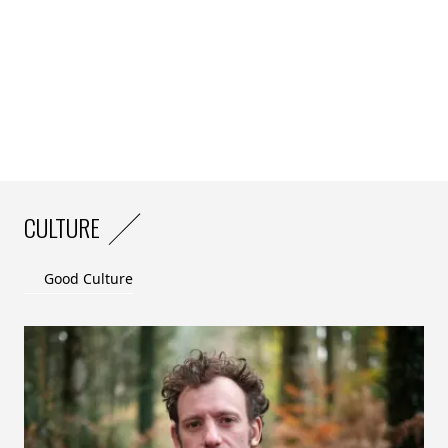
CULTURE
Good Culture