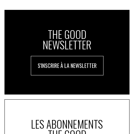
THE GOOD
NEWSLETTER
S'INSCRIRE À LA NEWSLETTER
LES ABONNEMENTS