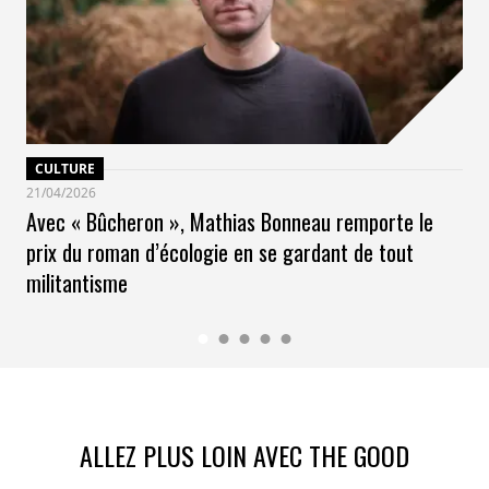
CULTURE
21/04/2026
Avec « Bûcheron », Mathias Bonneau remporte le
prix du roman d’écologie en se gardant de tout
militantisme
ALLEZ PLUS LOIN AVEC THE GOOD