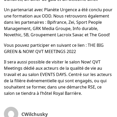
Un partenariat avec Planète Urgence a été conclu pour
une formation aux ODD. Nous retrouvons également
dans les partenaires : Bpifrance, Zei, Sport People
Management, GRK Media Groupe, Info durable,
Novethic, 5B, Groupement Lacroix Savac et The Good!
Vous pouvez participer en suivant ce lien :
THE BIG
GREEN & NOW! QVT MEETINGS 2022
Il sera aussi possible de visiter le salon Now! QVT
Meetings dédié aux acteurs de la qualité de vie au
travail et au salon EVENTS DAYS. Centré sur les acteurs
de la filière événementielle qui sont engagés, ou qui
souhaitent se former, dans une démarche RSE, ce
salon se tiendra à l’hôtel Royal Barrière.
CWilchusky