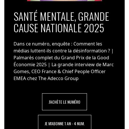
SANTÉ MENTALE, GRANDE
CAUSE NATIONALE 2025
Dans ce numéro, enquête : Comment les
médias luttent-ils contre la désinformation ? |
Palmarès complet du Grand Prix de la Good
Économie 2025 | La grande interview de Marc
Gomes, CEO France & Chief People Officer
EMEA chez The Adecco Group
J'ACHÈTE LE NUMÉRO
JE M'ABONNE 1 AN - 4 NUM.