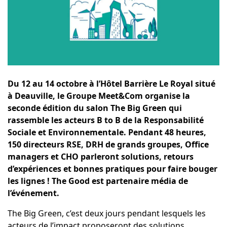
Du 12 au 14 octobre à l’Hôtel Barrière Le Royal situé
à Deauville, le Groupe Meet&Com organise la
seconde édition du salon The Big Green qui
rassemble les acteurs B to B de la Responsabilité
Sociale et Environnementale. Pendant 48 heures,
150 directeurs RSE, DRH de grands groupes, Office
managers et CHO parleront solutions, retours
d’expériences et bonnes pratiques pour faire bouger
les lignes ! The Good est partenaire média de
l’événement.
The Big Green, c’est deux jours pendant lesquels les
acteurs de l’impact proposeront des solutions