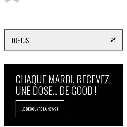
TOPICS
CHAQUE MARDI, RECEVEZ
UNE DOSE... DE GOOD !
JE DÉCOUVRE LA NEWS !