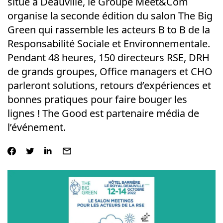
situé à Deauville, le Groupe Meet&Com
organise la seconde édition du salon The Big
Green qui rassemble les acteurs B to B de la
Responsabilité Sociale et Environnementale.
Pendant 48 heures, 150 directeurs RSE, DRH
de grands groupes, Office managers et CHO
parleront solutions, retours d’expériences et
bonnes pratiques pour faire bouger les
lignes ! The Good est partenaire média de
l’événement.