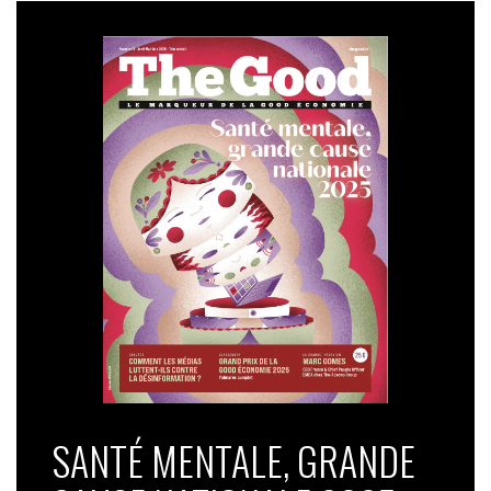
SANTÉ MENTALE, GRANDE