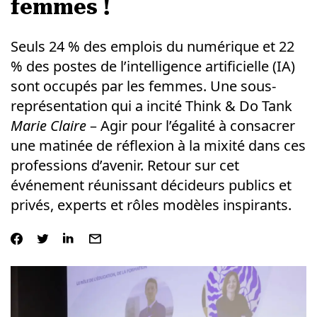
femmes !
Seuls 24 % des emplois du numérique et 22
% des postes de l’intelligence artificielle (IA)
sont occupés par les femmes. Une sous-
représentation qui a incité Think & Do Tank
Marie
Claire
– Agir pour l’égalité à consacrer
une matinée de réflexion à la mixité dans ces
professions d’avenir. Retour sur cet
événement réunissant décideurs publics et
privés, experts et rôles modèles inspirants.