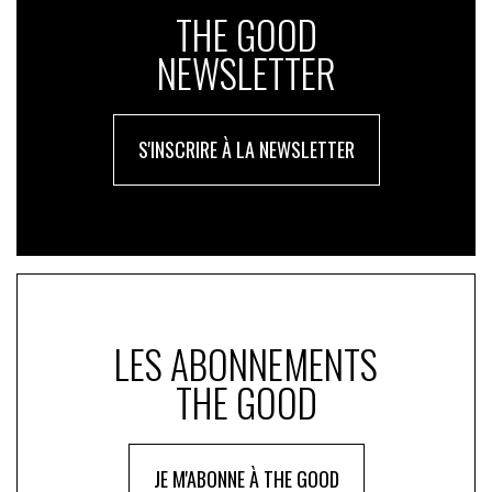
THE GOOD
NEWSLETTER
S'INSCRIRE À LA NEWSLETTER
LES ABONNEMENTS
THE GOOD
JE M'ABONNE À THE GOOD