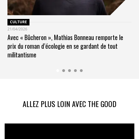
CULTURE
21/04/2026
Avec « Bûcheron », Mathias Bonneau remporte le
prix du roman d’écologie en se gardant de tout
militantisme
ALLEZ PLUS LOIN AVEC THE GOOD