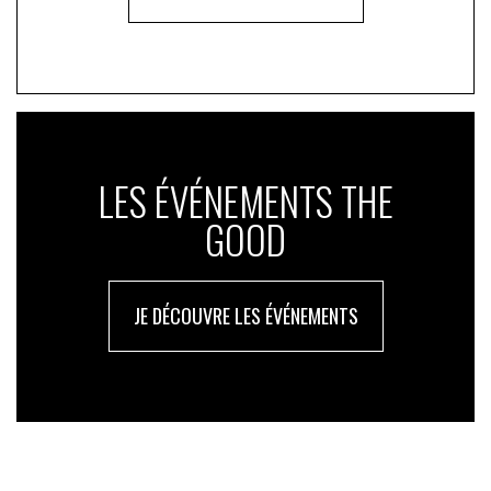
LES ÉVÉNEMENTS THE
GOOD
JE DÉCOUVRE LES ÉVÉNEMENTS