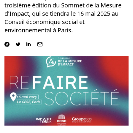
troisième édition du
Sommet de la Mesure
d'
Impact
, qui se tiendra le 16 mai 2025 au
Conseil économique social et
environnemental à Paris.