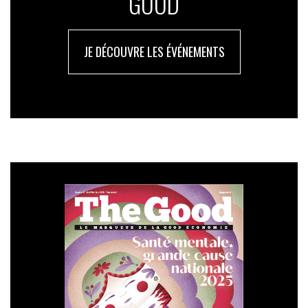
GOOD
JE DÉCOUVRE LES ÉVÉNEMENTS