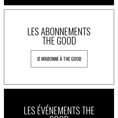
LES ABONNEMENTS
THE GOOD
JE M'ABONNE À THE GOOD
LES ÉVÉNEMENTS THE