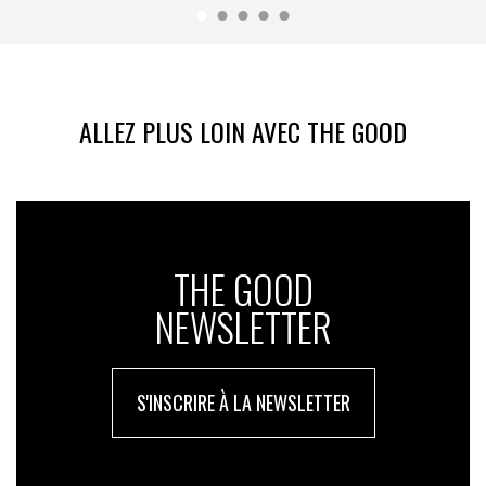
ALLEZ PLUS LOIN AVEC THE GOOD
THE GOOD
NEWSLETTER
S'INSCRIRE À LA NEWSLETTER