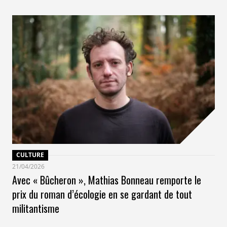
CULTURE
21/04/2026
Avec « Bûcheron », Mathias Bonneau remporte le
prix du roman d’écologie en se gardant de tout
militantisme