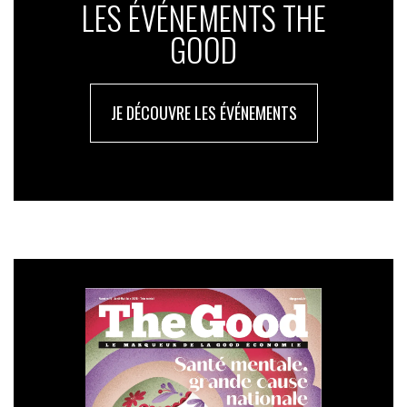
LES ÉVÉNEMENTS THE
GOOD
JE DÉCOUVRE LES ÉVÉNEMENTS