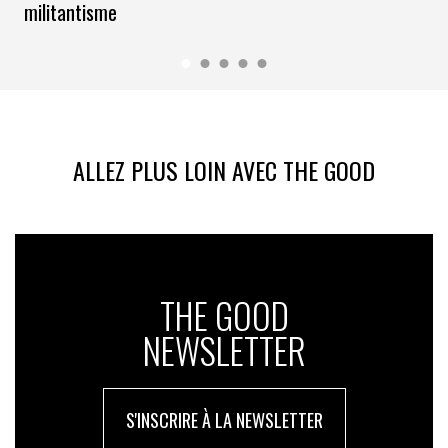
militantisme
ALLEZ PLUS LOIN AVEC THE GOOD
THE GOOD
NEWSLETTER
S'INSCRIRE À LA NEWSLETTER