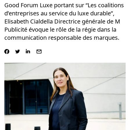
Good Forum Luxe portant sur “Les coalitions
d’entreprises au service du luxe durable”,
Elisabeth Cialdella Directrice générale de M
Publicité évoque le rôle de la régie dans la
communication responsable des marques.