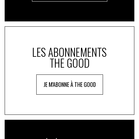
LES ABONNEMENTS
THE GOOD
JE M'ABONNE À THE GOOD