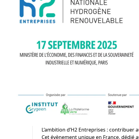
L’ambition d’H2 Entreprises : contribuer a
Cet évènement unique en France, dédié a