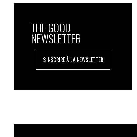
THE GOOD
NEWSLETTER
S'INSCRIRE À LA NEWSLETTER