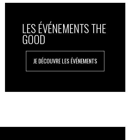
LES ÉVÉNEMENTS THE
GOOD
JE DÉCOUVRE LES ÉVÉNEMENTS