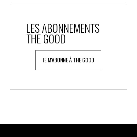
LES ABONNEMENTS
THE GOOD
JE M'ABONNE À THE GOOD