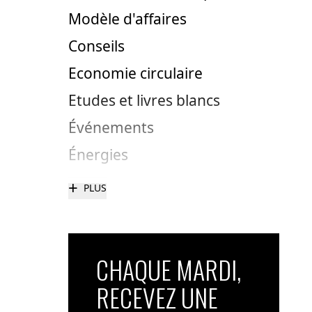
Modèle d'affaires
Conseils
Economie circulaire
Etudes et livres blancs
Événements
Énergies
+
PLUS
CHAQUE MARDI,
RECEVEZ UNE