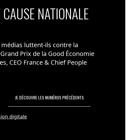
 CAUSE NATIONALE
édias luttent-ils contre la
 Grand Prix de la Good Économie
es, CEO France & Chief People
JE DÉCOUVRE LES NUMÉROS PRÉCÉDENTS
ion digitale