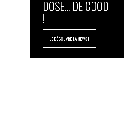
DOSE... DE GOOD
!
JE DÉCOUVRE LA NEWS !