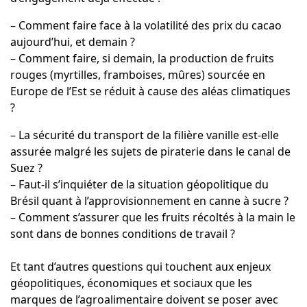
– Comment faire face à la volatilité des prix du cacao
aujourd’hui, et demain ?
– Comment faire, si demain, la production de fruits
rouges (myrtilles, framboises, mûres) sourcée en
Europe de l’Est se réduit à cause des aléas climatiques
?
– La sécurité du transport de la filière vanille est-elle
assurée malgré les sujets de piraterie dans le canal de
Suez ?
– Faut-il s’inquiéter de la situation géopolitique du
Brésil quant à l’approvisionnement en canne à sucre ?
– Comment s’assurer que les fruits récoltés à la main le
sont dans de bonnes conditions de travail ?
Et tant d’autres questions qui touchent aux enjeux
géopolitiques, économiques et sociaux que les
marques de l’agroalimentaire doivent se poser avec