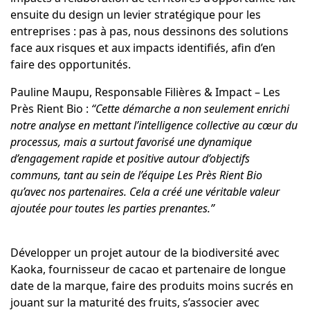
ensuite du design un levier stratégique pour les
entreprises : pas à pas, nous dessinons des solutions
face aux risques et aux impacts identifiés, afin d’en
faire des opportunités.
Pauline Maupu, Responsable Filières & Impact – Les
Près Rient Bio :
“Cette démarche a non seulement enrichi
notre analyse en mettant l’intelligence collective au cœur du
processus, mais a surtout favorisé une dynamique
d’engagement rapide et positive autour d’objectifs
communs, tant au sein de l’équipe Les Près Rient Bio
qu’avec nos partenaires. Cela a créé une véritable valeur
ajoutée pour toutes les parties prenantes.”
Développer un projet autour de la biodiversité avec
Kaoka, fournisseur de cacao et partenaire de longue
date de la marque, faire des produits moins sucrés en
jouant sur la maturité des fruits, s’associer avec