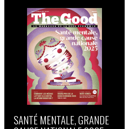
SANTÉ MENTALE, GRANDE