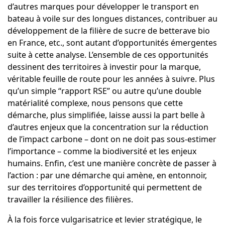
d’autres marques pour développer le transport en
bateau à voile sur des longues distances, contribuer au
développement de la filière de sucre de betterave bio
en France, etc., sont autant d’opportunités émergentes
suite à cette analyse. L’ensemble de ces opportunités
dessinent des territoires à investir pour la marque,
véritable feuille de route pour les années à suivre. Plus
qu’un simple “rapport RSE” ou autre qu’une double
matérialité complexe, nous pensons que cette
démarche, plus simplifiée, laisse aussi la part belle à
d’autres enjeux que la concentration sur la réduction
de l’impact carbone – dont on ne doit pas sous-estimer
l’importance – comme la biodiversité et les enjeux
humains. Enfin, c’est une manière concrète de passer à
l’action : par une démarche qui amène, en entonnoir,
sur des territoires d’opportunité qui permettent de
travailler la résilience des filières.
À la fois force vulgarisatrice et levier stratégique, le