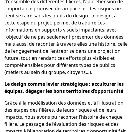
d’ensemble des différentes filières, l’appréhension de
l’importance priorisée des impacts et des risques ne
peut se faire sans les outils du design. Le design, à
cette étape du projet, permet de traduire ces
informations en supports visuels impactants, avec
l’objectif de ne pas seulement présenter des données
mais aussi de raconter à travers elles une histoire, celle
de l’engagement de l’entreprise dans une projection
future, tout en rendant ces efforts plus visibles et
compréhensibles pour différents types de publics
(métiers au sein du groupe, citoyens…).
Le design comme levier stratégique : acculturer les
équipes, dégager les bons territoires d’opportunité
Grâce à la modélisation des données et à l’illustration
des étapes des filières, de leurs risques et de leurs
impacts, nous avons pu raconter l’histoire de chaque
filière. Le passage de l’évaluation des risques et des
impacts à l’élaboration de territoires d’opportunité fait