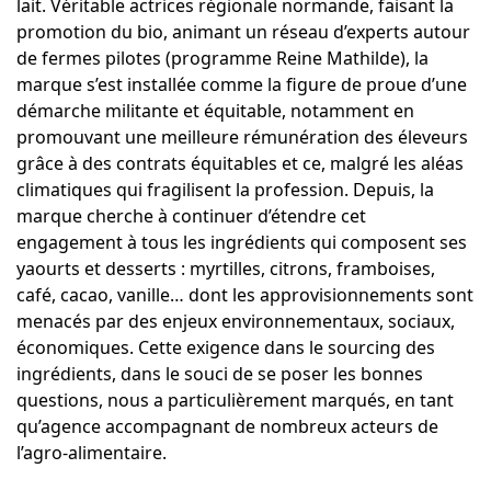
lait. Véritable actrices régionale normande, faisant la
promotion du bio, animant un réseau d’experts autour
de fermes pilotes (programme Reine Mathilde), la
marque s’est installée comme la figure de proue d’une
démarche militante et équitable, notamment en
promouvant une meilleure rémunération des éleveurs
grâce à des contrats équitables et ce, malgré les aléas
climatiques qui fragilisent la profession. Depuis, la
marque cherche à continuer d’étendre cet
engagement à tous les ingrédients qui composent ses
yaourts et desserts : myrtilles, citrons, framboises,
café, cacao, vanille… dont les approvisionnements sont
menacés par des enjeux environnementaux, sociaux,
économiques. Cette exigence dans le sourcing des
ingrédients, dans le souci de se poser les bonnes
questions, nous a particulièrement marqués, en tant
qu’agence accompagnant de nombreux acteurs de
l’agro-alimentaire.