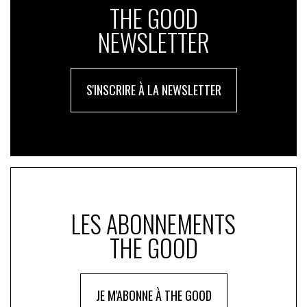
THE GOOD
NEWSLETTER
S'INSCRIRE À LA NEWSLETTER
LES ABONNEMENTS
THE GOOD
JE M'ABONNE À THE GOOD