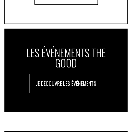
LES ÉVÉNEMENTS THE
GOOD
JE DÉCOUVRE LES ÉVÉNEMENTS