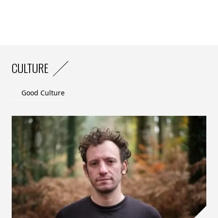
CULTURE
Good Culture