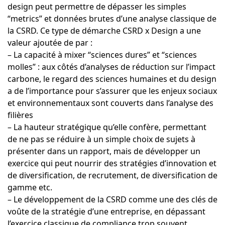
design peut permettre de dépasser les simples
“metrics” et données brutes d’une analyse classique de
la CSRD. Ce type de démarche CSRD x Design a une
valeur ajoutée de par :
– La capacité à mixer “sciences dures” et “sciences
molles” : aux côtés d’analyses de réduction sur l’impact
carbone, le regard des sciences humaines et du design
a de l’importance pour s’assurer que les enjeux sociaux
et environnementaux sont couverts dans l’analyse des
filières
– La hauteur stratégique qu’elle confère, permettant
de ne pas se réduire à un simple choix de sujets à
présenter dans un rapport, mais de développer un
exercice qui peut nourrir des stratégies d’innovation et
de diversification, de recrutement, de diversification de
gamme etc.
– Le développement de la CSRD comme une des clés de
voûte de la stratégie d’une entreprise, en dépassant
l’exercice classique de compliance trop souvent