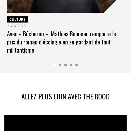
CULTURE
21/04/2026
Avec « Bûcheron », Mathias Bonneau remporte le
prix du roman d’écologie en se gardant de tout
militantisme
ALLEZ PLUS LOIN AVEC THE GOOD