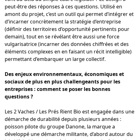
peut-être des réponses à ces questions. Utilisé en
amont du projet, c’est un outil qui permet d’intégrer et
d’incarner concrètement la stratégie d’entreprise
(définir des territoires d’opportunité pertinents pour
demain), tout en se révélant être aussi une force
vulgarisatrice (incarner des données chiffrées et des
éléments complexes en en faisant un récit intelligible)
permettant d’embarquer un large collectif.
Des enjeux environnementaux, économiques et
sociaux de plus en plus challengeants pour les
entreprises : comment se poser les bonnes
questions ?
Les 2 Vaches / Les Prés Rient Bio est engagée dans une
démarche de durabilité depuis plusieurs années :
poisson pilote du groupe Danone, la marque a
développé une démarche militante, d’abord autour du