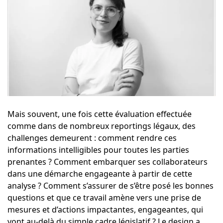
Mais souvent, une fois cette évaluation effectuée
comme dans de nombreux reportings légaux, des
challenges demeurent : comment rendre ces
informations intelligibles pour toutes les parties
prenantes ? Comment embarquer ses collaborateurs
dans une démarche engageante à partir de cette
analyse ? Comment s’assurer de s’être posé les bonnes
questions et que ce travail amène vers une prise de
mesures et d’actions impactantes, engageantes, qui
vont au-delà du simple cadre législatif ? Le design a