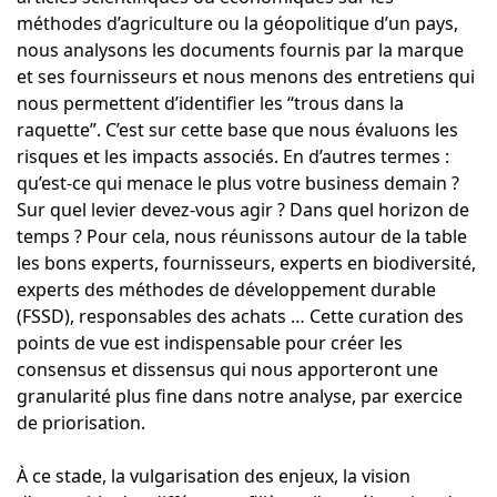
méthodes d’agriculture ou la géopolitique d’un pays,
nous analysons les documents fournis par la marque
et ses fournisseurs et nous menons des entretiens qui
nous permettent d’identifier les “trous dans la
raquette”. C’est sur cette base que nous évaluons les
risques et les impacts associés. En d’autres termes :
qu’est-ce qui menace le plus votre business demain ?
Sur quel levier devez-vous agir ? Dans quel horizon de
temps ? Pour cela, nous réunissons autour de la table
les bons experts, fournisseurs, experts en biodiversité,
experts des méthodes de développement durable
(FSSD), responsables des achats … Cette curation des
points de vue est indispensable pour créer les
consensus et dissensus qui nous apporteront une
granularité plus fine dans notre analyse, par exercice
de priorisation.
À ce stade, la vulgarisation des enjeux, la vision