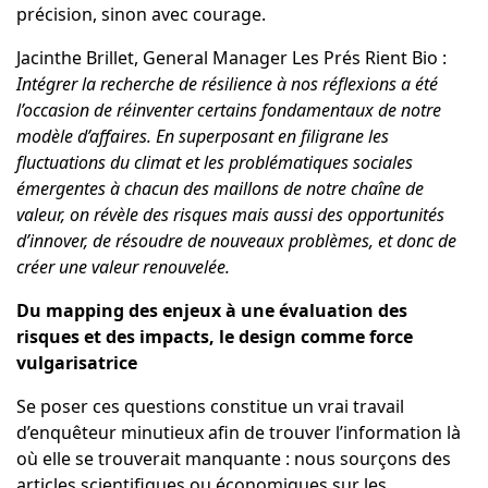
précision, sinon avec courage.
Jacinthe Brillet, General Manager Les Prés Rient Bio :
Intégrer la recherche de résilience à nos réflexions a été
l’occasion de réinventer certains fondamentaux de notre
modèle d’affaires. En superposant en filigrane les
fluctuations du climat et les problématiques sociales
émergentes à chacun des maillons de notre chaîne de
valeur, on révèle des risques mais aussi des opportunités
d’innover, de résoudre de nouveaux problèmes, et donc de
créer une valeur renouvelée.
Du mapping des enjeux à une évaluation des
risques et des impacts, le design comme force
vulgarisatrice
Se poser ces questions constitue un vrai travail
d’enquêteur minutieux afin de trouver l’information là
où elle se trouverait manquante : nous sourçons des
articles scientifiques ou économiques sur les