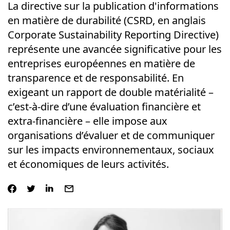
La directive sur la publication d'informations
en matière de durabilité (CSRD, en anglais
Corporate Sustainability Reporting Directive)
représente une avancée significative pour les
entreprises européennes en matière de
transparence et de responsabilité. En
exigeant un rapport de double matérialité –
c’est-à-dire d’une évaluation financière et
extra-financière – elle impose aux
organisations d’évaluer et de communiquer
sur les impacts environnementaux, sociaux
et économiques de leurs activités.