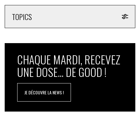
TOPICS
CHAQUE MARDI, RECEVEZ
UNE DOSE... DE GOOD !
JE DÉCOUVRE LA NEWS !