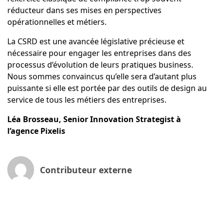
réducteur dans ses mises en perspectives
opérationnelles et métiers.
La CSRD est une avancée législative précieuse et
nécessaire pour engager les entreprises dans des
processus d’évolution de leurs pratiques business.
Nous sommes convaincus qu’elle sera d’autant plus
puissante si elle est portée par des outils de design au
service de tous les métiers des entreprises.
Léa Brosseau, Senior Innovation Strategist à
l’agence Pixelis
Contributeur externe