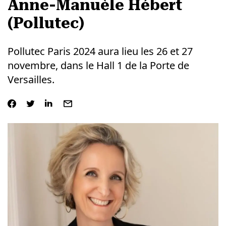
Anne-Manuèle Hébert
(Pollutec)
Pollutec Paris 2024 aura lieu les 26 et 27
novembre, dans le Hall 1 de la Porte de
Versailles.